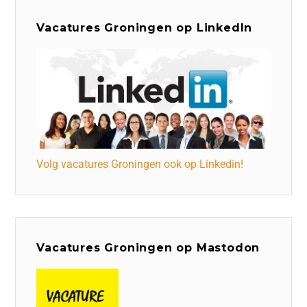
Vacatures Groningen op LinkedIn
Volg vacatures Groningen ook op Linkedin!
Vacatures Groningen op Mastodon