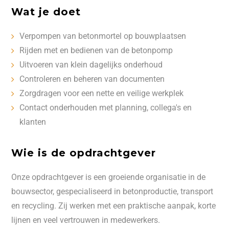
Wat je doet
Verpompen van betonmortel op bouwplaatsen
Rijden met en bedienen van de betonpomp
Uitvoeren van klein dagelijks onderhoud
Controleren en beheren van documenten
Zorgdragen voor een nette en veilige werkplek
Contact onderhouden met planning, collega's en
klanten
Wie is de opdrachtgever
Onze opdrachtgever is een groeiende organisatie in de
bouwsector, gespecialiseerd in betonproductie, transport
en recycling. Zij werken met een praktische aanpak, korte
lijnen en veel vertrouwen in medewerkers.