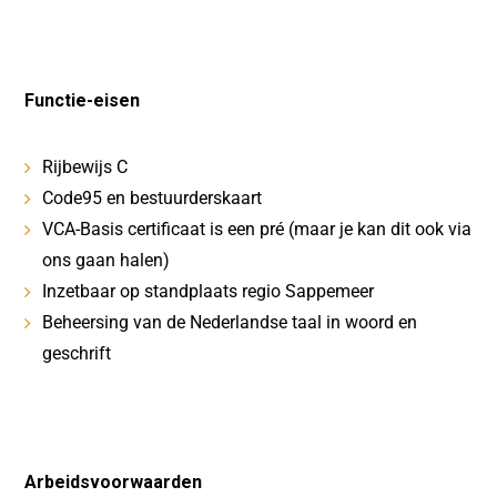
Functie-eisen
Rijbewijs C
Code95 en bestuurderskaart
VCA-Basis certificaat is een pré (maar je kan dit ook via
ons gaan halen)
Inzetbaar op standplaats regio Sappemeer
Beheersing van de Nederlandse taal in woord en
geschrift
Arbeidsvoorwaarden