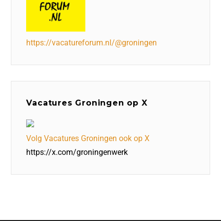
https://vacatureforum.nl/@groningen
Vacatures Groningen op X
Volg Vacatures Groningen ook op X
https://x.com/groningenwerk