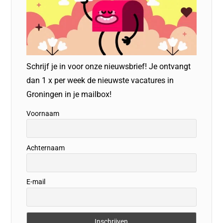
Schrijf je in voor onze nieuwsbrief! Je ontvangt
dan 1 x per week de nieuwste vacatures in
Groningen in je mailbox!
Voornaam
Achternaam
E-mail