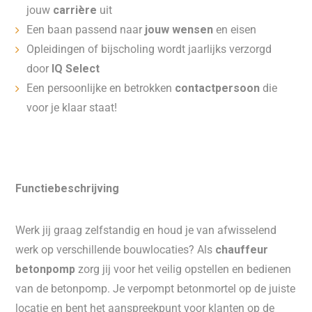
jouw
carrière
uit
Een baan passend naar
jouw wensen
en eisen
Opleidingen of bijscholing wordt jaarlijks verzorgd
door
IQ Select
Een persoonlijke en betrokken
contactpersoon
die
voor je klaar staat!
Functiebeschrijving
Werk jij graag zelfstandig en houd je van afwisselend
werk op verschillende bouwlocaties? Als
chauffeur
betonpomp
zorg jij voor het veilig opstellen en bedienen
van de betonpomp. Je verpompt betonmortel op de juiste
locatie en bent het aanspreekpunt voor klanten op de