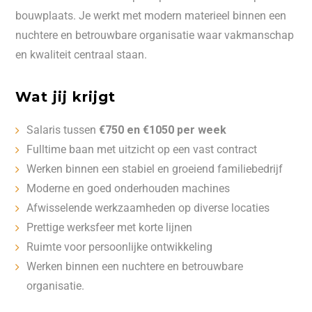
bouwplaats. Je werkt met modern materieel binnen een
nuchtere en betrouwbare organisatie waar vakmanschap
en kwaliteit centraal staan.
Wat jij krijgt
Salaris tussen
€750 en €1050 per week
Fulltime baan met uitzicht op een vast contract
Werken binnen een stabiel en groeiend familiebedrijf
Moderne en goed onderhouden machines
Afwisselende werkzaamheden op diverse locaties
Prettige werksfeer met korte lijnen
Ruimte voor persoonlijke ontwikkeling
Werken binnen een nuchtere en betrouwbare
organisatie.