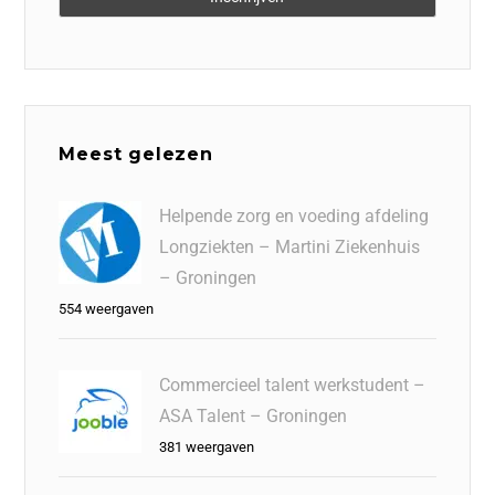
Meest gelezen
Helpende zorg en voeding afdeling
Longziekten – Martini Ziekenhuis
– Groningen
554 weergaven
Commercieel talent werkstudent –
ASA Talent – Groningen
381 weergaven