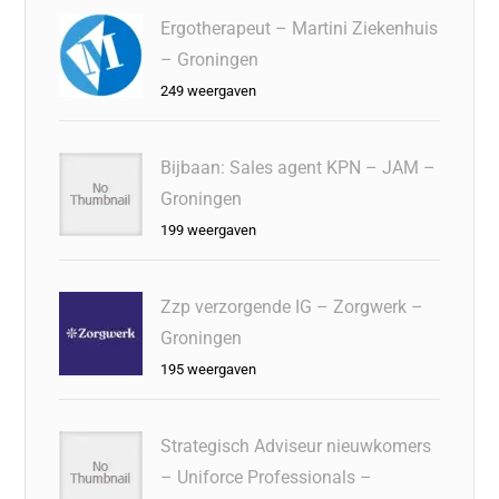
Ergotherapeut – Martini Ziekenhuis
– Groningen
249 weergaven
Bijbaan: Sales agent KPN – JAM –
Groningen
199 weergaven
Zzp verzorgende IG – Zorgwerk –
Groningen
195 weergaven
Strategisch Adviseur nieuwkomers
– Uniforce Professionals –