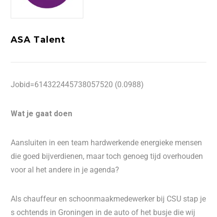
ASA Talent
Jobid=614322445738057520 (0.0988)
Wat je gaat doen
Aansluiten in een team hardwerkende energieke mensen
die goed bijverdienen, maar toch genoeg tijd overhouden
voor al het andere in je agenda?
Als chauffeur en schoonmaakmedewerker bij CSU stap je
s ochtends in Groningen in de auto of het busje die wij