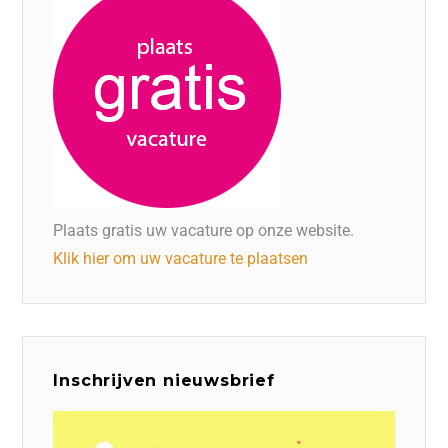
Plaats gratis uw vacature op onze website.
Klik hier om uw vacature te plaatsen
Inschrijven nieuwsbrief