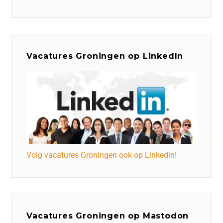
Vacatures Groningen op LinkedIn
Volg vacatures Groningen ook op Linkedin!
Vacatures Groningen op Mastodon