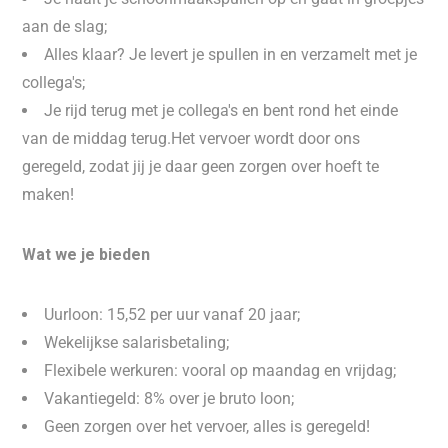
aan de slag;
Alles klaar? Je levert je spullen in en verzamelt met je
collega's;
Je rijd terug met je collega's en bent rond het einde
van de middag terug.Het vervoer wordt door ons
geregeld, zodat jij je daar geen zorgen over hoeft te
maken!
Wat we je bieden
Uurloon: 15,52 per uur vanaf 20 jaar;
Wekelijkse salarisbetaling;
Flexibele werkuren: vooral op maandag en vrijdag;
Vakantiegeld: 8% over je bruto loon;
Geen zorgen over het vervoer, alles is geregeld!