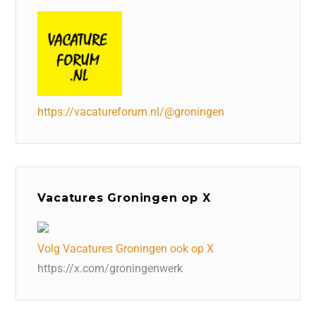
https://vacatureforum.nl/@groningen
Vacatures Groningen op X
Volg Vacatures Groningen ook op X
https://x.com/groningenwerk