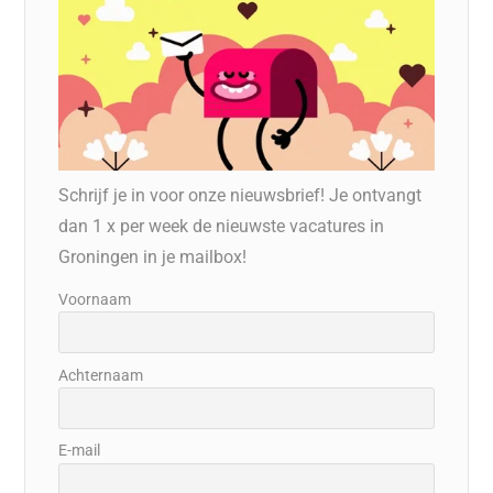
Schrijf je in voor onze nieuwsbrief! Je ontvangt
dan 1 x per week de nieuwste vacatures in
Groningen in je mailbox!
Voornaam
Achternaam
E-mail