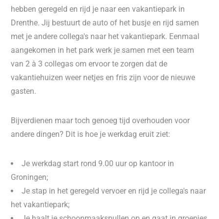
hebben geregeld en rijd je naar een vakantiepark in
Drenthe. Jij bestuurt de auto of het busje en rijd samen
met je andere collega's naar het vakantiepark. Eenmaal
aangekomen in het park werk je samen met een team
van 2 à 3 collegas om ervoor te zorgen dat de
vakantiehuizen weer netjes en fris zijn voor de nieuwe
gasten.
Bijverdienen maar toch genoeg tijd overhouden voor
andere dingen? Dit is hoe je werkdag eruit ziet:
Je werkdag start rond 9.00 uur op kantoor in
Groningen;
Je stap in het geregeld vervoer en rijd je collega's naar
het vakantiepark;
Je haalt je schoonmaakspullen op en gaat in groepjes