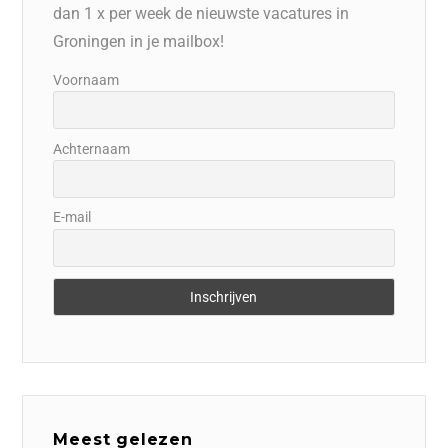
dan 1 x per week de nieuwste vacatures in
Groningen in je mailbox!
Voornaam
Achternaam
E-mail
Meest gelezen