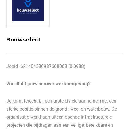
Bouwselect
Jobid=621404580987608068 (0.0988)
Wordt dit jouw nieuwe werkomgeving?
Je komt terecht bij een grote civiele aannemer met een
sterke positie binnen de grond-, weg- en waterbouw. De
organisatie werkt aan uiteenlopende infrastructurele
projecten die bijdragen aan een veilige, bereikbare en