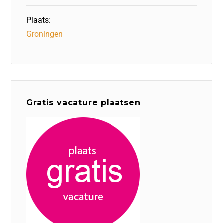
Plaats:
Groningen
Gratis vacature plaatsen