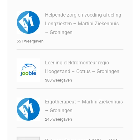
Helpende zorg en voeding afdeling
Longziekten – Martini Ziekenhuis
– Groningen
551 weergaven
Leerling elektromonteur regio
Hoogezand – Cottus – Groningen
380 weergaven
Ergotherapeut – Martini Ziekenhuis
– Groningen
245 weergaven