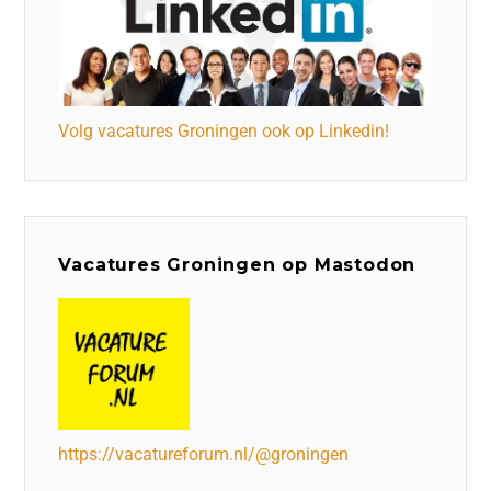
Volg vacatures Groningen ook op Linkedin!
Vacatures Groningen op Mastodon
https://vacatureforum.nl/@groningen