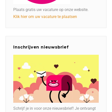
Plaats gratis uw vacature op onze website.
Klik hier om uw vacature te plaatsen
Inschrijven nieuwsbrief
Schrijf je in voor onze nieuwsbrief! Je ontvangt