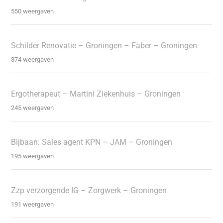
550 weergaven
Schilder Renovatie – Groningen – Faber – Groningen
374 weergaven
Ergotherapeut – Martini Ziekenhuis – Groningen
245 weergaven
Bijbaan: Sales agent KPN – JAM – Groningen
195 weergaven
Zzp verzorgende IG – Zorgwerk – Groningen
191 weergaven