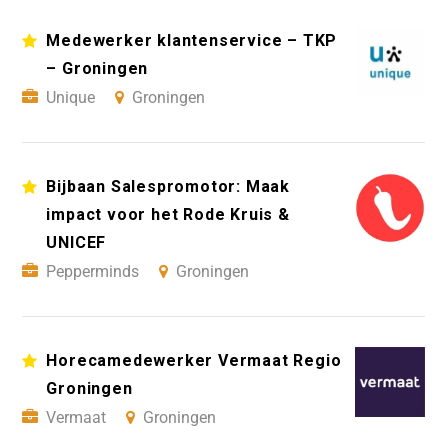
Medewerker klantenservice – TKP
– Groningen
Unique
Groningen
Bijbaan Salespromotor: Maak
impact voor het Rode Kruis &
UNICEF
Pepperminds
Groningen
Horecamedewerker Vermaat Regio
Groningen
Vermaat
Groningen