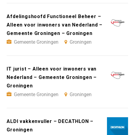
Afdelingshoofd Functioneel Beheer –
Alleen voor inwoners van Nederland –
Gemeente Groningen – Groningen
Gemeente Groningen
Groningen
IT jurist – Alleen voor inwoners van
Nederland – Gemeente Groningen –
Groningen
Gemeente Groningen
Groningen
ALDI vakkenvuller – DECATHLON –
Groningen