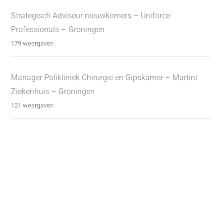
Strategisch Adviseur nieuwkomers – Uniforce
Professionals – Groningen
179 weergaven
Manager Polikliniek Chirurgie en Gipskamer – Martini
Ziekenhuis – Groningen
121 weergaven