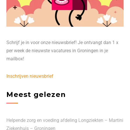
Schrijf je in voor onze nieuwsbrief! Je ontvangt dan 1 x
per week de nieuwste vacatures in Groningen in je
mailbox!
Inschrijven nieuwsbrief
Meest gelezen
Helpende zorg en voeding afdeling Longziekten – Martini
Ziekenhuis – Groningen