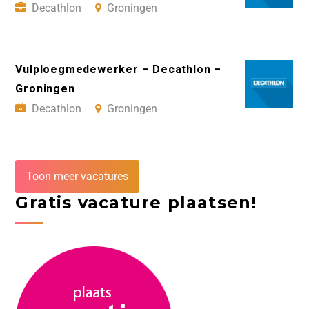
Decathlon
Groningen
Vulploegmedewerker – Decathlon –
Groningen
Decathlon
Groningen
Toon meer vacatures
Gratis vacature plaatsen!