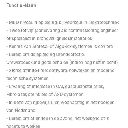
Functie-eisen
• MBO niveau 4 opleiding, bij voorkeur in Elektrotechniek
• Twee tot vijf jaar ervaring als commissioning engineer
of specialist in brandveiligheidsinstallaties
• Kennis van Sinteso- of AlgoRex-systemen is een pré
• Bereid om de opleiding Branddetectie
Ontwerpdeskundige te behalen (indien nog niet in bezit)
• Sterke affiniteit met software, netwerken en moderne
technische systemen
• Ervaring of interesse in OAI, gasblusinstallaties,
Fibrolaser, sprinklers of ASD-systemen
• In bezit van rijbewijs B en woonachtig in het noorden
van Nederland
• Bereid om af en toe in de avond, het weekend of ’s
nachts te werken