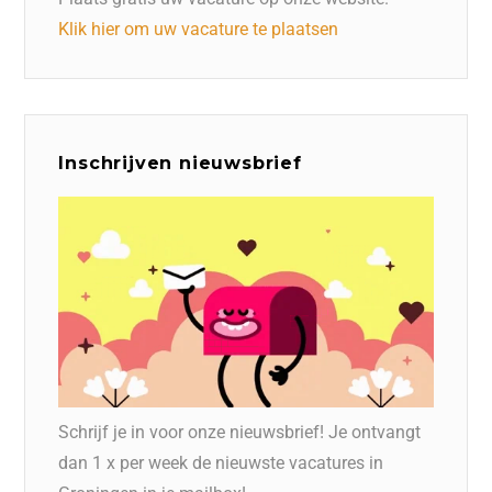
Klik hier om uw vacature te plaatsen
Inschrijven nieuwsbrief
Schrijf je in voor onze nieuwsbrief! Je ontvangt
dan 1 x per week de nieuwste vacatures in