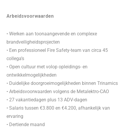
Arbeidsvoorwaarden
• Werken aan toonaangevende en complexe
brandveiligheidsprojecten
• Een professioneel Fire Safety-team van circa 45
collega’s
• Open cultuur met volop opleidings- en
ontwikkelmogelijkheden
• Duidelijke doorgroeimogelijkheden binnen Trinamics
• Arbeidsvoorwaarden volgens de Metalektro-CAO
• 27 vakantiedagen plus 13 ADV-dagen
• Salaris tussen €3.800 en €4.200, afhankelijk van
ervaring
• Dertiende maand