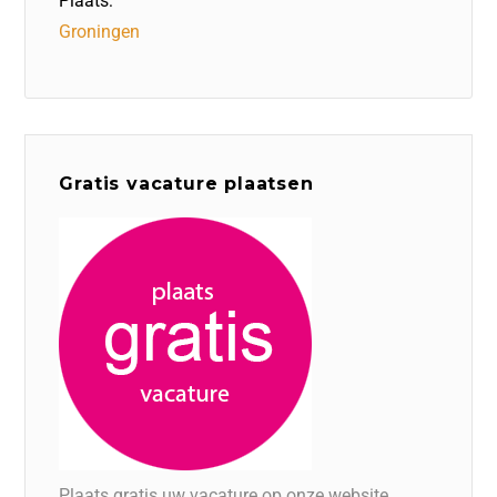
Plaats:
Groningen
Gratis vacature plaatsen
Plaats gratis uw vacature op onze website.