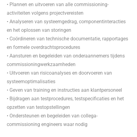
• Plannen en uitvoeren van alle commissioning-
activiteiten volgens projectvereisten
• Analyseren van systeemgedrag, componentinteracties
en het oplossen van storingen
• Coördineren van technische documentatie, rapportages
en formele overdrachtsprocedures
• Aansturen en begeleiden van onderaannemers tijdens
commissioningwerkzaamheden
• Uitvoeren van risicoanalyses en doorvoeren van
systeemoptimalisaties
• Geven van training en instructies aan klantpersoneel
• Bijdragen aan testprocedures, testspecificaties en het
opzetten van testopstellingen
• Ondersteunen en begeleiden van collega-
commissioning engineers waar nodig