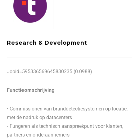
Research & Development
Jobid=595336569645830235 (0.0988)
Functieomschrijving
• Commissionen van branddetectiesystemen op locatie,
met de nadruk op datacenters
• Fungeren als technisch aanspreekpunt voor klanten,
partners en onderaannemers