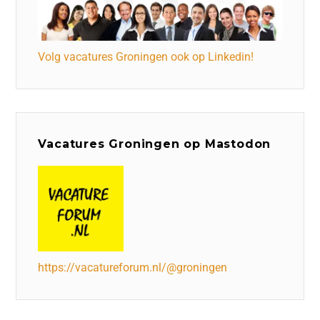
Volg vacatures Groningen ook op Linkedin!
Vacatures Groningen op Mastodon
https://vacatureforum.nl/@groningen