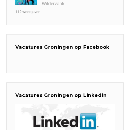
Wildervank
112 weergaven
Vacatures Groningen op Facebook
Vacatures Groningen op LinkedIn