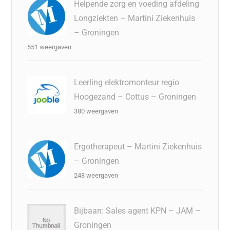
Helpende zorg en voeding afdeling
Longziekten – Martini Ziekenhuis
– Groningen
551 weergaven
Leerling elektromonteur regio
Hoogezand – Cottus – Groningen
380 weergaven
Ergotherapeut – Martini Ziekenhuis
– Groningen
248 weergaven
Bijbaan: Sales agent KPN – JAM –
Groningen