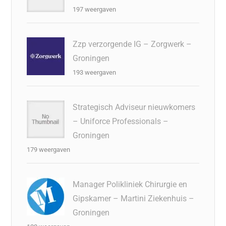
197 weergaven
Zzp verzorgende IG – Zorgwerk –
Groningen
193 weergaven
Strategisch Adviseur nieuwkomers
– Uniforce Professionals –
Groningen
179 weergaven
Manager Polikliniek Chirurgie en
Gipskamer – Martini Ziekenhuis –
Groningen