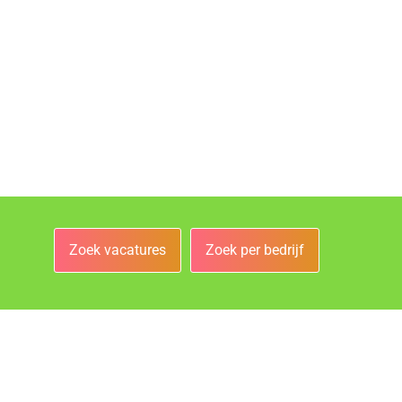
Zoek vacatures
Zoek per bedrijf