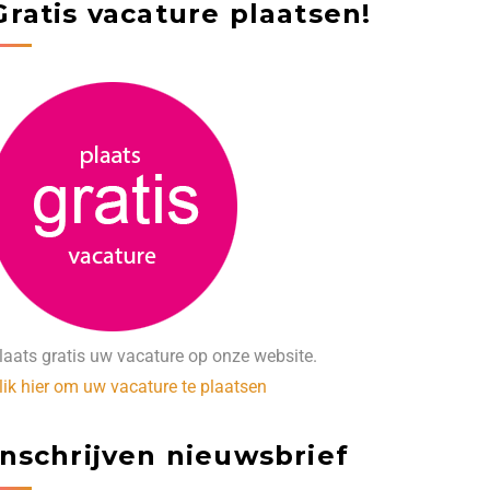
Gratis vacature plaatsen!
laats gratis uw vacature op onze website.
lik hier om uw vacature te plaatsen
Inschrijven nieuwsbrief