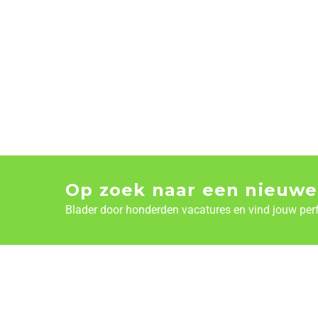
Op zoek naar een nieuwe
Blader door honderden vacatures en vind jouw per