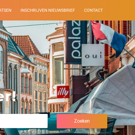
ATSEN
INSCHRIJVEN NIEUWSBRIEF
CONTACT
r!