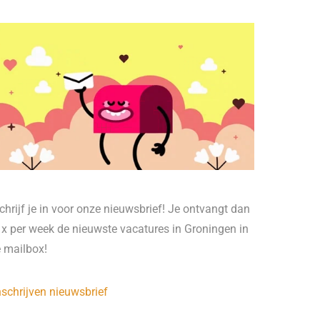
chrijf je in voor onze nieuwsbrief! Je ontvangt dan
 x per week de nieuwste vacatures in Groningen in
e mailbox!
nschrijven nieuwsbrief