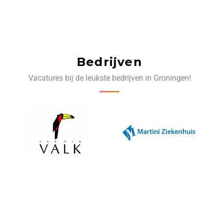
Bedrijven
Vacatures bij de leukste bedrijven in Groningen!