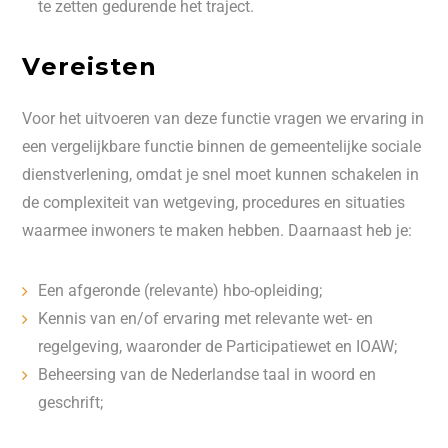
te zetten gedurende het traject.
Vereisten
Voor het uitvoeren van deze functie vragen we ervaring in
een vergelijkbare functie binnen de gemeentelijke sociale
dienstverlening, omdat je snel moet kunnen schakelen in
de complexiteit van wetgeving, procedures en situaties
waarmee inwoners te maken hebben. Daarnaast heb je:
Een afgeronde (relevante) hbo-opleiding;
Kennis van en/of ervaring met relevante wet- en
regelgeving, waaronder de Participatiewet en IOAW;
Beheersing van de Nederlandse taal in woord en
geschrift;