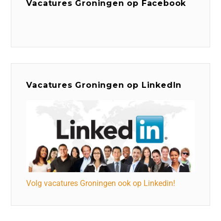
Vacatures Groningen op Facebook
Vacatures Groningen op LinkedIn
Volg vacatures Groningen ook op Linkedin!