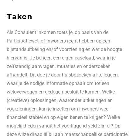
Taken
Als Consulent Inkomen toets je, op basis van de
Participatiewet, of inwoners recht hebben op een
bijstandsuitkering en/of voorziening en wat de hoogte
hiervan is. Je beheert een eigen caseload, waarin je
zelfstandig aanvragen, mutaties en onderzoeken
afhandelt. Dit doe je door huisbezoeken af te leggen,
waar je de nodige informatie ophaalt om tot een
weloverwogen en gedegen besluit te komen. Welke
(creatieve) oplossingen, waaronder uitkeringen en
voorzieningen, kan je inzetten om inwoners weer
financieel stabiel en op eigen benen te krijgen? Welke
mogelijkheden vanuit het voorliggend veld zijn er? Op
deze wijze draag jij bij aan maatschappelijke participatie