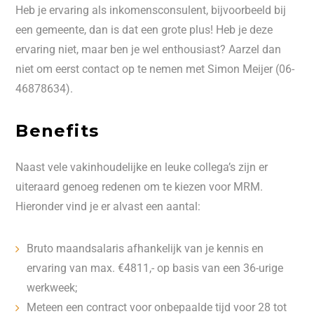
Heb je ervaring als inkomensconsulent, bijvoorbeeld bij
een gemeente, dan is dat een grote plus! Heb je deze
ervaring niet, maar ben je wel enthousiast? Aarzel dan
niet om eerst contact op te nemen met Simon Meijer (06-
46878634).
Benefits
Naast vele vakinhoudelijke en leuke collega’s zijn er
uiteraard genoeg redenen om te kiezen voor MRM.
Hieronder vind je er alvast een aantal:
Bruto maandsalaris afhankelijk van je kennis en
ervaring van max. €4811,- op basis van een 36-urige
werkweek;
Meteen een contract voor onbepaalde tijd voor 28 tot