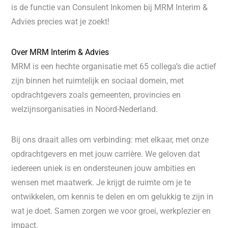
is de functie van Consulent Inkomen bij MRM Interim &
Advies precies wat je zoekt!
Over MRM Interim & Advies
MRM is een hechte organisatie met 65 collega’s die actief
zijn binnen het ruimtelijk en sociaal domein, met
opdrachtgevers zoals gemeenten, provincies en
welzijnsorganisaties in Noord-Nederland.
Bij ons draait alles om verbinding: met elkaar, met onze
opdrachtgevers en met jouw carrière. We geloven dat
iedereen uniek is en ondersteunen jouw ambities en
wensen met maatwerk. Je krijgt de ruimte om je te
ontwikkelen, om kennis te delen en om gelukkig te zijn in
wat je doet. Samen zorgen we voor groei, werkplezier en
impact.