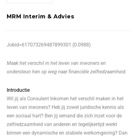
MRM Interim & Advies
Jobid=617073269487899301 (0.0988)
Maak het verschil in het leven van inwoners en
ondersteun hen op weg naar financiële zelfredzaamheid.
Introductie
Wil jij als Consulent Inkomen het verschil maken in het
leven van inwoners? Heb jij zowel juridische kennis als
een sociaal hart? Ben jij iemand die zich inzet voor de
zelfredzaamheid van anderen en tegelijkertijd werkt
binnen een dynamische en stabiele werkomgeving? Dan