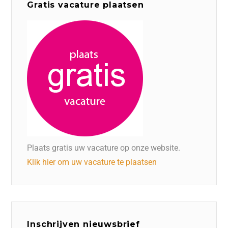
Gratis vacature plaatsen
Plaats gratis uw vacature op onze website.
Klik hier om uw vacature te plaatsen
Inschrijven nieuwsbrief