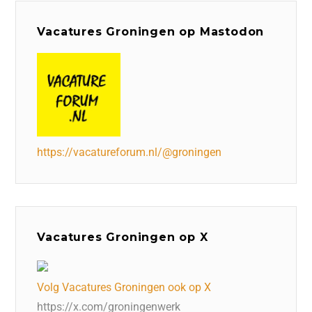
Vacatures Groningen op Mastodon
https://vacatureforum.nl/@groningen
Vacatures Groningen op X
Volg Vacatures Groningen ook op X
https://x.com/groningenwerk