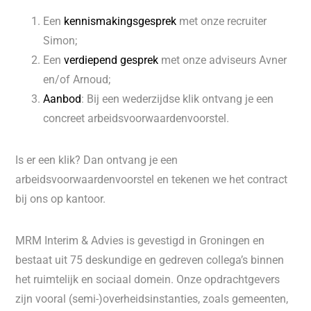
Een
kennismakingsgesprek
met onze recruiter
Simon;
Een
verdiepend
gesprek
met onze adviseurs Avner
en/of Arnoud;
Aanbod
: Bij een wederzijdse klik ontvang je een
concreet arbeidsvoorwaardenvoorstel.
Is er een klik? Dan ontvang je een
arbeidsvoorwaardenvoorstel en tekenen we het contract
bij ons op kantoor.
MRM Interim & Advies is gevestigd in Groningen en
bestaat uit 75 deskundige en gedreven collega’s binnen
het ruimtelijk en sociaal domein. Onze opdrachtgevers
zijn vooral (semi-)overheidsinstanties, zoals gemeenten,