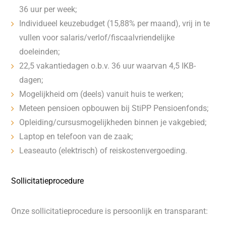
36 uur per week;
Individueel keuzebudget (15,88% per maand), vrij in te
vullen voor salaris/verlof/fiscaalvriendelijke
doeleinden;
22,5 vakantiedagen o.b.v. 36 uur waarvan 4,5 IKB-
dagen;
Mogelijkheid om (deels) vanuit huis te werken;
Meteen pensioen opbouwen bij StiPP Pensioenfonds;
Opleiding/cursusmogelijkheden binnen je vakgebied;
Laptop en telefoon van de zaak;
Leaseauto (elektrisch) of reiskostenvergoeding.
Sollicitatieprocedure
Onze sollicitatieprocedure is persoonlijk en transparant: