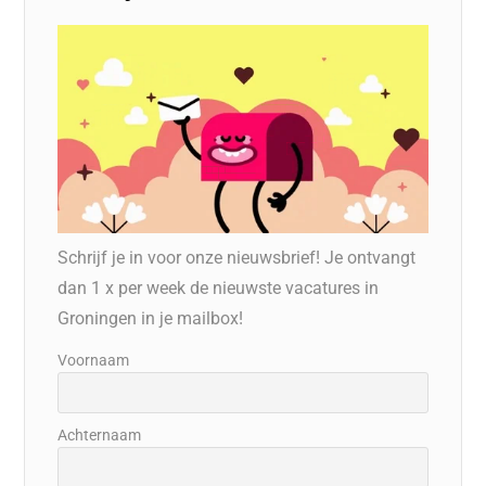
Schrijf je in voor onze nieuwsbrief! Je ontvangt
dan 1 x per week de nieuwste vacatures in
Groningen in je mailbox!
Voornaam
Achternaam