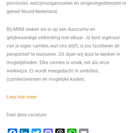
provincies, welzijnsorganisaties en omgevingsdiensten in
geheel Noord-Nederland.
Bij MRM steken we in op een duurzame en
gelijkwaardige verbinding met elkaar. Jij bent eigenaar
van je eigen carrière; wat ons drijft, is jou faciliteren dit
perspectief te realiseren. Dit doen wij door te denken in
mogelijkheden. Elke carrière is uniek, net als onze
werkwijze. Er wordt meegedacht in ambities,
(carrière)wensen en mogelijke kaders.
Lees hier meer
Deel deze vacature: