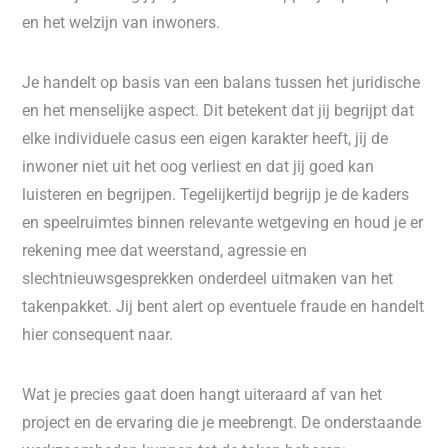
en het welzijn van inwoners.
Je handelt op basis van een balans tussen het juridische
en het menselijke aspect. Dit betekent dat jij begrijpt dat
elke individuele casus een eigen karakter heeft, jij de
inwoner niet uit het oog verliest en dat jij goed kan
luisteren en begrijpen. Tegelijkertijd begrijp je de kaders
en speelruimtes binnen relevante wetgeving en houd je er
rekening mee dat weerstand, agressie en
slechtnieuwsgesprekken onderdeel uitmaken van het
takenpakket. Jij bent alert op eventuele fraude en handelt
hier consequent naar.
Wat je precies gaat doen hangt uiteraard af van het
project en de ervaring die je meebrengt. De onderstaande