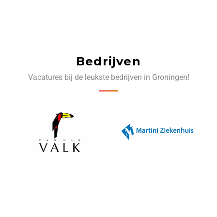
Bedrijven
Vacatures bij de leukste bedrijven in Groningen!