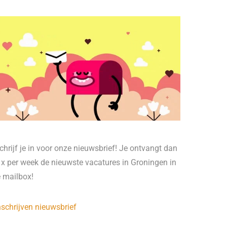
chrijf je in voor onze nieuwsbrief! Je ontvangt dan
 x per week de nieuwste vacatures in Groningen in
e mailbox!
nschrijven nieuwsbrief