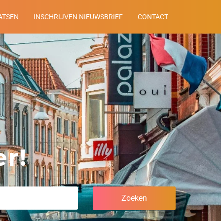
ATSEN
INSCHRIJVEN NIEUWSBRIEF
CONTACT
r!