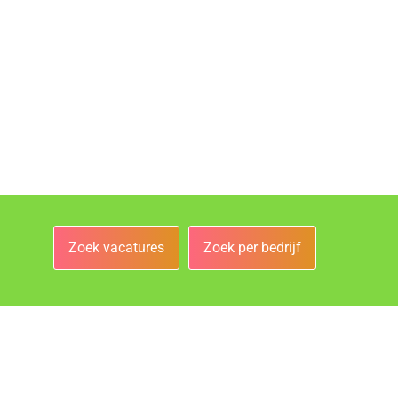
Zoek vacatures
Zoek per bedrijf