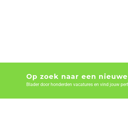
Op zoek naar een nieuwe
Blader door honderden vacatures en vind jouw per