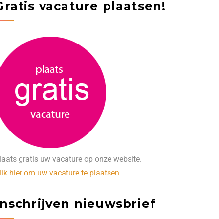
Gratis vacature plaatsen!
laats gratis uw vacature op onze website.
lik hier om uw vacature te plaatsen
Inschrijven nieuwsbrief