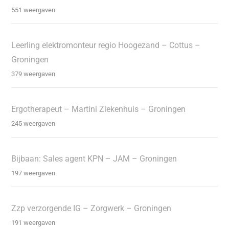
551 weergaven
Leerling elektromonteur regio Hoogezand – Cottus –
Groningen
379 weergaven
Ergotherapeut – Martini Ziekenhuis – Groningen
245 weergaven
Bijbaan: Sales agent KPN – JAM – Groningen
197 weergaven
Zzp verzorgende IG – Zorgwerk – Groningen
191 weergaven