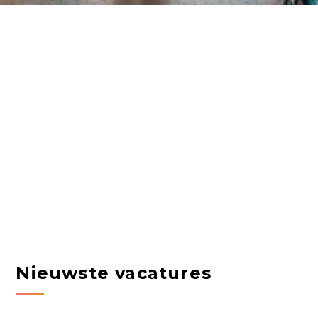
Nieuwste vacatures