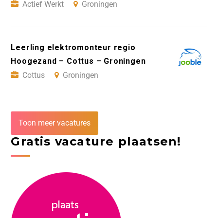
Actief Werkt
Groningen
Leerling elektromonteur regio
Hoogezand – Cottus – Groningen
Cottus
Groningen
Toon meer vacatures
Gratis vacature plaatsen!