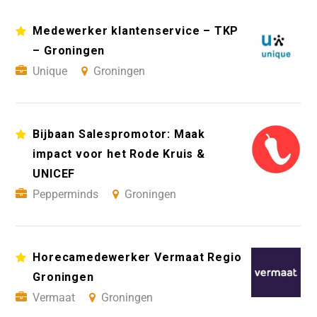
Medewerker klantenservice – TKP
– Groningen
Unique
Groningen
Bijbaan Salespromotor: Maak
impact voor het Rode Kruis &
UNICEF
Pepperminds
Groningen
Horecamedewerker Vermaat Regio
Groningen
Vermaat
Groningen