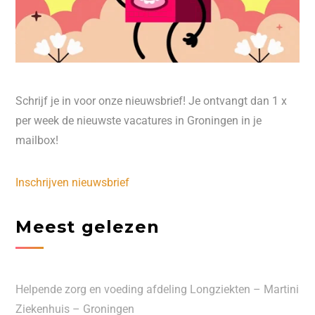
Schrijf je in voor onze nieuwsbrief! Je ontvangt dan 1 x
per week de nieuwste vacatures in Groningen in je
mailbox!
Inschrijven nieuwsbrief
Meest gelezen
Helpende zorg en voeding afdeling Longziekten – Martini
Ziekenhuis – Groningen