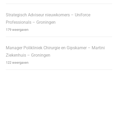
Strategisch Adviseur nieuwkomers – Uniforce
Professionals – Groningen
179 weergaven
Manager Polikliniek Chirurgie en Gipskamer – Martini
Ziekenhuis – Groningen
122 weergaven