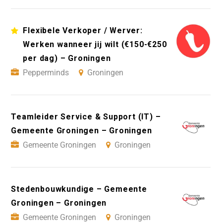
Flexibele Verkoper / Werver:
Werken wanneer jij wilt (€150-€250
per dag) – Groningen
Pepperminds
Groningen
Teamleider Service & Support (IT) –
Gemeente Groningen – Groningen
Gemeente Groningen
Groningen
Stedenbouwkundige – Gemeente
Groningen – Groningen
Gemeente Groningen
Groningen