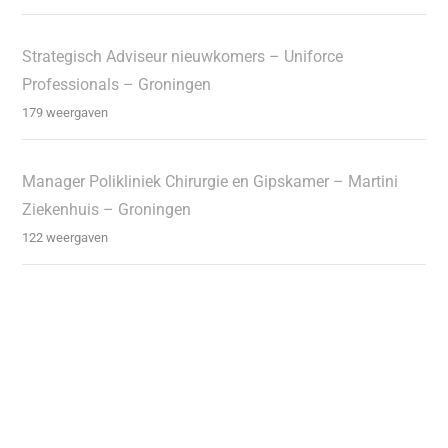
Strategisch Adviseur nieuwkomers – Uniforce
Professionals – Groningen
179 weergaven
Manager Polikliniek Chirurgie en Gipskamer – Martini
Ziekenhuis – Groningen
122 weergaven