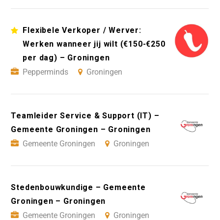
Flexibele Verkoper / Werver:
Werken wanneer jij wilt (€150-€250
per dag) – Groningen
Pepperminds
Groningen
Teamleider Service & Support (IT) –
Gemeente Groningen – Groningen
Gemeente Groningen
Groningen
Stedenbouwkundige – Gemeente
Groningen – Groningen
Gemeente Groningen
Groningen