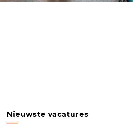
Nieuwste vacatures