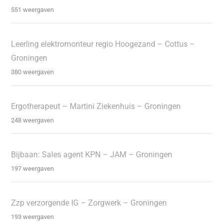
551 weergaven
Leerling elektromonteur regio Hoogezand – Cottus –
Groningen
380 weergaven
Ergotherapeut – Martini Ziekenhuis – Groningen
248 weergaven
Bijbaan: Sales agent KPN – JAM – Groningen
197 weergaven
Zzp verzorgende IG – Zorgwerk – Groningen
193 weergaven