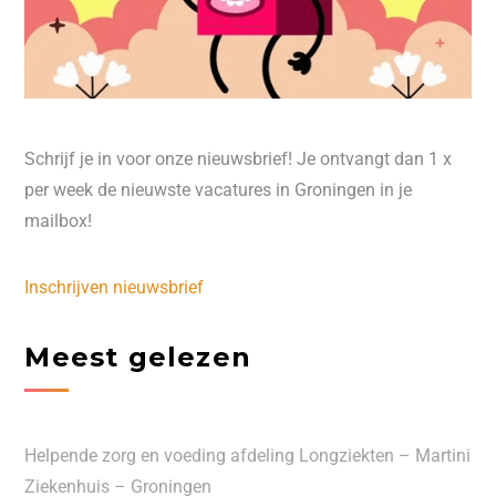
Schrijf je in voor onze nieuwsbrief! Je ontvangt dan 1 x
per week de nieuwste vacatures in Groningen in je
mailbox!
Inschrijven nieuwsbrief
Meest gelezen
Helpende zorg en voeding afdeling Longziekten – Martini
Ziekenhuis – Groningen