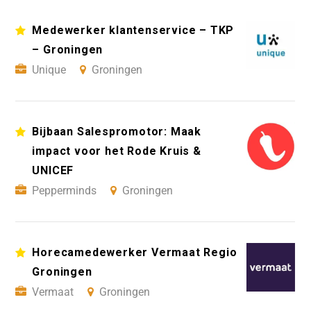
Medewerker klantenservice – TKP
– Groningen
Unique
Groningen
Bijbaan Salespromotor: Maak
impact voor het Rode Kruis &
UNICEF
Pepperminds
Groningen
Horecamedewerker Vermaat Regio
Groningen
Vermaat
Groningen