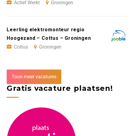
Actief Werkt
Groningen
Leerling elektromonteur regio
Hoogezand – Cottus – Groningen
Cottus
Groningen
Toon meer vacatures
Gratis vacature plaatsen!