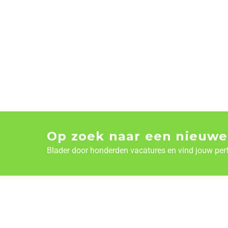
Op zoek naar een nieuwe
Blader door honderden vacatures en vind jouw per