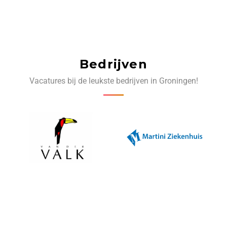
Bedrijven
Vacatures bij de leukste bedrijven in Groningen!