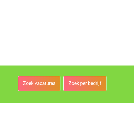
Zoek vacatures
Zoek per bedrijf