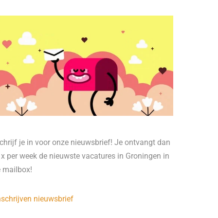
chrijf je in voor onze nieuwsbrief! Je ontvangt dan
 x per week de nieuwste vacatures in Groningen in
e mailbox!
nschrijven nieuwsbrief