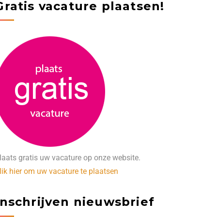
Gratis vacature plaatsen!
laats gratis uw vacature op onze website.
lik hier om uw vacature te plaatsen
Inschrijven nieuwsbrief