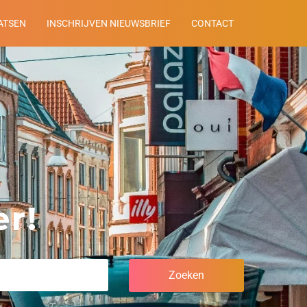
ATSEN
INSCHRIJVEN NIEUWSBRIEF
CONTACT
r!