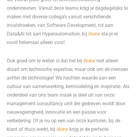
ondersteunen. Vanuit deze teams krijg je dagdagelijks te
maken met diverse collega’s vanuit verschillende
invalshoeken, van Software Development, tot aan
Data&AI tot aan Hyperautomation, bij
ilionx
sta je er
nooit helemaal alleen voor!
Ook goed om te weten is dat het bij
ilionx
niet alleen
draait om technische expertise, maar ook om de mensen
achter de technologie! We hechten waarde aan een
cultuur van samenwerking, kennisdeling en inspiratie. Als
onderdeel van ons team maak je deel uit van onze
management consultancy unit die gedreven wordt door
nieuwsgierigheid, innovatie en een passie voor
verbetering. Of je nu op een van onze kantoren, bij de
klant of thuis werkt, bij
ilionx
krijg je de perfecte