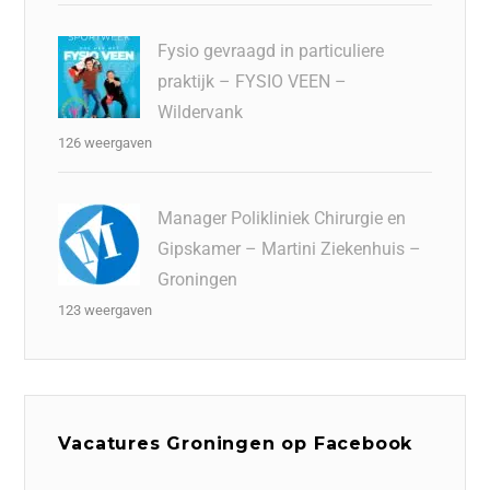
Fysio gevraagd in particuliere
praktijk – FYSIO VEEN –
Wildervank
126 weergaven
Manager Polikliniek Chirurgie en
Gipskamer – Martini Ziekenhuis –
Groningen
123 weergaven
Vacatures Groningen op Facebook