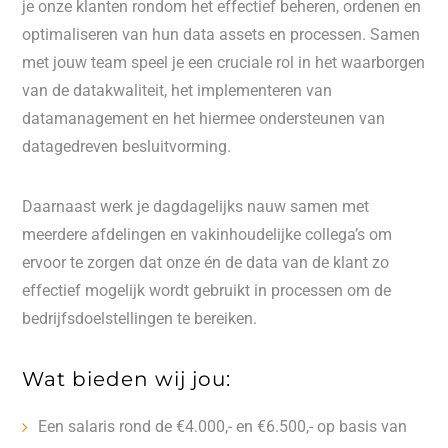
je onze klanten rondom het effectief beheren, ordenen en
optimaliseren van hun data assets en processen. Samen
met jouw team speel je een cruciale rol in het waarborgen
van de datakwaliteit, het implementeren van
datamanagement en het hiermee ondersteunen van
datagedreven besluitvorming.
Daarnaast werk je dagdagelijks nauw samen met
meerdere afdelingen en vakinhoudelijke collega’s om
ervoor te zorgen dat onze én de data van de klant zo
effectief mogelijk wordt gebruikt in processen om de
bedrijfsdoelstellingen te bereiken.
Wat bieden wij jou:
Een salaris rond de €4.000,- en €6.500,- op basis van