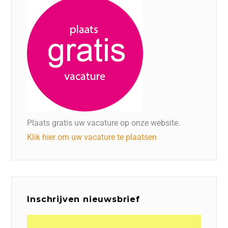
Plaats gratis uw vacature op onze website.
Klik hier om uw vacature te plaatsen
Inschrijven nieuwsbrief