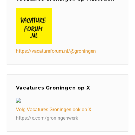
https://vacatureforum.nl/@groningen
Vacatures Groningen op X
Volg Vacatures Groningen ook op X
https://x.com/groningenwerk