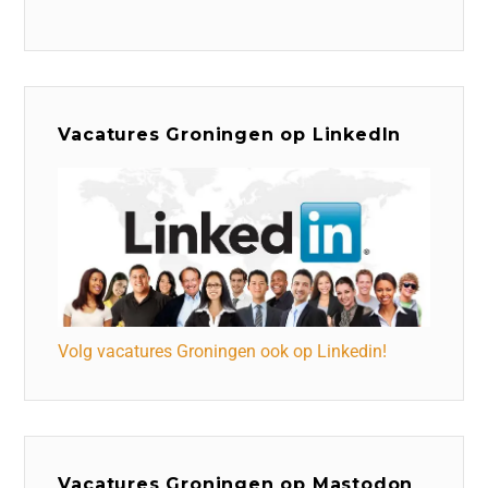
Vacatures Groningen op LinkedIn
Volg vacatures Groningen ook op Linkedin!
Vacatures Groningen op Mastodon