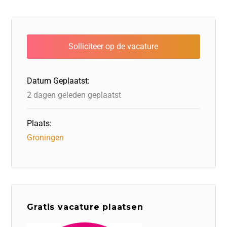
Datum Geplaatst:
2 dagen geleden geplaatst
Plaats:
Groningen
Gratis vacature plaatsen