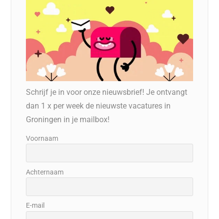
Schrijf je in voor onze nieuwsbrief! Je ontvangt
dan 1 x per week de nieuwste vacatures in
Groningen in je mailbox!
Voornaam
Achternaam
E-mail