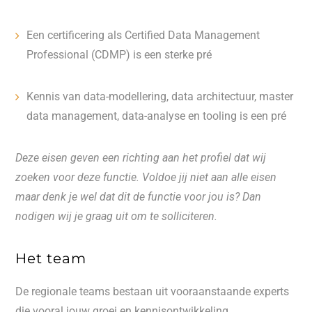
Een certificering als Certified Data Management
Professional (CDMP) is een sterke pré
Kennis van data-modellering, data architectuur, master
data management, data-analyse en tooling is een pré
Deze eisen geven een richting aan het profiel dat wij
zoeken voor deze functie. Voldoe jij niet aan alle eisen
maar denk je wel dat dit de functie voor jou is? Dan
nodigen wij je graag uit om te solliciteren.
Het team
De regionale teams bestaan uit vooraanstaande experts
die vooral jouw groei en kennisontwikkeling