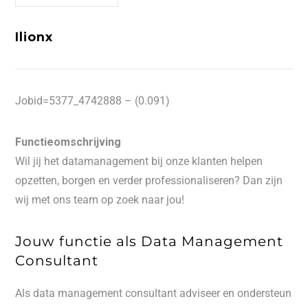
Ilionx
Jobid=5377_4742888 – (0.091)
Functieomschrijving
Wil jij het datamanagement bij onze klanten helpen
opzetten, borgen en verder professionaliseren? Dan zijn
wij met ons team op zoek naar jou!
Jouw functie als Data Management
Consultant
Als data management consultant adviseer en ondersteun