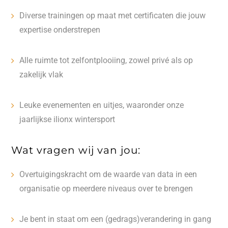
Diverse trainingen op maat met certificaten die jouw
expertise onderstrepen
Alle ruimte tot zelfontplooiing, zowel privé als op
zakelijk vlak
Leuke evenementen en uitjes, waaronder onze
jaarlijkse ilionx wintersport
Wat vragen wij van jou:
Overtuigingskracht om de waarde van data in een
organisatie op meerdere niveaus over te brengen
Je bent in staat om een (gedrags)verandering in gang