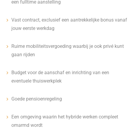
een fulltime aanstelling
Vast contract, exclusief een aantrekkelijke bonus vanaf
jouw eerste werkdag
Ruime mobiliteitsvergoeding waarbij je ook privé kunt
gaan rijden
Budget voor de aanschaf en inrichting van een
eventuele thuiswerkplek
Goede pensioenregeling
Een omgeving waarin het hybride werken compleet
omarmd wordt