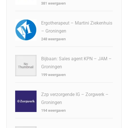
381 weergaven
Ergotherapeut – Martini Ziekenhuis
– Groningen
248 weergaven
Bijbaan: Sales agent KPN – JAM –
Groningen
199 weergaven
Zzp verzorgende IG – Zorgwerk –
Groningen
194 weergaven