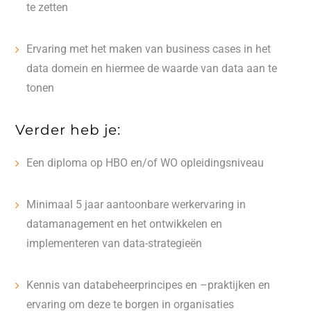
te zetten
Ervaring met het maken van business cases in het
data domein en hiermee de waarde van data aan te
tonen
Verder heb je:
Een diploma op HBO en/of WO opleidingsniveau
Minimaal 5 jaar aantoonbare werkervaring in
datamanagement en het ontwikkelen en
implementeren van data-strategieën
Kennis van databeheerprincipes en –praktijken en
ervaring om deze te borgen in organisaties