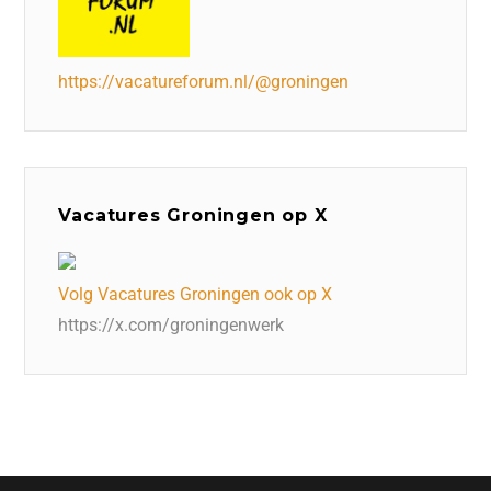
https://vacatureforum.nl/@groningen
Vacatures Groningen op X
Volg Vacatures Groningen ook op X
https://x.com/groningenwerk