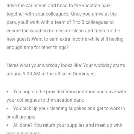
drive the car or van and head to the vacation park
together with your colleagues. Once you arrive at the
park, youll work with a team of 2 to 3 colleagues to
ensure the vacation homes are clean and fresh for the
new guests.Want to earn extra income while still having
enough time for other things?
Heres what your workday looks like: Your workday starts
around 9:00 AM at the office in Groningen;
You hop on the provided transportation and drive with
your colleagues to the vacation park;
You pick up your cleaning supplies and get to work in
small groups;
All done? You return your supplies and meet up with
your colleagues;