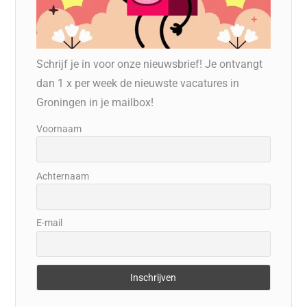
Schrijf je in voor onze nieuwsbrief! Je ontvangt
dan 1 x per week de nieuwste vacatures in
Groningen in je mailbox!
Voornaam
Achternaam
E-mail