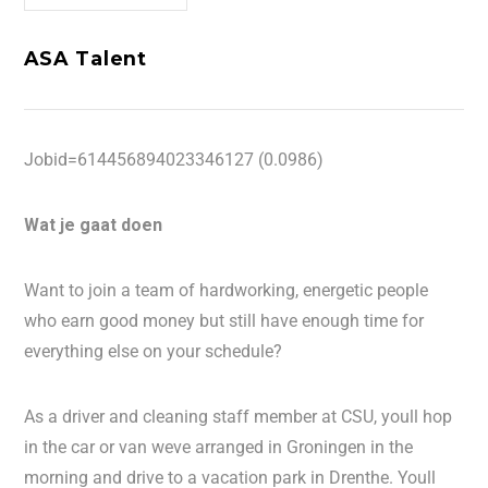
ASA Talent
Jobid=614456894023346127 (0.0986)
Wat je gaat doen
Want to join a team of hardworking, energetic people
who earn good money but still have enough time for
everything else on your schedule?
As a driver and cleaning staff member at CSU, youll hop
in the car or van weve arranged in Groningen in the
morning and drive to a vacation park in Drenthe. Youll