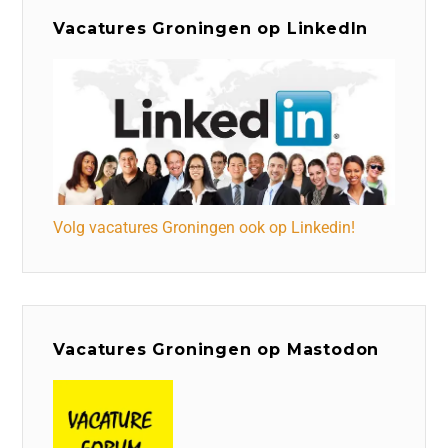
Vacatures Groningen op LinkedIn
Volg vacatures Groningen ook op Linkedin!
Vacatures Groningen op Mastodon