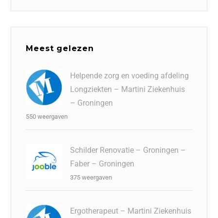
Meest gelezen
Helpende zorg en voeding afdeling
Longziekten – Martini Ziekenhuis
– Groningen
550 weergaven
Schilder Renovatie – Groningen –
Faber – Groningen
375 weergaven
Ergotherapeut – Martini Ziekenhuis