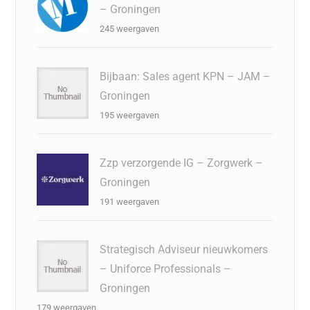
– Groningen
245 weergaven
Bijbaan: Sales agent KPN – JAM –
Groningen
195 weergaven
Zzp verzorgende IG – Zorgwerk –
Groningen
191 weergaven
Strategisch Adviseur nieuwkomers
– Uniforce Professionals –
Groningen
179 weergaven