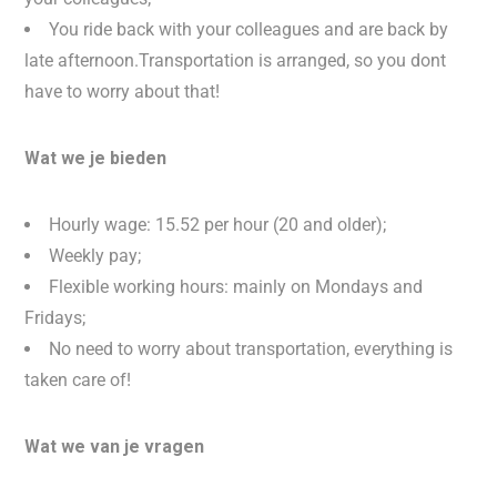
You ride back with your colleagues and are back by
late afternoon.Transportation is arranged, so you dont
have to worry about that!
Wat we je bieden
Hourly wage: 15.52 per hour (20 and older);
Weekly pay;
Flexible working hours: mainly on Mondays and
Fridays;
No need to worry about transportation, everything is
taken care of!
Wat we van je vragen