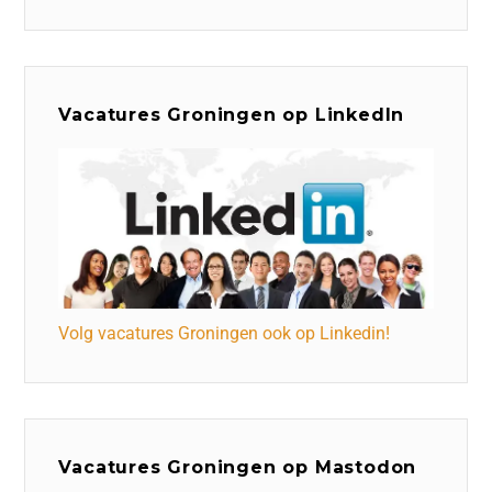
Vacatures Groningen op LinkedIn
Volg vacatures Groningen ook op Linkedin!
Vacatures Groningen op Mastodon