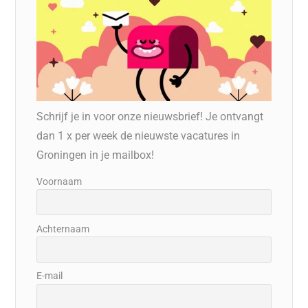
Schrijf je in voor onze nieuwsbrief! Je ontvangt
dan 1 x per week de nieuwste vacatures in
Groningen in je mailbox!
Voornaam
Achternaam
E-mail