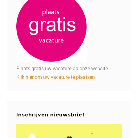
Plaats gratis uw vacature op onze website.
Klik hier om uw vacature te plaatsen
Inschrijven nieuwsbrief