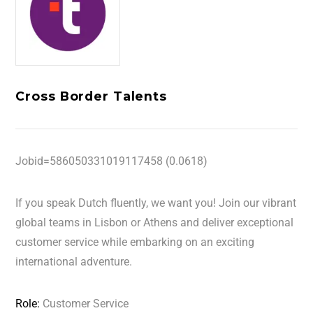
Cross Border Talents
Jobid=586050331019117458 (0.0618)
If you speak Dutch fluently, we want you! Join our vibrant
global teams in Lisbon or Athens and deliver exceptional
customer service while embarking on an exciting
international adventure.
Role:
Customer Service