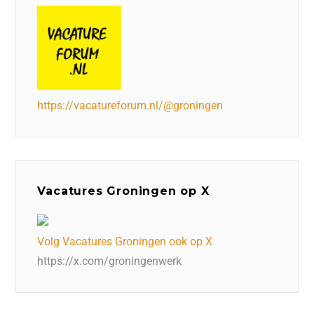
https://vacatureforum.nl/@groningen
Vacatures Groningen op X
Volg Vacatures Groningen ook op X
https://x.com/groningenwerk