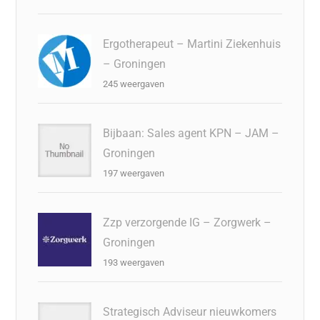
Ergotherapeut – Martini Ziekenhuis
– Groningen
245 weergaven
Bijbaan: Sales agent KPN – JAM –
Groningen
197 weergaven
Zzp verzorgende IG – Zorgwerk –
Groningen
193 weergaven
Strategisch Adviseur nieuwkomers