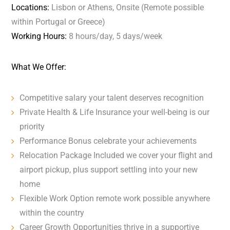
Locations:
Lisbon or Athens, Onsite (Remote possible
within Portugal or Greece)
Working Hours:
8 hours/day, 5 days/week
What We Offer:
Competitive salary your talent deserves recognition
Private Health & Life Insurance your well-being is our
priority
Performance Bonus celebrate your achievements
Relocation Package Included we cover your flight and
airport pickup, plus support settling into your new
home
Flexible Work Option remote work possible anywhere
within the country
Career Growth Opportunities thrive in a supportive