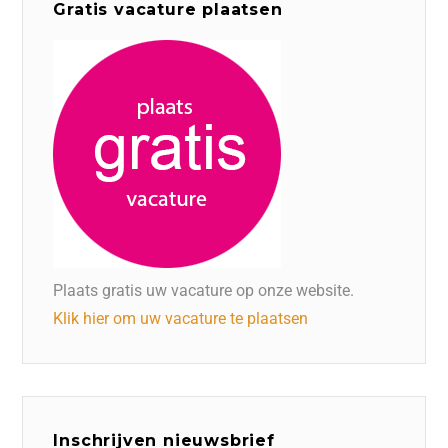
Gratis vacature plaatsen
Plaats gratis uw vacature op onze website.
Klik hier om uw vacature te plaatsen
Inschrijven nieuwsbrief