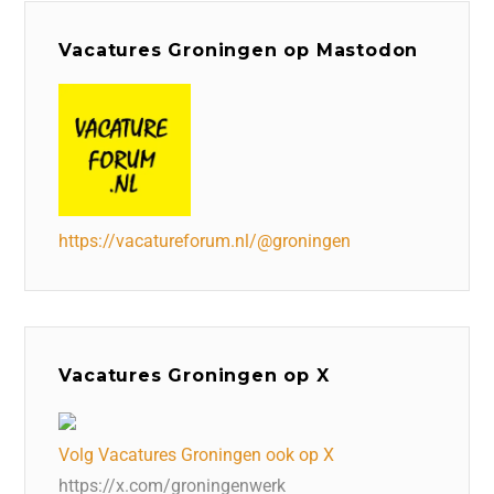
Vacatures Groningen op Mastodon
https://vacatureforum.nl/@groningen
Vacatures Groningen op X
Volg Vacatures Groningen ook op X
https://x.com/groningenwerk