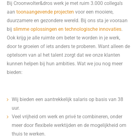
Bij Croonwolter&dros werk je met ruim 3.000 collega’s
aan
toonaangevende projecten
voor een mooiere,
duurzamere en gezondere wereld. Bij ons sta je vooraan
bij
slimme oplossingen en technologische innovaties
.
Ook krijg je alle ruimte om beter te worden in je werk,
door te groeien of iets anders te proberen. Want alleen de
optelsom van al het talent zorgt dat we onze klanten
kunnen helpen bij hun ambities. Wat we jou nog meer
bieden:
Wij bieden een aantrekkelijk salaris op basis van 38
uur.
Veel vrijheid om werk en privé te combineren, onder
meer door flexibele werktijden en de mogelijkheid om
thuis te werken.