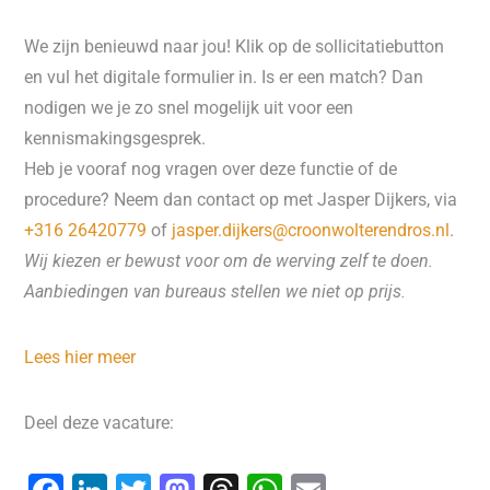
We zijn benieuwd naar jou! Klik op de sollicitatiebutton
en vul het digitale formulier in. Is er een match? Dan
nodigen we je zo snel mogelijk uit voor een
kennismakingsgesprek.
Heb je vooraf nog vragen over deze functie of de
procedure? Neem dan contact op met Jasper Dijkers, via
+316 26420779
of
jasper.dijkers@croonwolterendros.nl
.
Wij kiezen er bewust voor om de werving zelf te doen.
Aanbiedingen van bureaus stellen we niet op prijs.
Lees hier meer
Deel deze vacature: