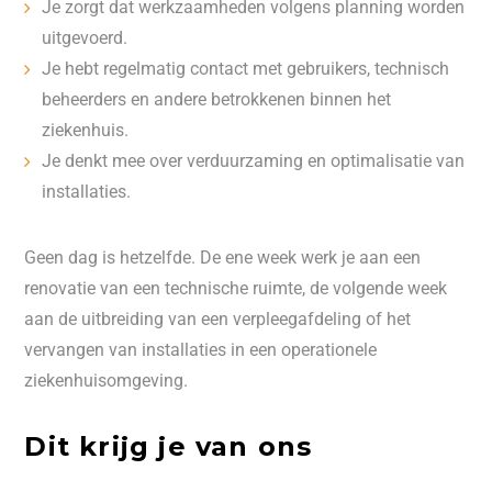
Je zorgt dat werkzaamheden volgens planning worden
uitgevoerd.
Je hebt regelmatig contact met gebruikers, technisch
beheerders en andere betrokkenen binnen het
ziekenhuis.
Je denkt mee over verduurzaming en optimalisatie van
installaties.
Geen dag is hetzelfde. De ene week werk je aan een
renovatie van een technische ruimte, de volgende week
aan de uitbreiding van een verpleegafdeling of het
vervangen van installaties in een operationele
ziekenhuisomgeving.
Dit krijg je van ons