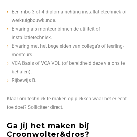
Een mbo 3 of 4 diploma richting installatietechniek of
werktuigbouwkunde.
Ervaring als monteur binnen de utiliteit of
installatietechniek.
Ervaring met het begeleiden van collega's of leerling-
monteurs.
VCA Basis of VCA VOL (of bereidheid deze via ons te
behalen).
Rijbewijs B.
Klaar om techniek te maken op plekken waar het er écht
toe doet? Solliciteer direct.
Ga jij het maken bij
Croonwolter&dros?