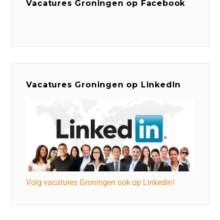
Vacatures Groningen op Facebook
Vacatures Groningen op LinkedIn
Volg vacatures Groningen ook op Linkedin!