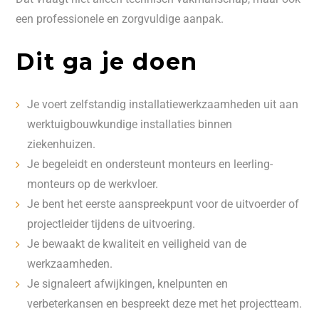
een professionele en zorgvuldige aanpak.
Dit ga je doen
Je voert zelfstandig installatiewerkzaamheden uit aan
werktuigbouwkundige installaties binnen
ziekenhuizen.
Je begeleidt en ondersteunt monteurs en leerling-
monteurs op de werkvloer.
Je bent het eerste aanspreekpunt voor de uitvoerder of
projectleider tijdens de uitvoering.
Je bewaakt de kwaliteit en veiligheid van de
werkzaamheden.
Je signaleert afwijkingen, knelpunten en
verbeterkansen en bespreekt deze met het projectteam.