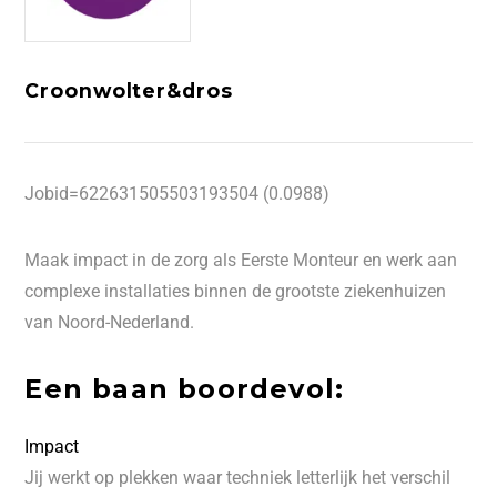
Croonwolter&dros
Jobid=622631505503193504 (0.0988)
Maak impact in de zorg als Eerste Monteur en werk aan
complexe installaties binnen de grootste ziekenhuizen
van Noord-Nederland.
Een baan boordevol:
Impact
Jij werkt op plekken waar techniek letterlijk het verschil