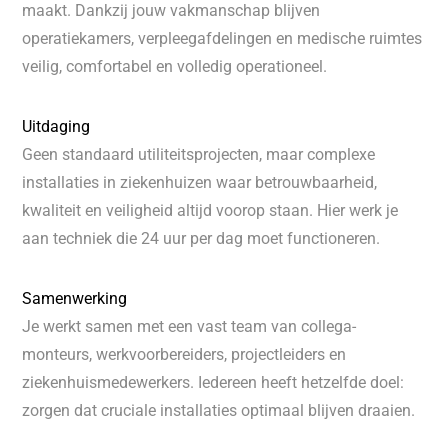
maakt. Dankzij jouw vakmanschap blijven
operatiekamers, verpleegafdelingen en medische ruimtes
veilig, comfortabel en volledig operationeel.
Uitdaging
Geen standaard utiliteitsprojecten, maar complexe
installaties in ziekenhuizen waar betrouwbaarheid,
kwaliteit en veiligheid altijd voorop staan. Hier werk je
aan techniek die 24 uur per dag moet functioneren.
Samenwerking
Je werkt samen met een vast team van collega-
monteurs, werkvoorbereiders, projectleiders en
ziekenhuismedewerkers. Iedereen heeft hetzelfde doel:
zorgen dat cruciale installaties optimaal blijven draaien.