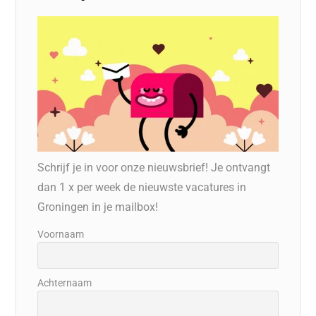
Schrijf je in voor onze nieuwsbrief! Je ontvangt
dan 1 x per week de nieuwste vacatures in
Groningen in je mailbox!
Voornaam
Achternaam