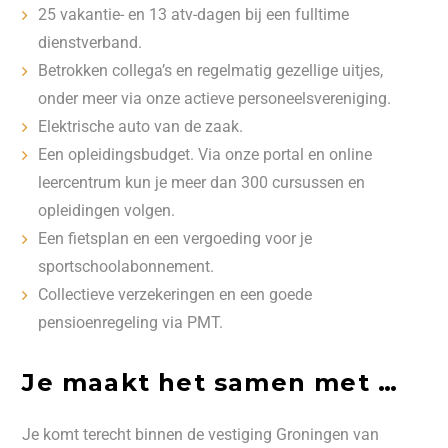
25 vakantie- en 13 atv-dagen bij een fulltime
dienstverband.
Betrokken collega’s en regelmatig gezellige uitjes,
onder meer via onze actieve personeelsvereniging.
Elektrische auto van de zaak.
Een opleidingsbudget. Via onze portal en online
leercentrum kun je meer dan 300 cursussen en
opleidingen volgen.
Een fietsplan en een vergoeding voor je
sportschoolabonnement.
Collectieve verzekeringen en een goede
pensioenregeling via PMT.
Je maakt het samen met …
Je komt terecht binnen de vestiging Groningen van