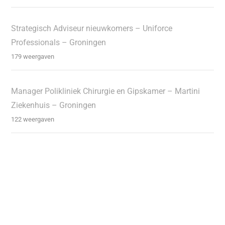
Strategisch Adviseur nieuwkomers – Uniforce
Professionals – Groningen
179 weergaven
Manager Polikliniek Chirurgie en Gipskamer – Martini
Ziekenhuis – Groningen
122 weergaven