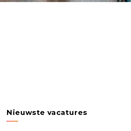
Nieuwste vacatures