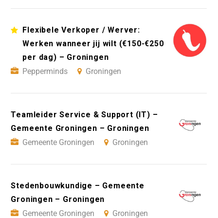
Flexibele Verkoper / Werver:
Werken wanneer jij wilt (€150-€250
per dag) – Groningen
Pepperminds
Groningen
Teamleider Service & Support (IT) –
Gemeente Groningen – Groningen
Gemeente Groningen
Groningen
Stedenbouwkundige – Gemeente
Groningen – Groningen
Gemeente Groningen
Groningen