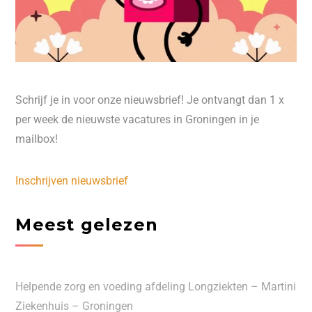
Schrijf je in voor onze nieuwsbrief! Je ontvangt dan 1 x
per week de nieuwste vacatures in Groningen in je
mailbox!
Inschrijven nieuwsbrief
Meest gelezen
Helpende zorg en voeding afdeling Longziekten – Martini
Ziekenhuis – Groningen