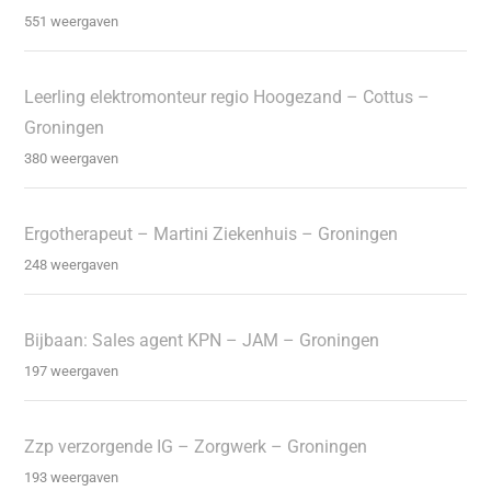
551 weergaven
Leerling elektromonteur regio Hoogezand – Cottus –
Groningen
380 weergaven
Ergotherapeut – Martini Ziekenhuis – Groningen
248 weergaven
Bijbaan: Sales agent KPN – JAM – Groningen
197 weergaven
Zzp verzorgende IG – Zorgwerk – Groningen
193 weergaven