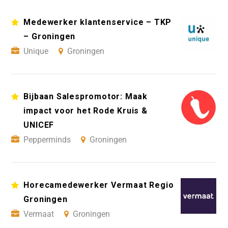
Medewerker klantenservice – TKP
– Groningen
Unique
Groningen
Bijbaan Salespromotor: Maak
impact voor het Rode Kruis &
UNICEF
Pepperminds
Groningen
Horecamedewerker Vermaat Regio
Groningen
Vermaat
Groningen