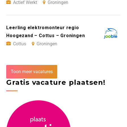
Actief Werkt
Groningen
Leerling elektromonteur regio
Hoogezand – Cottus – Groningen
Cottus
Groningen
Toon meer vacatures
Gratis vacature plaatsen!