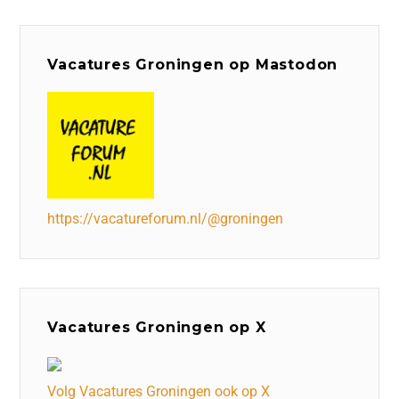
Vacatures Groningen op Mastodon
https://vacatureforum.nl/@groningen
Vacatures Groningen op X
Volg Vacatures Groningen ook op X