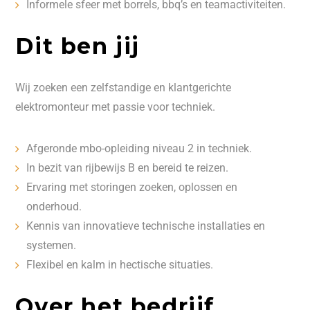
Informele sfeer met borrels, bbq’s en teamactiviteiten.
Dit ben jij
Wij zoeken een zelfstandige en klantgerichte
elektromonteur met passie voor techniek.
Afgeronde mbo-opleiding niveau 2 in techniek.
In bezit van rijbewijs B en bereid te reizen.
Ervaring met storingen zoeken, oplossen en
onderhoud.
Kennis van innovatieve technische installaties en
systemen.
Flexibel en kalm in hectische situaties.
Over het bedrijf