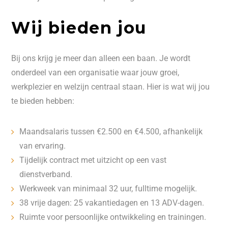
Wij bieden jou
Bij ons krijg je meer dan alleen een baan. Je wordt
onderdeel van een organisatie waar jouw groei,
werkplezier en welzijn centraal staan. Hier is wat wij jou
te bieden hebben:
Maandsalaris tussen €2.500 en €4.500, afhankelijk
van ervaring.
Tijdelijk contract met uitzicht op een vast
dienstverband.
Werkweek van minimaal 32 uur, fulltime mogelijk.
38 vrije dagen: 25 vakantiedagen en 13 ADV-dagen.
Ruimte voor persoonlijke ontwikkeling en trainingen.