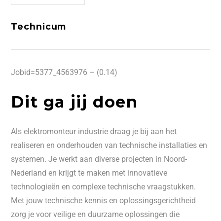
Technicum
Jobid=5377_4563976 – (0.14)
Dit ga jij doen
Als elektromonteur industrie draag je bij aan het
realiseren en onderhouden van technische installaties en
systemen. Je werkt aan diverse projecten in Noord-
Nederland en krijgt te maken met innovatieve
technologieën en complexe technische vraagstukken.
Met jouw technische kennis en oplossingsgerichtheid
zorg je voor veilige en duurzame oplossingen die