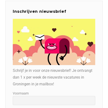
Inschrijven nieuwsbrief
Schrijf je in voor onze nieuwsbrief! Je ontvangt
dan 1 x per week de nieuwste vacatures in
Groningen in je mailbox!
Voornaam