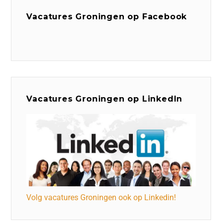
Vacatures Groningen op Facebook
Vacatures Groningen op LinkedIn
Volg vacatures Groningen ook op Linkedin!