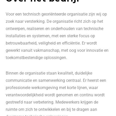
Voor een technisch georiënteerde organisatie zijn wij op
zoek naar versterking. De organisatie richt zich op het
ontwerpen, realiseren en onderhouden van technische
installaties en systemen, met een sterke focus op
betrouwbaarheid, veiligheid en efficiëntie. Er wordt
gewerkt vanuit vakmanschap, met oog voor innovatie en
toekomstbestendige oplossingen.
Binnen de organisatie staan kwaliteit, duidelijke
communicatie en samenwerking centraal. Er heerst een
professionele werkomgeving met korte lijnen, waar
verantwoordelijkheid wordt genomen en continu wordt
gestreefd naar verbetering. Medewerkers krijgen de
ruimte om zich te ontwikkelen en bij te dragen aan