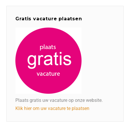
Gratis vacature plaatsen
Plaats gratis uw vacature op onze website.
Klik hier om uw vacature te plaatsen