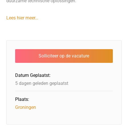
duurzame technische oplossingen.
Lees hier meer…
Datum Geplaatst:
5 dagen geleden geplaatst
Plaats:
Groningen