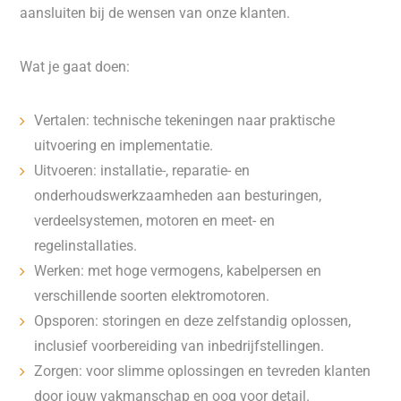
aansluiten bij de wensen van onze klanten.
Wat je gaat doen:
Vertalen: technische tekeningen naar praktische
uitvoering en implementatie.
Uitvoeren: installatie-, reparatie- en
onderhoudswerkzaamheden aan besturingen,
verdeelsystemen, motoren en meet- en
regelinstallaties.
Werken: met hoge vermogens, kabelpersen en
verschillende soorten elektromotoren.
Opsporen: storingen en deze zelfstandig oplossen,
inclusief voorbereiding van inbedrijfstellingen.
Zorgen: voor slimme oplossingen en tevreden klanten
door jouw vakmanschap en oog voor detail.