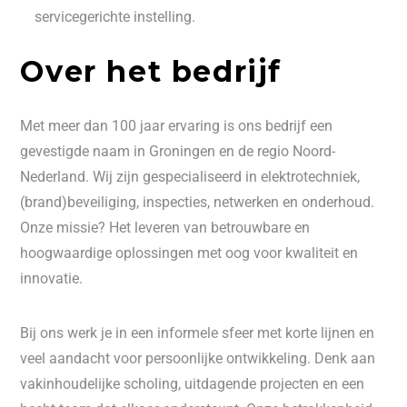
servicegerichte instelling.
Over het bedrijf
Met meer dan 100 jaar ervaring is ons bedrijf een
gevestigde naam in Groningen en de regio Noord-
Nederland. Wij zijn gespecialiseerd in elektrotechniek,
(brand)beveiliging, inspecties, netwerken en onderhoud.
Onze missie? Het leveren van betrouwbare en
hoogwaardige oplossingen met oog voor kwaliteit en
innovatie.
Bij ons werk je in een informele sfeer met korte lijnen en
veel aandacht voor persoonlijke ontwikkeling. Denk aan
vakinhoudelijke scholing, uitdagende projecten en een