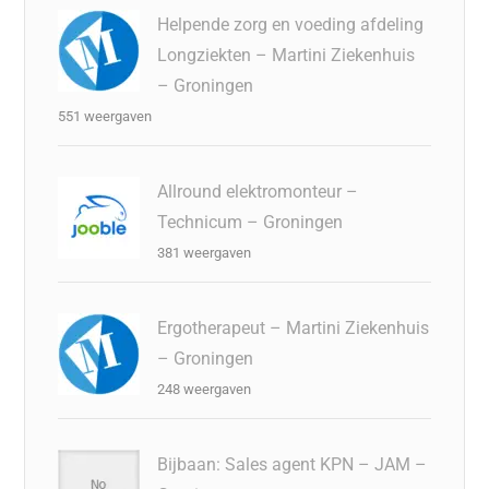
Helpende zorg en voeding afdeling
Longziekten – Martini Ziekenhuis
– Groningen
551 weergaven
Allround elektromonteur –
Technicum – Groningen
381 weergaven
Ergotherapeut – Martini Ziekenhuis
– Groningen
248 weergaven
Bijbaan: Sales agent KPN – JAM –