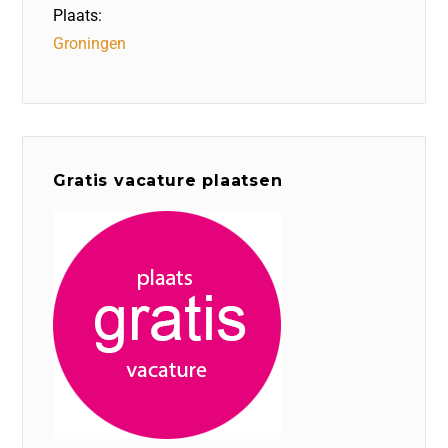
Plaats:
Groningen
Gratis vacature plaatsen