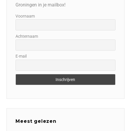
Groningen in je mailbox!
Voornaam
Achternaam
E-mail
Meest gelezen