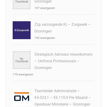
Groningen
197 weergaven
Zzp verzorgende IG – Zorgwerk –
Groningen
193 weergaven
Strategisch Adviseur nieuwkomers
– Uniforce Professionals –
Groningen
179 weergaven
Teamleider Administratie –
€4.024,1 – €6.110,9 Per Maand –
Openbaar Ministerie – Groningen