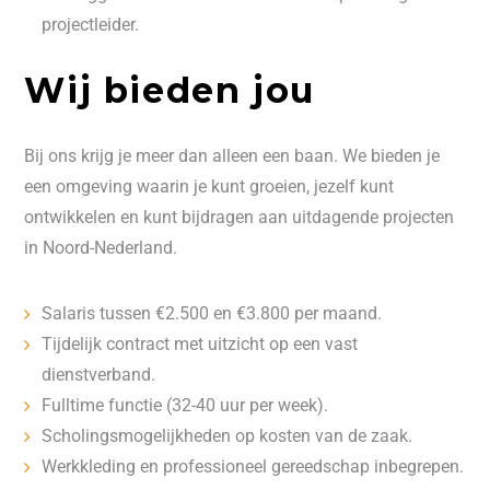
projectleider.
Wij bieden jou
Bij ons krijg je meer dan alleen een baan. We bieden je
een omgeving waarin je kunt groeien, jezelf kunt
ontwikkelen en kunt bijdragen aan uitdagende projecten
in Noord-Nederland.
Salaris tussen €2.500 en €3.800 per maand.
Tijdelijk contract met uitzicht op een vast
dienstverband.
Fulltime functie (32-40 uur per week).
Scholingsmogelijkheden op kosten van de zaak.
Werkkleding en professioneel gereedschap inbegrepen.