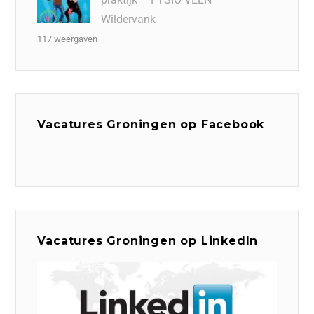
Wildervank
117 weergaven
Vacatures Groningen op Facebook
Vacatures Groningen op LinkedIn