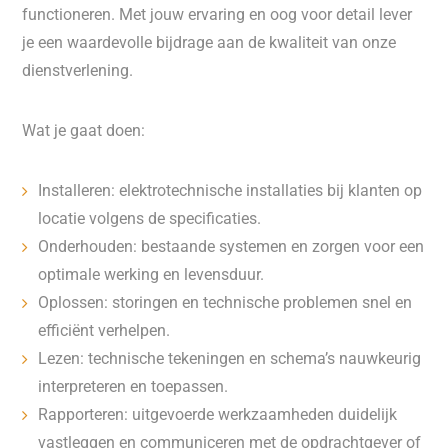
functioneren. Met jouw ervaring en oog voor detail lever
je een waardevolle bijdrage aan de kwaliteit van onze
dienstverlening.
Wat je gaat doen:
Installeren: elektrotechnische installaties bij klanten op
locatie volgens de specificaties.
Onderhouden: bestaande systemen en zorgen voor een
optimale werking en levensduur.
Oplossen: storingen en technische problemen snel en
efficiënt verhelpen.
Lezen: technische tekeningen en schema’s nauwkeurig
interpreteren en toepassen.
Rapporteren: uitgevoerde werkzaamheden duidelijk
vastleggen en communiceren met de opdrachtgever of