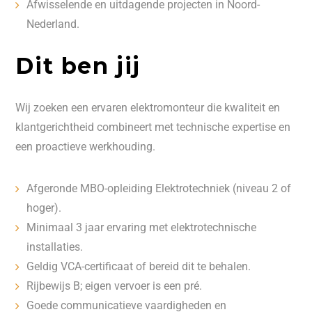
Afwisselende en uitdagende projecten in Noord-
Nederland.
Dit ben jij
Wij zoeken een ervaren elektromonteur die kwaliteit en
klantgerichtheid combineert met technische expertise en
een proactieve werkhouding.
Afgeronde MBO-opleiding Elektrotechniek (niveau 2 of
hoger).
Minimaal 3 jaar ervaring met elektrotechnische
installaties.
Geldig VCA-certificaat of bereid dit te behalen.
Rijbewijs B; eigen vervoer is een pré.
Goede communicatieve vaardigheden en