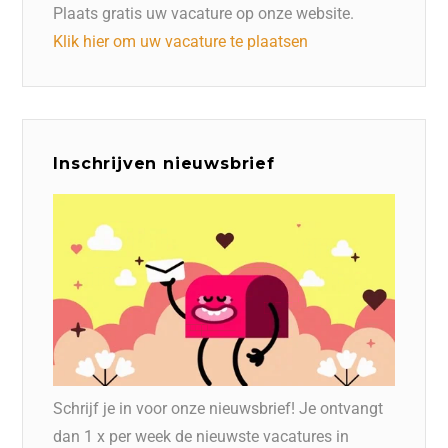
Plaats gratis uw vacature op onze website.
Klik hier om uw vacature te plaatsen
Inschrijven nieuwsbrief
Schrijf je in voor onze nieuwsbrief! Je ontvangt
dan 1 x per week de nieuwste vacatures in