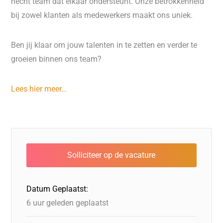
hecht team dat elkaar ondersteunt. Onze betrokkenheid
bij zowel klanten als medewerkers maakt ons uniek.
Ben jij klaar om jouw talenten in te zetten en verder te
groeien binnen ons team?
Lees hier meer…
Datum Geplaatst:
6 uur geleden geplaatst