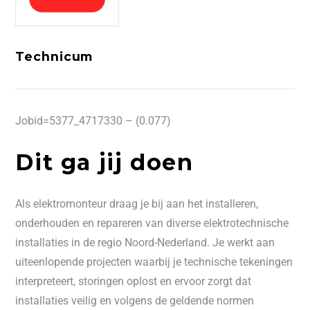
Technicum
Jobid=5377_4717330 – (0.077)
Dit ga jij doen
Als elektromonteur draag je bij aan het installeren,
onderhouden en repareren van diverse elektrotechnische
installaties in de regio Noord-Nederland. Je werkt aan
uiteenlopende projecten waarbij je technische tekeningen
interpreteert, storingen oplost en ervoor zorgt dat
installaties veilig en volgens de geldende normen