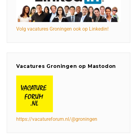
Volg vacatures Groningen ook op Linkedin!
Vacatures Groningen op Mastodon
https://vacatureforum.nl/@groningen