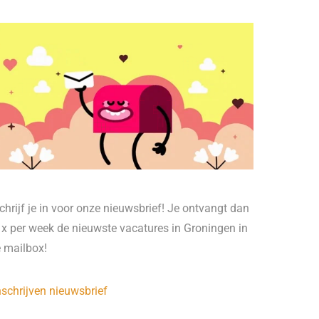
chrijf je in voor onze nieuwsbrief! Je ontvangt dan
 x per week de nieuwste vacatures in Groningen in
e mailbox!
nschrijven nieuwsbrief