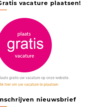
Gratis vacature plaatsen!
laats gratis uw vacature op onze website.
lik hier om uw vacature te plaatsen
Inschrijven nieuwsbrief