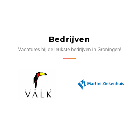
Bedrijven
Vacatures bij de leukste bedrijven in Groningen!