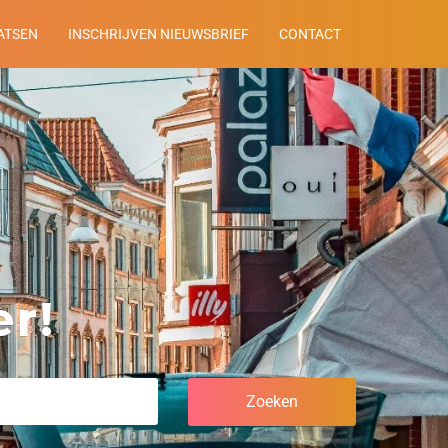
ATSEN
INSCHRIJVEN NIEUWSBRIEF
CONTACT
r!