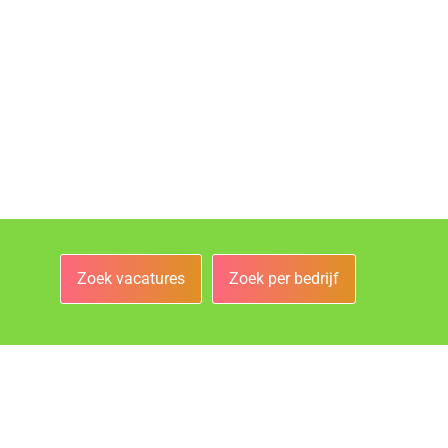
Zoek vacatures
Zoek per bedrijf