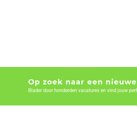
Op zoek naar een nieuwe
Blader door honderden vacatures en vind jouw per