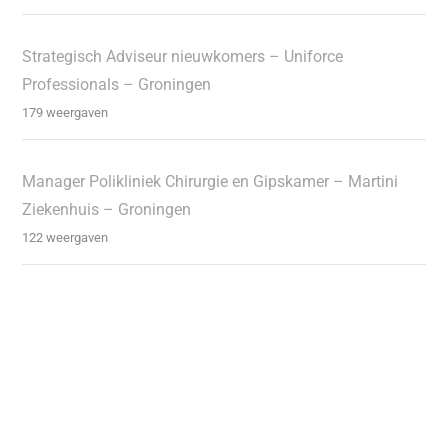
Strategisch Adviseur nieuwkomers – Uniforce
Professionals – Groningen
179 weergaven
Manager Polikliniek Chirurgie en Gipskamer – Martini
Ziekenhuis – Groningen
122 weergaven