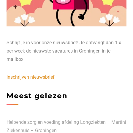
Schrijf je in voor onze nieuwsbrief! Je ontvangt dan 1 x
per week de nieuwste vacatures in Groningen in je
mailbox!
Inschrijven nieuwsbrief
Meest gelezen
Helpende zorg en voeding afdeling Longziekten – Martini
Ziekenhuis – Groningen