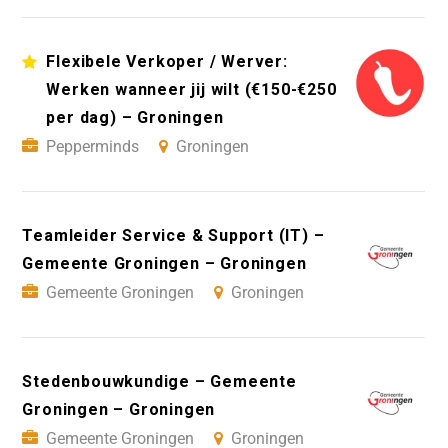
Flexibele Verkoper / Werver:
Werken wanneer jij wilt (€150-€250
per dag) – Groningen
Pepperminds
Groningen
Teamleider Service & Support (IT) –
Gemeente Groningen – Groningen
Gemeente Groningen
Groningen
Stedenbouwkundige – Gemeente
Groningen – Groningen
Gemeente Groningen
Groningen