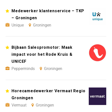
Medewerker klantenservice – TKP
– Groningen
Unique
Groningen
Bijbaan Salespromotor: Maak
impact voor het Rode Kruis &
UNICEF
Pepperminds
Groningen
Horecamedewerker Vermaat Regio
Groningen
Vermaat
Groningen