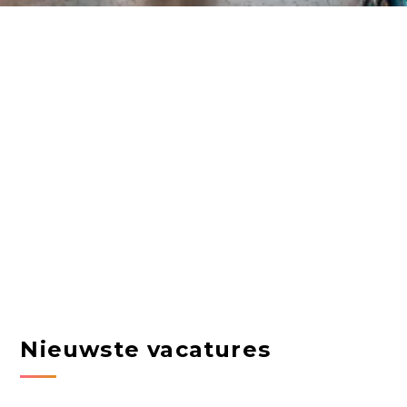
Nieuwste vacatures