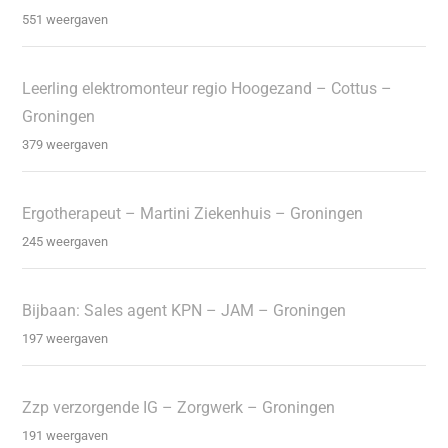
551 weergaven
Leerling elektromonteur regio Hoogezand – Cottus –
Groningen
379 weergaven
Ergotherapeut – Martini Ziekenhuis – Groningen
245 weergaven
Bijbaan: Sales agent KPN – JAM – Groningen
197 weergaven
Zzp verzorgende IG – Zorgwerk – Groningen
191 weergaven