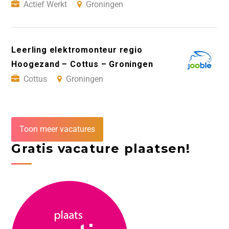
Actief Werkt
Groningen
Leerling elektromonteur regio
Hoogezand – Cottus – Groningen
Cottus
Groningen
Toon meer vacatures
Gratis vacature plaatsen!