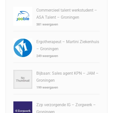
Commercieel talent werkstudent –
ASA Talent – Groningen
381 weergaven
Ergotherapeut – Martini Ziekenhuis
– Groningen
249 weergaven
Bijbaan: Sales agent KPN – JAM –
Groningen
199 weergaven
Zzp verzorgende IG – Zorgwerk –
Groningen