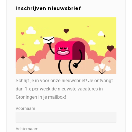
Inschrijven nieuwsbrief
Schrijf je in voor onze nieuwsbrief! Je ontvangt
dan 1 x per week de nieuwste vacatures in
Groningen in je mailbox!
Voornaam
Achternaam