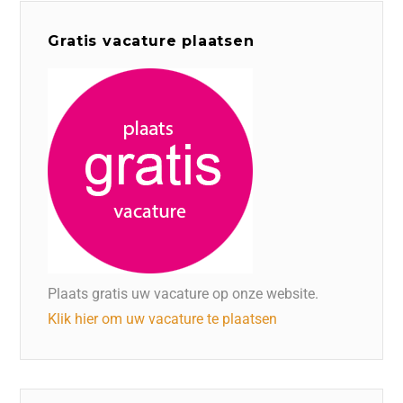
Gratis vacature plaatsen
Plaats gratis uw vacature op onze website.
Klik hier om uw vacature te plaatsen