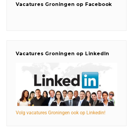
Vacatures Groningen op Facebook
Vacatures Groningen op LinkedIn
Volg vacatures Groningen ook op Linkedin!