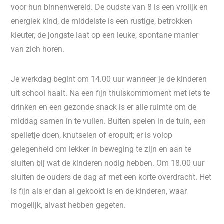
voor hun binnenwereld. De oudste van 8 is een vrolijk en
energiek kind, de middelste is een rustige, betrokken
kleuter, de jongste laat op een leuke, spontane manier
van zich horen.
Je werkdag begint om 14.00 uur wanneer je de kinderen
uit school haalt. Na een fijn thuiskommoment met iets te
drinken en een gezonde snack is er alle ruimte om de
middag samen in te vullen. Buiten spelen in de tuin, een
spelletje doen, knutselen of eropuit; er is volop
gelegenheid om lekker in beweging te zijn en aan te
sluiten bij wat de kinderen nodig hebben. Om 18.00 uur
sluiten de ouders de dag af met een korte overdracht. Het
is fijn als er dan al gekookt is en de kinderen, waar
mogelijk, alvast hebben gegeten.