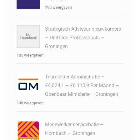
195 weergaven
Strategisch Adviseur nieuwkomers
– Uniforce Professionals –
Groningen
185 weergaven
Teamleider Administratie –
€4.024,1 – €6.110,9 Per Maand –
Openbaar Ministerie – Groningen
138 weergaven
Medewerker servicebalie –
Hornbach – Groningen