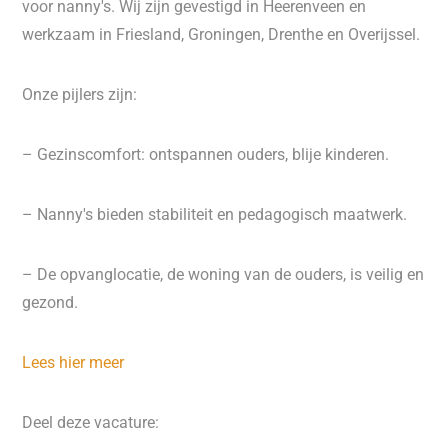
voor nanny's. Wij zijn gevestigd in Heerenveen en
werkzaam in Friesland, Groningen, Drenthe en Overijssel.
Onze pijlers zijn:
– Gezinscomfort: ontspannen ouders, blije kinderen.
– Nanny's bieden stabiliteit en pedagogisch maatwerk.
– De opvanglocatie, de woning van de ouders, is veilig en
gezond.
Lees hier meer
Deel deze vacature: