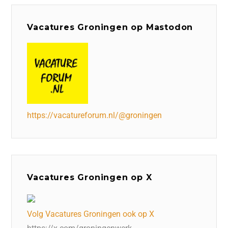
Vacatures Groningen op Mastodon
https://vacatureforum.nl/@groningen
Vacatures Groningen op X
Volg Vacatures Groningen ook op X