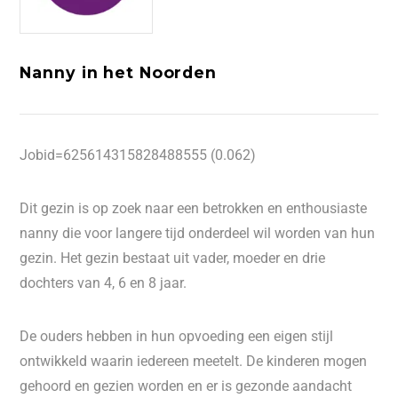
Nanny in het Noorden
Jobid=625614315828488555 (0.062)
Dit gezin is op zoek naar een betrokken en enthousiaste
nanny die voor langere tijd onderdeel wil worden van hun
gezin. Het gezin bestaat uit vader, moeder en drie
dochters van 4, 6 en 8 jaar.
De ouders hebben in hun opvoeding een eigen stijl
ontwikkeld waarin iedereen meetelt. De kinderen mogen
gehoord en gezien worden en er is gezonde aandacht