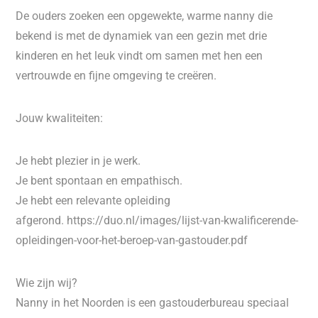
De ouders zoeken een opgewekte, warme nanny die
bekend is met de dynamiek van een gezin met drie
kinderen en het leuk vindt om samen met hen een
vertrouwde en fijne omgeving te creëren.
Jouw kwaliteiten:
Je hebt plezier in je werk.
Je bent spontaan en empathisch.
Je hebt een relevante opleiding
afgerond. https://duo.nl/images/lijst-van-kwalificerende-
opleidingen-voor-het-beroep-van-gastouder.pdf
Wie zijn wij?
Nanny in het Noorden is een gastouderbureau speciaal