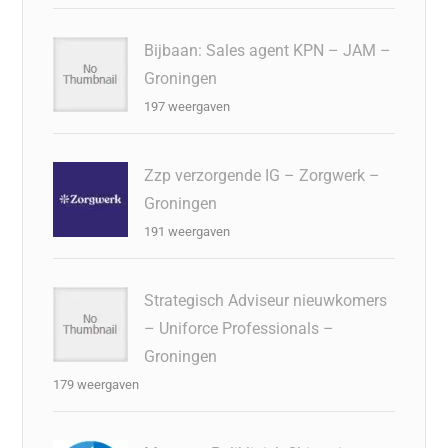
Bijbaan: Sales agent KPN – JAM –
Groningen
197 weergaven
Zzp verzorgende IG – Zorgwerk –
Groningen
191 weergaven
Strategisch Adviseur nieuwkomers
– Uniforce Professionals –
Groningen
179 weergaven