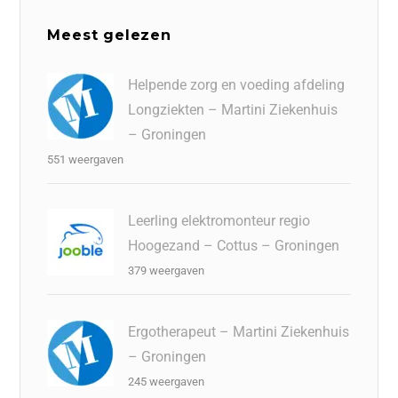
Meest gelezen
Helpende zorg en voeding afdeling
Longziekten – Martini Ziekenhuis
– Groningen
551 weergaven
Leerling elektromonteur regio
Hoogezand – Cottus – Groningen
379 weergaven
Ergotherapeut – Martini Ziekenhuis
– Groningen
245 weergaven