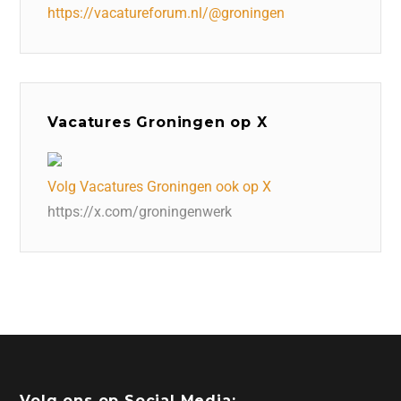
https://vacatureforum.nl/@groningen
Vacatures Groningen op X
Volg Vacatures Groningen ook op X
https://x.com/groningenwerk
Volg ons op Social Media: