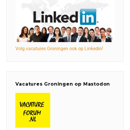
Volg vacatures Groningen ook op Linkedin!
Vacatures Groningen op Mastodon