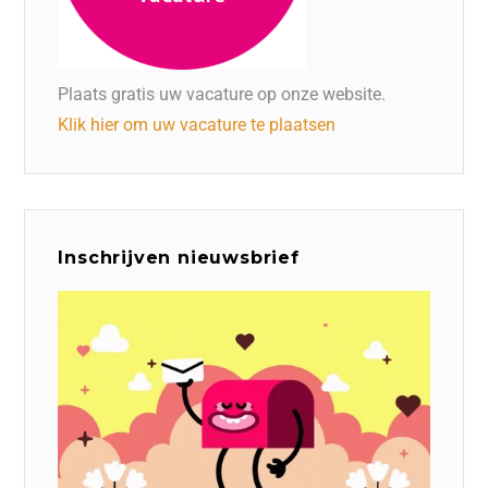
Plaats gratis uw vacature op onze website.
Klik hier om uw vacature te plaatsen
Inschrijven nieuwsbrief