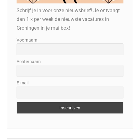
Schrijf je in voor onze nieuwsbrief! Je ontvangt
dan 1 x per week de nieuwste vacatures in
Groningen in je mailbox!
Voornaam
Achternaam
E-mail