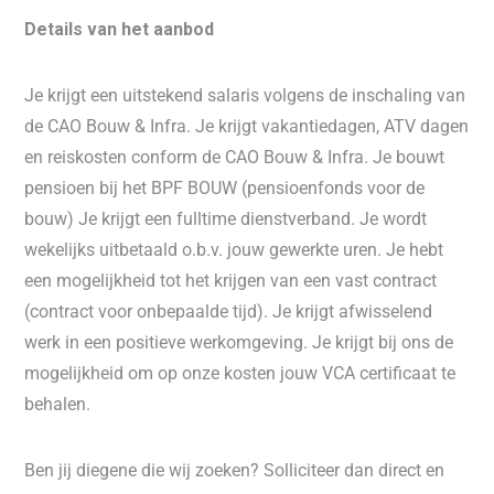
Details van het aanbod
Je krijgt een uitstekend salaris volgens de inschaling van
de CAO Bouw & Infra. Je krijgt vakantiedagen, ATV dagen
en reiskosten conform de CAO Bouw & Infra. Je bouwt
pensioen bij het BPF BOUW (pensioenfonds voor de
bouw) Je krijgt een fulltime dienstverband. Je wordt
wekelijks uitbetaald o.b.v. jouw gewerkte uren. Je hebt
een mogelijkheid tot het krijgen van een vast contract
(contract voor onbepaalde tijd). Je krijgt afwisselend
werk in een positieve werkomgeving. Je krijgt bij ons de
mogelijkheid om op onze kosten jouw VCA certificaat te
behalen.
Ben jij diegene die wij zoeken? Solliciteer dan direct en