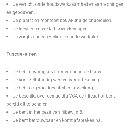
Je verricht onderhoudswerkzaamheden aan woningen
en gebouwen.
Je plaatst en monteert bouwkundige onderdelen.
Je leest en verwerkt bouwtekeningen.
Je zorgt voor een veilige en nette werkplek.
Functie-eisen
Je hebt ervaring als timmerman in de bouw.
Je kunt zelfstandig werken vanaf tekening.
Je hebt oog voor kwaliteit en afwerking.
Je beschikt over een geldig VCA-certificaat of bent
bereid dit te behalen.
Je bent in het bezit van rijbewijs B.
Je bent betrouwbaar en komt afspraken na.