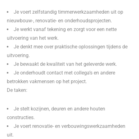
Je voert zelfstandig timmerwerkzaamheden uit op
nieuwbouw-, renovatie- en onderhoudsprojecten.
Je werkt vanaf tekening en zorgt voor een nette
uitvoering van het werk.
Je denkt mee over praktische oplossingen tijdens de
uitvoering.
Je bewaakt de kwaliteit van het geleverde werk.
Je onderhoudt contact met collega’s en andere
betrokken vakmensen op het project.
De taken:
Je stelt kozijnen, deuren en andere houten
constructies.
Je voert renovatie- en verbouwingswerkzaamheden
uit.