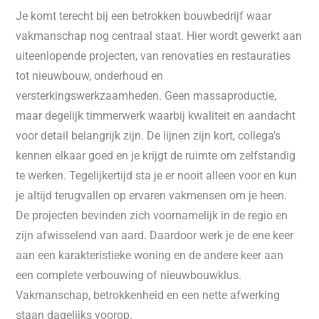
Je komt terecht bij een betrokken bouwbedrijf waar
vakmanschap nog centraal staat. Hier wordt gewerkt aan
uiteenlopende projecten, van renovaties en restauraties
tot nieuwbouw, onderhoud en
versterkingswerkzaamheden. Geen massaproductie,
maar degelijk timmerwerk waarbij kwaliteit en aandacht
voor detail belangrijk zijn. De lijnen zijn kort, collega’s
kennen elkaar goed en je krijgt de ruimte om zelfstandig
te werken. Tegelijkertijd sta je er nooit alleen voor en kun
je altijd terugvallen op ervaren vakmensen om je heen.
De projecten bevinden zich voornamelijk in de regio en
zijn afwisselend van aard. Daardoor werk je de ene keer
aan een karakteristieke woning en de andere keer aan
een complete verbouwing of nieuwbouwklus.
Vakmanschap, betrokkenheid en een nette afwerking
staan dagelijks voorop.