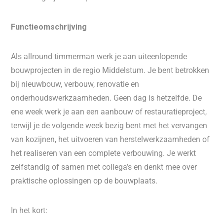
Functieomschrijving
Als allround timmerman werk je aan uiteenlopende
bouwprojecten in de regio Middelstum. Je bent betrokken
bij nieuwbouw, verbouw, renovatie en
onderhoudswerkzaamheden. Geen dag is hetzelfde. De
ene week werk je aan een aanbouw of restauratieproject,
terwijl je de volgende week bezig bent met het vervangen
van kozijnen, het uitvoeren van herstelwerkzaamheden of
het realiseren van een complete verbouwing. Je werkt
zelfstandig of samen met collega’s en denkt mee over
praktische oplossingen op de bouwplaats.
In het kort: