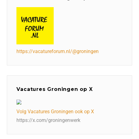
https://vacatureforum.nl/@groningen
Vacatures Groningen op X
Volg Vacatures Groningen ook op X
https://x.com/groningenwerk