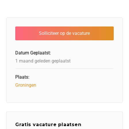
Datum Geplaatst:
1 maand geleden geplaatst
Plaats:
Groningen
Gratis vacature plaatsen