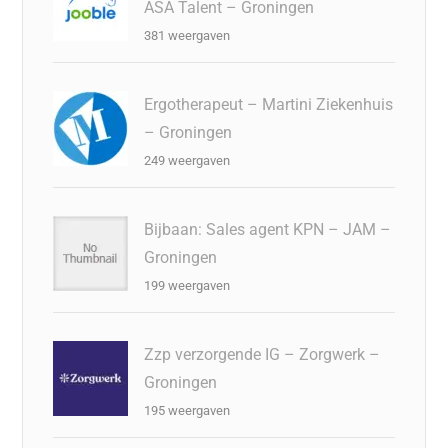
ASA Talent – Groningen
381 weergaven
Ergotherapeut – Martini Ziekenhuis
– Groningen
249 weergaven
Bijbaan: Sales agent KPN – JAM –
Groningen
199 weergaven
Zzp verzorgende IG – Zorgwerk –
Groningen
195 weergaven