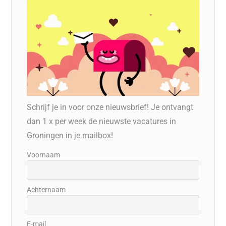
Schrijf je in voor onze nieuwsbrief! Je ontvangt
dan 1 x per week de nieuwste vacatures in
Groningen in je mailbox!
Voornaam
Achternaam
E-mail