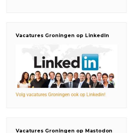
Vacatures Groningen op LinkedIn
Volg vacatures Groningen ook op Linkedin!
Vacatures Groningen op Mastodon