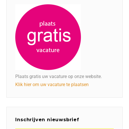
Plaats gratis uw vacature op onze website.
Klik hier om uw vacature te plaatsen
Inschrijven nieuwsbrief