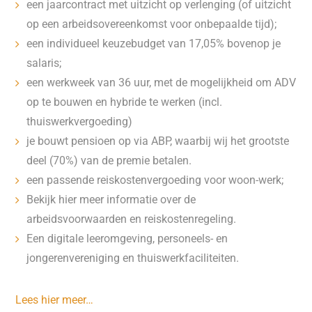
een jaarcontract met uitzicht op verlenging (of uitzicht
op een arbeidsovereenkomst voor onbepaalde tijd);
een individueel keuzebudget van 17,05% bovenop je
salaris;
een werkweek van 36 uur, met de mogelijkheid om ADV
op te bouwen en hybride te werken (incl.
thuiswerkvergoeding)
je bouwt pensioen op via ABP, waarbij wij het grootste
deel (70%) van de premie betalen.
een passende reiskostenvergoeding voor woon-werk;
Bekijk hier meer informatie over de
arbeidsvoorwaarden en reiskostenregeling.
Een digitale leeromgeving, personeels- en
jongerenvereniging en thuiswerkfaciliteiten.
Lees hier meer…