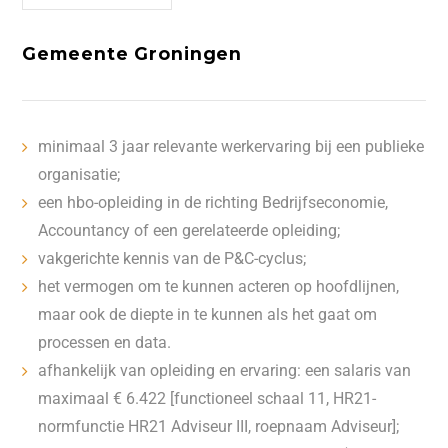
Gemeente Groningen
minimaal 3 jaar relevante werkervaring bij een publieke
organisatie;
een hbo-opleiding in de richting Bedrijfseconomie,
Accountancy of een gerelateerde opleiding;
vakgerichte kennis van de P&C-cyclus;
het vermogen om te kunnen acteren op hoofdlijnen,
maar ook de diepte in te kunnen als het gaat om
processen en data.
afhankelijk van opleiding en ervaring: een salaris van
maximaal € 6.422 [functioneel schaal 11, HR21-
normfunctie HR21 Adviseur III, roepnaam Adviseur];