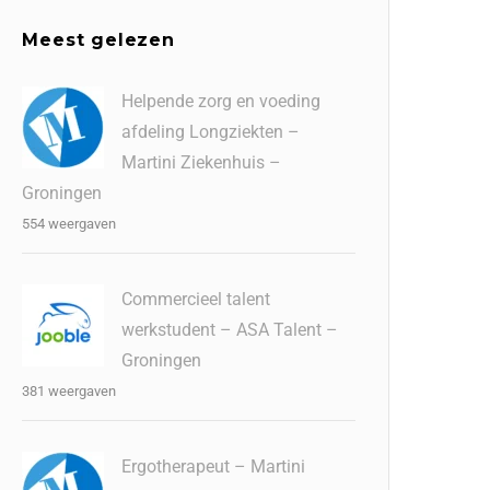
Meest gelezen
Helpende zorg en voeding
afdeling Longziekten –
Martini Ziekenhuis –
Groningen
554 weergaven
Commercieel talent
werkstudent – ASA Talent –
Groningen
381 weergaven
Ergotherapeut – Martini