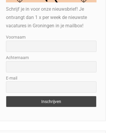
Schrijf je in voor onze nieuwsbrief! Je
ontvangt dan 1 x per week de nieuwste
vacatures in Groningen in je mailbox!
Voornaam
Achternaam
E-mail