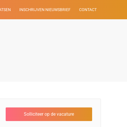
ATSEN
INSCHRIJVEN NIEUWSBRIEF
CONTACT