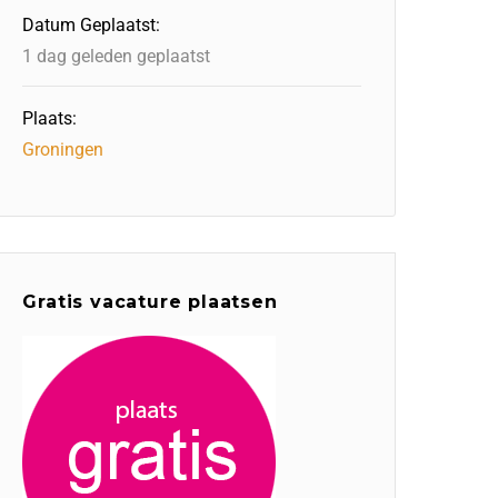
Datum Geplaatst:
1 dag geleden geplaatst
Plaats:
Groningen
Gratis vacature plaatsen