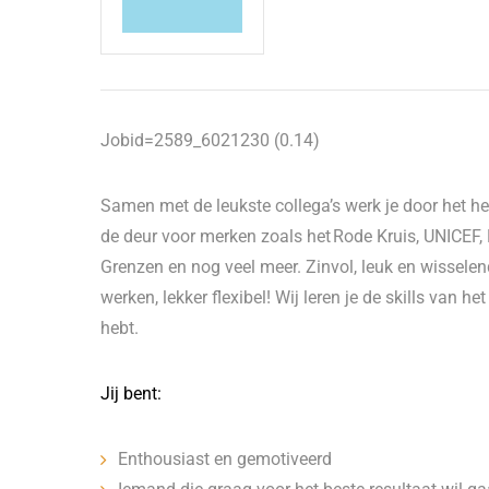
Jobid=2589_6021230 (0.14)
Samen met de leukste collega’s werk je door het 
de deur voor merken zoals het Rode Kruis, UNICEF, 
Grenzen en nog veel meer. Zinvol, leuk en wisselen
werken, lekker flexibel! Wij leren je de skills van het
hebt.
Jij bent:
Enthousiast en gemotiveerd