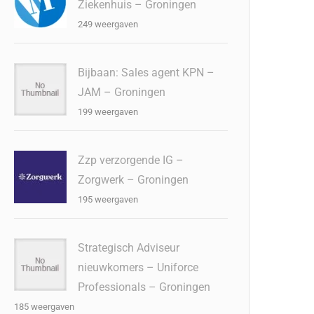
Ziekenhuis – Groningen
249 weergaven
Bijbaan: Sales agent KPN –
JAM – Groningen
199 weergaven
Zzp verzorgende IG –
Zorgwerk – Groningen
195 weergaven
Strategisch Adviseur
nieuwkomers – Uniforce
Professionals – Groningen
185 weergaven