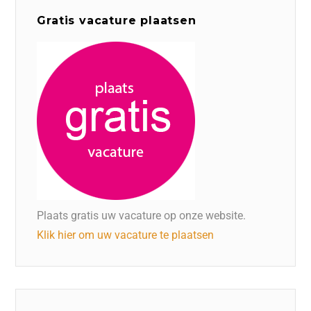
Gratis vacature plaatsen
Plaats gratis uw vacature op onze website.
Klik hier om uw vacature te plaatsen