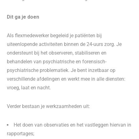
Dit ga je doen
Als flexmedewerker begeleid je patiënten bij
uiteenlopende activiteiten binnen de 24-uurs zorg. Je
ondersteunt bij het observeren, stabiliseren en
behandelen van psychiatrische en forensisch-
psychiatrische problematiek. Je bent inzetbaar op
verschillende afdelingen en werkt mee in alle diensten:
vroeg, laat en nacht.
Verder bestaan je werkzaamheden uit:
Het doen van observaties en het vastleggen hiervan in
rapportages;