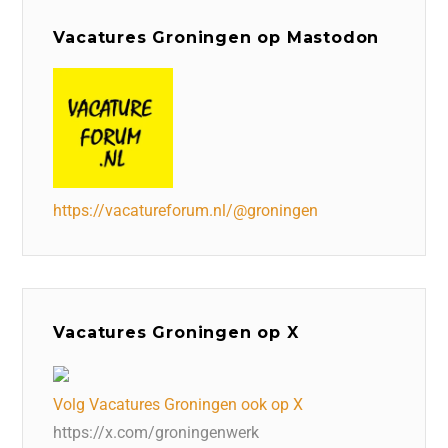
Vacatures Groningen op Mastodon
https://vacatureforum.nl/@groningen
Vacatures Groningen op X
Volg Vacatures Groningen ook op X
https://x.com/groningenwerk