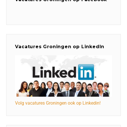
Vacatures Groningen op LinkedIn
Volg vacatures Groningen ook op Linkedin!