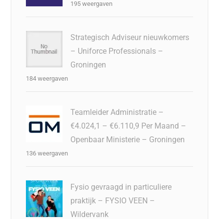
195 weergaven
Strategisch Adviseur nieuwkomers
– Uniforce Professionals –
Groningen
184 weergaven
Teamleider Administratie –
€4.024,1 – €6.110,9 Per Maand –
Openbaar Ministerie – Groningen
136 weergaven
Fysio gevraagd in particuliere
praktijk – FYSIO VEEN –
Wildervank