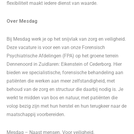
flexibiliteit maakt iedere dienst van waarde.
Over Mesdag
Bij Mesdag werk je op het snijvlak van zorg en veiligheid.
Deze vacature is voor een van onze Forensisch
Psychiatrische Afdelingen (FPA) op het groene terrein
Dennenoord in Zuidlaren: Eikenstein of Cederborg. Hier
bieden we specialistische, forensische behandeling aan
patiënten die werken aan meer zelfstandigheid, met
behoud van de zorg en structuur die daarbij nodig is. Je
werkt te midden van bos en natuur, met patiënten die
volop bezig zijn met hun herstel en hun terugkeer naar de
maatschappij voorbereiden.
Mesdag – Naast mensen. Voor veiligheid.