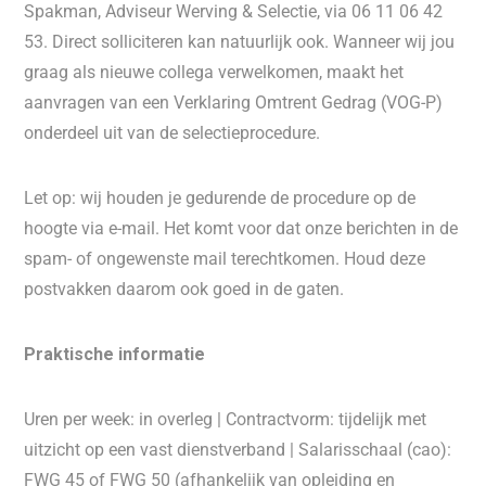
Spakman, Adviseur Werving & Selectie, via 06 11 06 42
53. Direct solliciteren kan natuurlijk ook. Wanneer wij jou
graag als nieuwe collega verwelkomen, maakt het
aanvragen van een Verklaring Omtrent Gedrag (VOG-P)
onderdeel uit van de selectieprocedure.
Let op: wij houden je gedurende de procedure op de
hoogte via e-mail. Het komt voor dat onze berichten in de
spam- of ongewenste mail terechtkomen. Houd deze
postvakken daarom ook goed in de gaten.
Praktische informatie
Uren per week: in overleg | Contractvorm: tijdelijk met
uitzicht op een vast dienstverband | Salarisschaal (cao):
FWG 45 of FWG 50 (afhankelijk van opleiding en