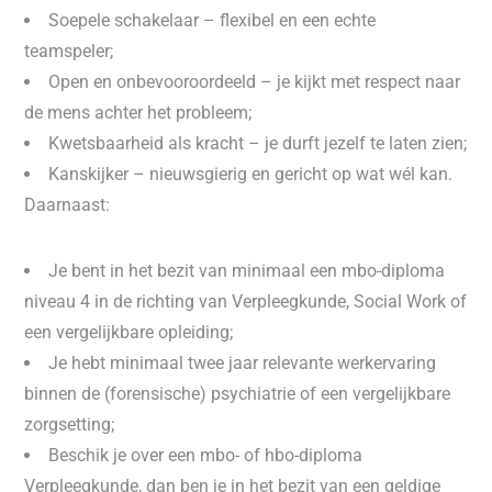
Soepele schakelaar – flexibel en een echte
teamspeler;
Open en onbevooroordeeld – je kijkt met respect naar
de mens achter het probleem;
Kwetsbaarheid als kracht – je durft jezelf te laten zien;
Kanskijker – nieuwsgierig en gericht op wat wél kan.
Daarnaast:
Je bent in het bezit van minimaal een mbo-diploma
niveau 4 in de richting van Verpleegkunde, Social Work of
een vergelijkbare opleiding;
Je hebt minimaal twee jaar relevante werkervaring
binnen de (forensische) psychiatrie of een vergelijkbare
zorgsetting;
Beschik je over een mbo- of hbo-diploma
Verpleegkunde, dan ben je in het bezit van een geldige