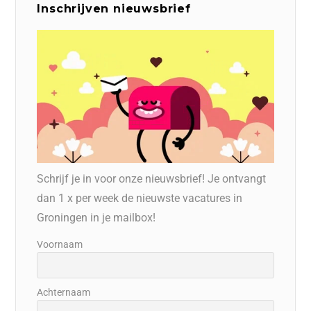
Inschrijven nieuwsbrief
Schrijf je in voor onze nieuwsbrief! Je ontvangt
dan 1 x per week de nieuwste vacatures in
Groningen in je mailbox!
Voornaam
Achternaam