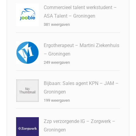
Commercieel talent werkstudent –
ASA Talent – Groningen
381 weergaven
Ergotherapeut – Martini Ziekenhuis
– Groningen
249 weergaven
Bijbaan: Sales agent KPN – JAM –
Groningen
199 weergaven
Zzp verzorgende IG – Zorgwerk –
Groningen