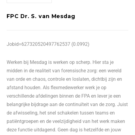
FPC Dr. S. van Mesdag
Jobid=627320520497762537 (0.0992)
Werken bij Mesdag is werken op scherp. Hier sta je
midden in de realiteit van forensische zorg: een wereld
van orde en chaos, controle en loslaten, dichtbij zijn en
afstand houden. Als flexmedewerker werk je op
verschillende afdelingen binnen de FPA en lever je een
belangrijke bijdrage aan de continuïteit van de zorg. Juist
de afwisseling, het snel schakelen tussen teams en
patiëntgroepen en de veelzijdigheid van het werk maken
deze functie uitdagend. Geen dag is hetzelfde en jouw