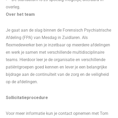
overleg.
Over het team
Je gaat aan de slag binnen de Forensisch Psychiatrische
Afdeling (FPA) van Mesdag in Zuidlaren. Als
flexmedewerker ben je inzetbaar op meerdere afdelingen
en werk je samen met verschillende multidisciplinaire
teams. Hierdoor leer je de organisatie en verschillende
patiëntgroepen goed kennen en lever je een belangrijke
bijdrage aan de continuïteit van de zorg en de veiligheid
op de afdelingen.
Sollicitatieprocedure
Voor meer informatie kun je contact opnemen met Tom