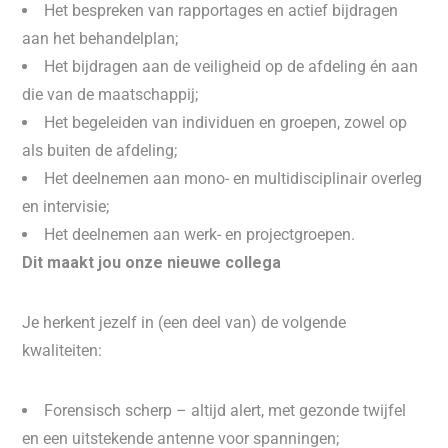
Het bespreken van rapportages en actief bijdragen
aan het behandelplan;
Het bijdragen aan de veiligheid op de afdeling én aan
die van de maatschappij;
Het begeleiden van individuen en groepen, zowel op
als buiten de afdeling;
Het deelnemen aan mono- en multidisciplinair overleg
en intervisie;
Het deelnemen aan werk- en projectgroepen.
Dit maakt jou onze nieuwe collega
Je herkent jezelf in (een deel van) de volgende
kwaliteiten:
Forensisch scherp – altijd alert, met gezonde twijfel
en een uitstekende antenne voor spanningen;