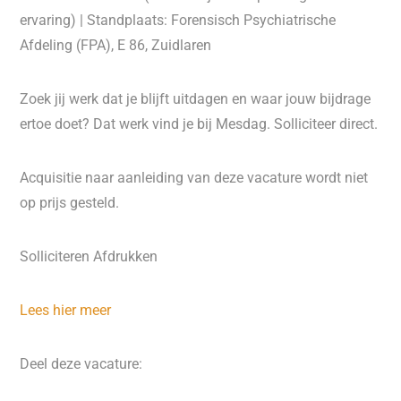
ervaring) | Standplaats: Forensisch Psychiatrische
Afdeling (FPA), E 86, Zuidlaren
Zoek jij werk dat je blijft uitdagen en waar jouw bijdrage
ertoe doet? Dat werk vind je bij Mesdag. Solliciteer direct.
Acquisitie naar aanleiding van deze vacature wordt niet
op prijs gesteld.
Solliciteren Afdrukken
Lees hier meer
Deel deze vacature: