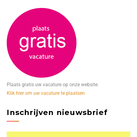
Plaats gratis uw vacature op onze website.
Klik hier om uw vacature te plaatsen
Inschrijven nieuwsbrief