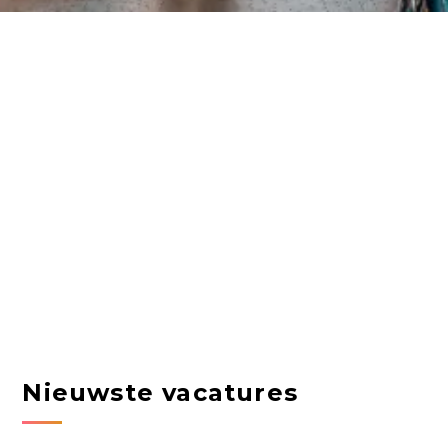
Nieuwste vacatures