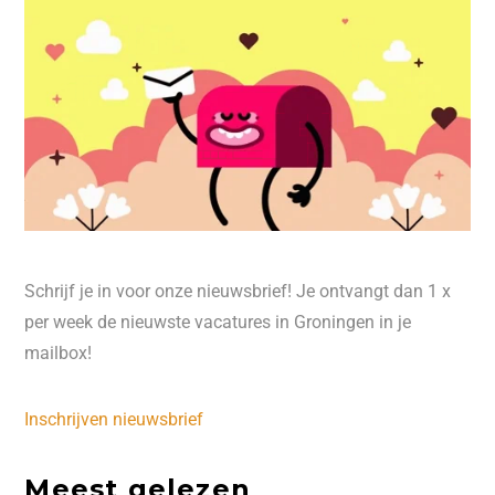
Schrijf je in voor onze nieuwsbrief! Je ontvangt dan 1 x
per week de nieuwste vacatures in Groningen in je
mailbox!
Inschrijven nieuwsbrief
Meest gelezen