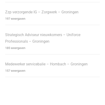
Zzp verzorgende IG – Zorgwerk – Groningen
197 weergaven
Strategisch Adviseur nieuwkomers – Uniforce
Professionals – Groningen
185 weergaven
Medewerker servicebalie – Hornbach – Groningen
157 weergaven