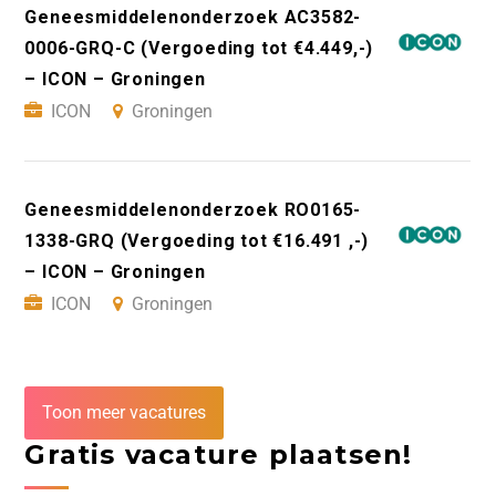
Geneesmiddelenonderzoek AC3582-
0006-GRQ-C (Vergoeding tot €4.449,-)
– ICON – Groningen
ICON
Groningen
Geneesmiddelenonderzoek RO0165-
1338-GRQ (Vergoeding tot €16.491 ,-)
– ICON – Groningen
ICON
Groningen
Toon meer vacatures
Gratis vacature plaatsen!