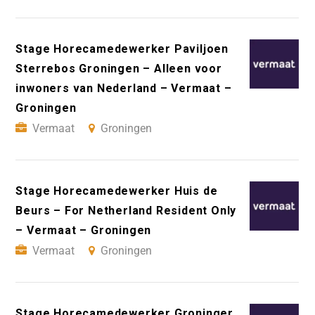
Stage Horecamedewerker Paviljoen
Sterrebos Groningen – Alleen voor
inwoners van Nederland – Vermaat –
Groningen
Vermaat
Groningen
Stage Horecamedewerker Huis de
Beurs – For Netherland Resident Only
– Vermaat – Groningen
Vermaat
Groningen
Stage Horecamedewerker Groninger