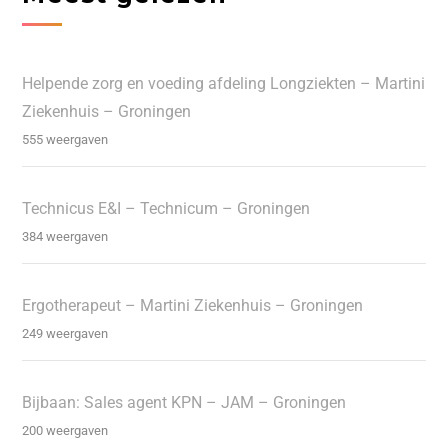
Helpende zorg en voeding afdeling Longziekten – Martini
Ziekenhuis – Groningen
555 weergaven
Technicus E&I – Technicum – Groningen
384 weergaven
Ergotherapeut – Martini Ziekenhuis – Groningen
249 weergaven
Bijbaan: Sales agent KPN – JAM – Groningen
200 weergaven