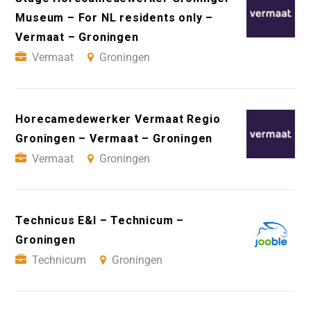
Museum – For NL residents only –
Vermaat – Groningen
Vermaat
Groningen
Horecamedewerker Vermaat Regio
Groningen – Vermaat – Groningen
Vermaat
Groningen
Technicus E&I – Technicum –
Groningen
Technicum
Groningen