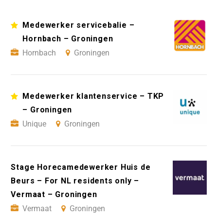
Medewerker servicebalie –
Hornbach – Groningen
Hornbach
Groningen
Medewerker klantenservice – TKP
– Groningen
Unique
Groningen
Stage Horecamedewerker Huis de
Beurs – For NL residents only –
Vermaat – Groningen
Vermaat
Groningen