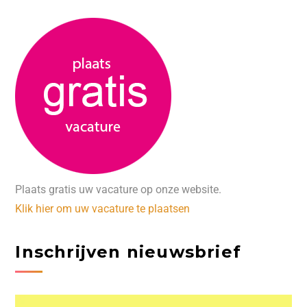
Plaats gratis uw vacature op onze website.
Klik hier om uw vacature te plaatsen
Inschrijven nieuwsbrief