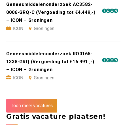
Geneesmiddelenonderzoek AC3582-
0006-GRQ-C (Vergoeding tot €4.449,-)
– ICON – Groningen
ICON
Groningen
Geneesmiddelenonderzoek RO0165-
1338-GRQ (Vergoeding tot €16.491 ,-)
– ICON – Groningen
ICON
Groningen
Toon meer vacatures
Gratis vacature plaatsen!