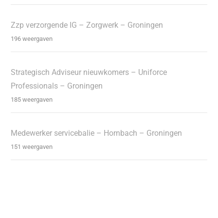
Zzp verzorgende IG – Zorgwerk – Groningen
196 weergaven
Strategisch Adviseur nieuwkomers – Uniforce
Professionals – Groningen
185 weergaven
Medewerker servicebalie – Hornbach – Groningen
151 weergaven