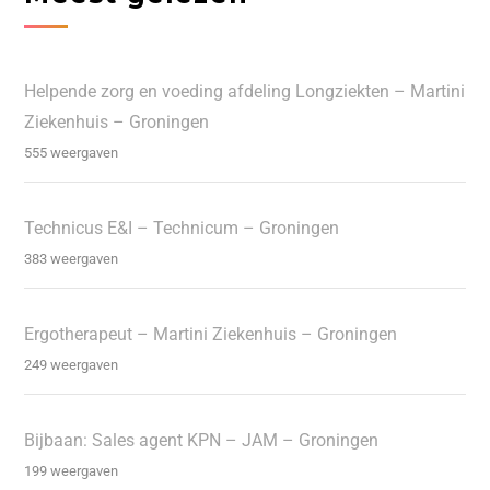
Helpende zorg en voeding afdeling Longziekten – Martini
Ziekenhuis – Groningen
555 weergaven
Technicus E&I – Technicum – Groningen
383 weergaven
Ergotherapeut – Martini Ziekenhuis – Groningen
249 weergaven
Bijbaan: Sales agent KPN – JAM – Groningen
199 weergaven