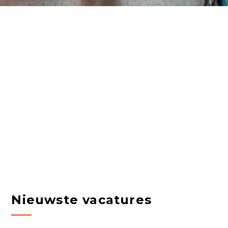
Nieuwste vacatures