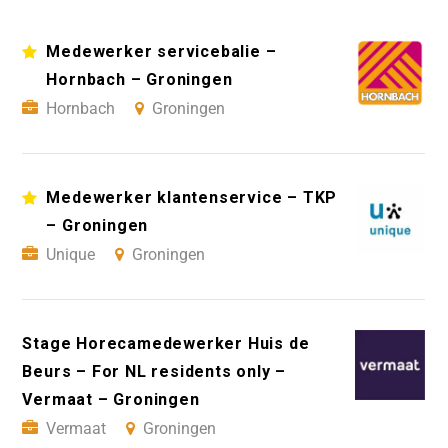
Medewerker servicebalie –
Hornbach – Groningen
Hornbach
Groningen
Medewerker klantenservice – TKP
– Groningen
Unique
Groningen
Stage Horecamedewerker Huis de
Beurs – For NL residents only –
Vermaat – Groningen
Vermaat
Groningen