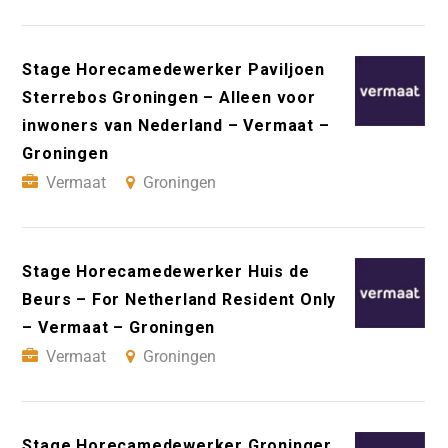
Stage Horecamedewerker Paviljoen
Sterrebos Groningen – Alleen voor
inwoners van Nederland – Vermaat –
Groningen
Vermaat
Groningen
Stage Horecamedewerker Huis de
Beurs – For Netherland Resident Only
– Vermaat – Groningen
Vermaat
Groningen
Stage Horecamedewerker Groninger