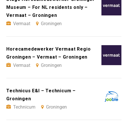
Museum – For NL residents only –
Vermaat – Groningen
Vermaat
Groningen
Horecamedewerker Vermaat Regio
Groningen – Vermaat – Groningen
Vermaat
Groningen
Technicus E&I – Technicum –
Groningen
Technicum
Groningen