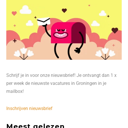
Schrijf je in voor onze nieuwsbrief! Je ontvangt dan 1 x
per week de nieuwste vacatures in Groningen in je
mailbox!
Inschrijven nieuwsbrief
Meest gelezen