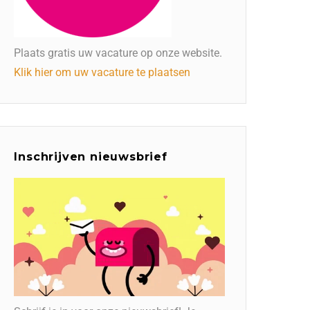
Plaats gratis uw vacature op onze website.
Klik hier om uw vacature te plaatsen
Inschrijven nieuwsbrief