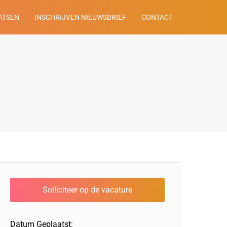
ATSEN
INSCHRIJVEN NIEUWSBRIEF
CONTACT
Datum Geplaatst: