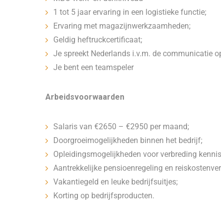
1 tot 5 jaar ervaring in een logistieke functie;
Ervaring met magazijnwerkzaamheden;
Geldig heftruckcertificaat;
Je spreekt Nederlands i.v.m. de communicatie o
Je bent een teamspeler
Arbeidsvoorwaarden
Salaris van €2650 – €2950 per maand;
Doorgroeimogelijkheden binnen het bedrijf;
Opleidingsmogelijkheden voor verbreding kennis;
Aantrekkelijke pensioenregeling en reiskostenve
Vakantiegeld en leuke bedrijfsuitjes;
Korting op bedrijfsproducten.