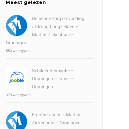
Meest gelezen
Helpende zorg en voeding
afdeling Longziekten –
Martini Ziekenhuis –
Groningen
550 weergaven
Schilder Renovatie –
Groningen – Faber –
Groningen
373 weergaven
Ergotherapeut – Martini
Ziekenhuis – Groningen