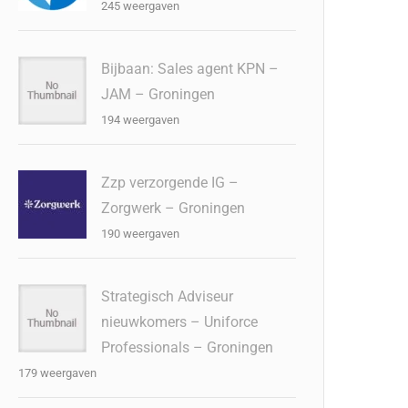
245 weergaven
Bijbaan: Sales agent KPN –
JAM – Groningen
194 weergaven
Zzp verzorgende IG –
Zorgwerk – Groningen
190 weergaven
Strategisch Adviseur
nieuwkomers – Uniforce
Professionals – Groningen
179 weergaven