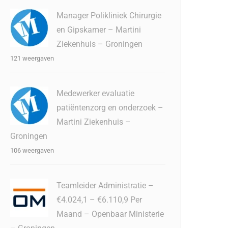
Manager Polikliniek Chirurgie
en Gipskamer – Martini
Ziekenhuis – Groningen
121 weergaven
Medewerker evaluatie
patiëntenzorg en onderzoek –
Martini Ziekenhuis –
Groningen
106 weergaven
Teamleider Administratie –
€4.024,1 – €6.110,9 Per
Maand – Openbaar Ministerie