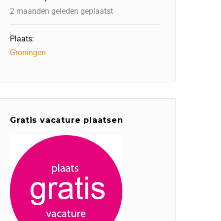
2 maanden geleden geplaatst
Plaats:
Groningen
Gratis vacature plaatsen