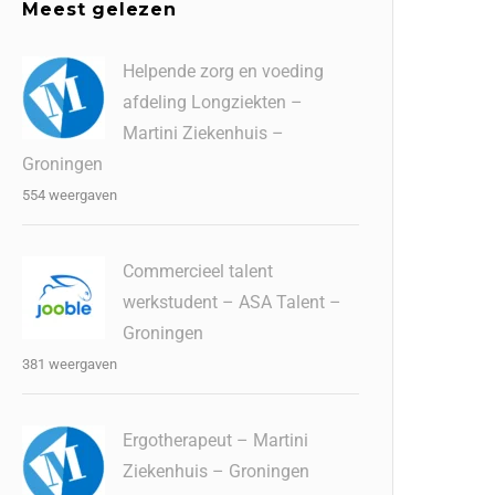
Meest gelezen
Helpende zorg en voeding
afdeling Longziekten –
Martini Ziekenhuis –
Groningen
554 weergaven
Commercieel talent
werkstudent – ASA Talent –
Groningen
381 weergaven
Ergotherapeut – Martini
Ziekenhuis – Groningen