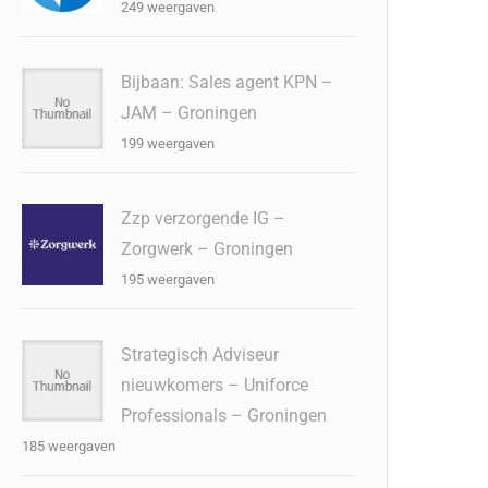
249 weergaven
Bijbaan: Sales agent KPN –
JAM – Groningen
199 weergaven
Zzp verzorgende IG –
Zorgwerk – Groningen
195 weergaven
Strategisch Adviseur
nieuwkomers – Uniforce
Professionals – Groningen
185 weergaven