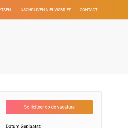
ATSEN
INSCHRIJVEN NIEUWSBRIEF
CONTACT
Datum Geplaatst: