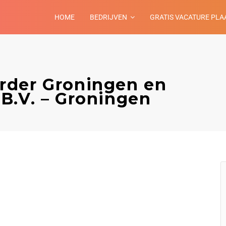
HOME
BEDRIJVEN
GRATIS VACATURE PLA
rder Groningen en
B.V. – Groningen