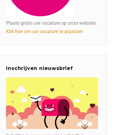
Plaats gratis uw vacature op onze website.
Klik hier om uw vacature te plaatsen
Inschrijven nieuwsbrief