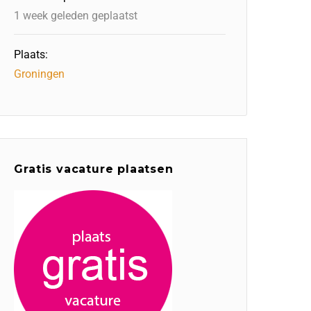
1 week geleden geplaatst
Plaats:
Groningen
Gratis vacature plaatsen