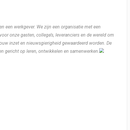
en een werkgever. We zijn een organisatie met een
 voor onze gasten, collega’s, leveranciers en de wereld om
jouw inzet en nieuwsgierigheid gewaardeerd worden. De
 en gericht op leren, ontwikkelen en samenwerken.