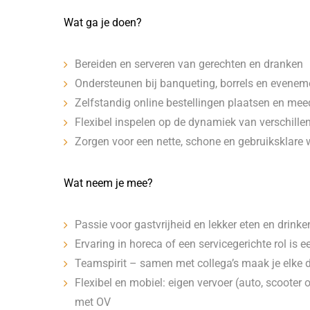
Wat ga je doen?
Bereiden en serveren van gerechten en dranken
Ondersteunen bij banqueting, borrels en evenem
Zelfstandig online bestellingen plaatsen en me
Flexibel inspelen op de dynamiek van verschille
Zorgen voor een nette, schone en gebruiksklar
Wat neem je mee?
Passie voor gastvrijheid en lekker eten en drinke
Ervaring in horeca of een servicegerichte rol is 
Teamspirit – samen met collega’s maak je elke 
Flexibel en mobiel: eigen vervoer (auto, scooter o
met OV