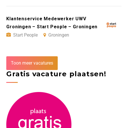
Klantenservice Medewerker UWV
Groningen – Start People – Groningen
Start People
Groningen
Toon meer vacatures
Gratis vacature plaatsen!