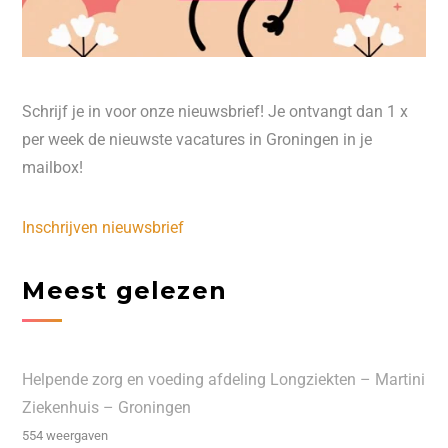
Schrijf je in voor onze nieuwsbrief! Je ontvangt dan 1 x
per week de nieuwste vacatures in Groningen in je
mailbox!
Inschrijven nieuwsbrief
Meest gelezen
Helpende zorg en voeding afdeling Longziekten – Martini
Ziekenhuis – Groningen
554 weergaven