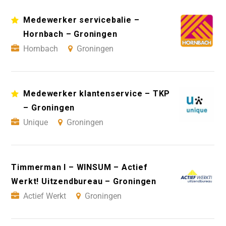
Medewerker servicebalie –
Hornbach – Groningen
Hornbach
Groningen
Medewerker klantenservice – TKP
– Groningen
Unique
Groningen
Timmerman I – WINSUM – Actief
Werkt! Uitzendbureau – Groningen
Actief Werkt
Groningen