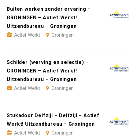
Buiten werken zonder ervaring –
GRONINGEN – Actief Werkt!
Uitzendbureau – Groningen
Actief Werkt
Groningen
Schilder (werving en selectie) –
GRONINGEN – Actief Werkt!
Uitzendbureau – Groningen
Actief Werkt
Groningen
Stukadoor Delfzijl – Delfzijl – Actief
Werkt! Uitzendbureau – Groningen
Actief Werkt
Groningen