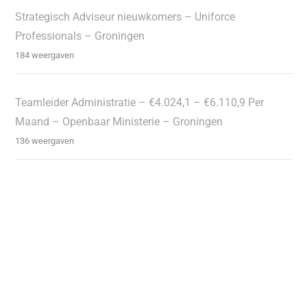
Strategisch Adviseur nieuwkomers – Uniforce
Professionals – Groningen
184 weergaven
Teamleider Administratie – €4.024,1 – €6.110,9 Per
Maand – Openbaar Ministerie – Groningen
136 weergaven