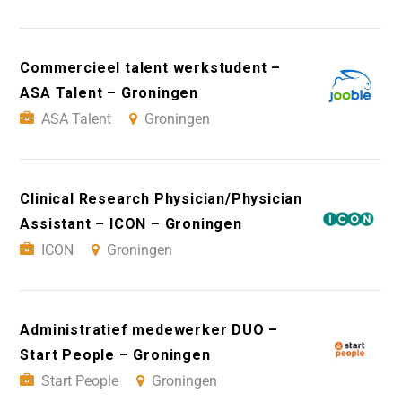
Commercieel talent werkstudent –
ASA Talent – Groningen
ASA Talent
Groningen
Clinical Research Physician/Physician
Assistant – ICON – Groningen
ICON
Groningen
Administratief medewerker DUO –
Start People – Groningen
Start People
Groningen