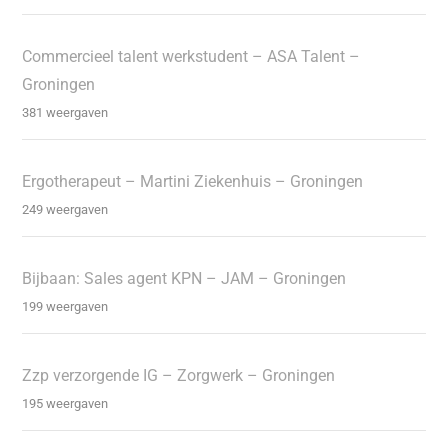
Commercieel talent werkstudent – ASA Talent –
Groningen
381 weergaven
Ergotherapeut – Martini Ziekenhuis – Groningen
249 weergaven
Bijbaan: Sales agent KPN – JAM – Groningen
199 weergaven
Zzp verzorgende IG – Zorgwerk – Groningen
195 weergaven