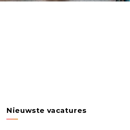
Nieuwste vacatures