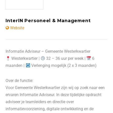
InterIN Personeel & Management
Website
Informatie Adviseur – Gemeente Westerkwartier
Westerkwartier |
32 – 36 uur per week |
6
maanden |
Verlenging mogelijk (2 x 3 maanden)
Over de functie:
Voor Gemeente Westerkwartier zijn wij op zoek naar een
ervaren Informatie Adviseur. In deze tijdelijke opdracht
adviseer je teamleiders en directie over
informatievoorziening, digitale ontwikkeling en de