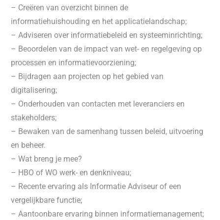
– Creëren van overzicht binnen de
informatiehuishouding en het applicatielandschap;
– Adviseren over informatiebeleid en systeeminrichting;
– Beoordelen van de impact van wet- en regelgeving op
processen en informatievoorziening;
– Bijdragen aan projecten op het gebied van
digitalisering;
– Onderhouden van contacten met leveranciers en
stakeholders;
– Bewaken van de samenhang tussen beleid, uitvoering
en beheer.
– Wat breng je mee?
– HBO of WO werk- en denkniveau;
– Recente ervaring als Informatie Adviseur of een
vergelijkbare functie;
– Aantoonbare ervaring binnen informatiemanagement;