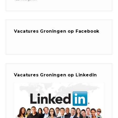
Vacatures Groningen op Facebook
Vacatures Groningen op LinkedIn