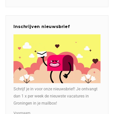
Inschrijven nieuwsbrief
Schrijf je in voor onze nieuwsbrief! Je ontvangt
dan 1 x per week de nieuwste vacatures in
Groningen in je mailbox!
Voornaam