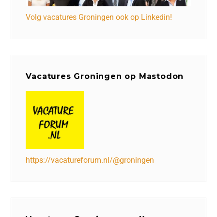
Volg vacatures Groningen ook op Linkedin!
Vacatures Groningen op Mastodon
https://vacatureforum.nl/@groningen