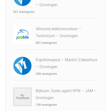
– Groningen
551 weergaven
Allround elektromonteur –
Technicum – Groningen
381 weergaven
Ergotherapeut – Martini Ziekenhuis
– Groningen
248 weergaven
Bijbaan: Sales agent KPN – JAM –
Groningen
198 weergaven