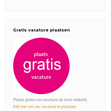
Gratis vacature plaatsen
Plaats gratis uw vacature op onze website.
Klik hier om uw vacature te plaatsen