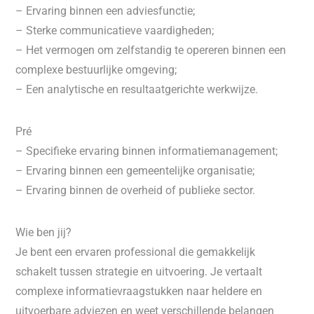
– Ervaring binnen een adviesfunctie;
– Sterke communicatieve vaardigheden;
– Het vermogen om zelfstandig te opereren binnen een
complexe bestuurlijke omgeving;
– Een analytische en resultaatgerichte werkwijze.
Pré
– Specifieke ervaring binnen informatiemanagement;
– Ervaring binnen een gemeentelijke organisatie;
– Ervaring binnen de overheid of publieke sector.
Wie ben jij?
Je bent een ervaren professional die gemakkelijk
schakelt tussen strategie en uitvoering. Je vertaalt
complexe informatievraagstukken naar heldere en
uitvoerbare adviezen en weet verschillende belangen