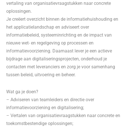
vertaling van organisatievraagstukken naar concrete
oplossingen.
Je creëert overzicht binnen de informatiehuishouding en
het applicatielandschap en adviseert over
informatiebeleid, systeeminrichting en de impact van
nieuwe wet- en regelgeving op processen en
informatievoorziening. Daarnaast lever je een actieve
bijdrage aan digitaliseringsprojecten, onderhoud je
contacten met leveranciers en zorg je voor samenhang
tussen beleid, uitvoering en beheer.
Wat ga je doen?
– Adviseren van teamleiders en directie over
informatievoorziening en digitalisering;
– Vertalen van organisatievraagstukken naar concrete en
toekomstbestendige oplossingen;