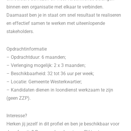
binnen een organisatie met elkaar te verbinden.
Daarnaast ben je in staat om snel resultaat te realiseren
en effectief samen te werken met uiteenlopende
stakeholders.
Opdrachtinformatie
– Opdrachtduur: 6 maanden;
– Verlenging mogelijk: 2 x 3 maanden;
– Beschikbaarheid: 32 tot 36 uur per week;
– Locatie: Gemeente Westerkwartier;
– Kandidaten dienen in loondienst werkzaam te zijn
(geen ZZP).
Interesse?
Herken jij jezelf in dit profiel en ben je beschikbaar voor