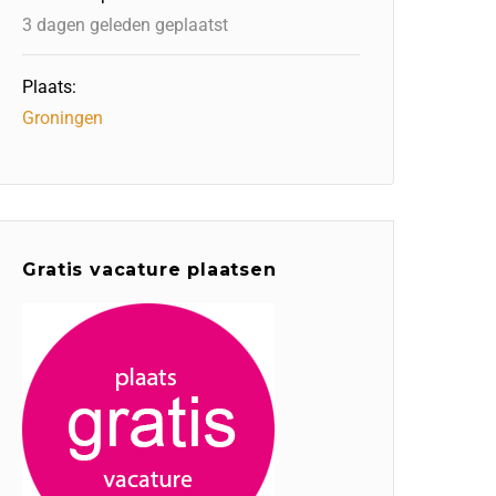
3 dagen geleden geplaatst
Plaats:
Groningen
Gratis vacature plaatsen