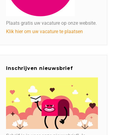
Plaats gratis uw vacature op onze website.
Klik hier om uw vacature te plaatsen
Inschrijven nieuwsbrief