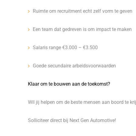
Ruimte om recruitment echt zelf vorm te geven
Een team dat gedreven is om impact te maken
Salaris range €3.000 – €3.500
Goede secundaire arbeidsvoorwaarden
Klaar om te bouwen aan de toekomst?
Wil jij helpen om de beste mensen aan boord te kr
Solliciteer direct bij Next Gen Automotive!