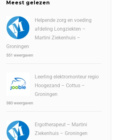
Meest gelezen
Helpende zorg en voeding
afdeling Longziekten –
Martini Ziekenhuis –
Groningen
551 weergaven
Leerling elektromonteur regio
Hoogezand – Cottus –
Groningen
380 weergaven
Ergotherapeut – Martini
Ziekenhuis – Groningen