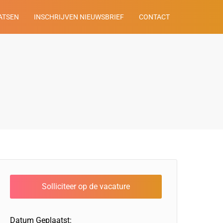
ATSEN
INSCHRIJVEN NIEUWSBRIEF
CONTACT
Datum Geplaatst: