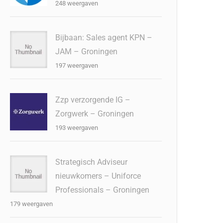
248 weergaven
Bijbaan: Sales agent KPN –
JAM – Groningen
197 weergaven
Zzp verzorgende IG –
Zorgwerk – Groningen
193 weergaven
Strategisch Adviseur
nieuwkomers – Uniforce
Professionals – Groningen
179 weergaven