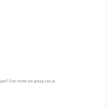
ijgen? Dan horen we graag van je.