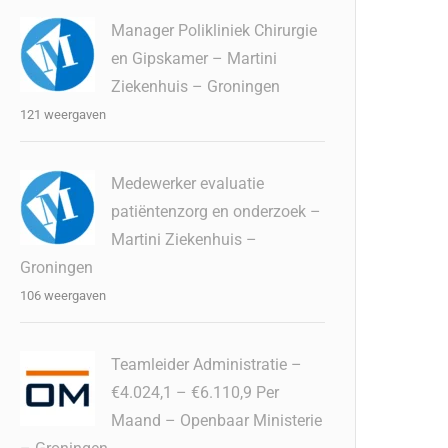
Manager Polikliniek Chirurgie
en Gipskamer – Martini
Ziekenhuis – Groningen
121 weergaven
Medewerker evaluatie
patiëntenzorg en onderzoek –
Martini Ziekenhuis –
Groningen
106 weergaven
Teamleider Administratie –
€4.024,1 – €6.110,9 Per
Maand – Openbaar Ministerie