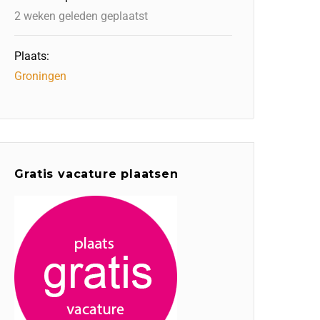
2 weken geleden geplaatst
Plaats:
Groningen
Gratis vacature plaatsen