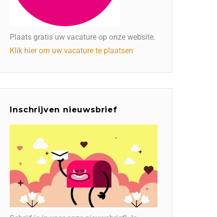
Plaats gratis uw vacature op onze website.
Klik hier om uw vacature te plaatsen
Inschrijven nieuwsbrief