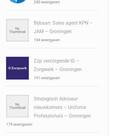
245 weergaven
Bijbaan: Sales agent KPN –
JAM – Groningen
194 weergaven
Zzp verzorgende IG –
Zorgwerk – Groningen
191 weergaven
Strategisch Adviseur
nieuwkomers – Uniforce
Professionals – Groningen
179 weergaven