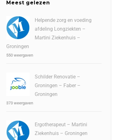
Meest gelezen
Helpende zorg en voeding
afdeling Longziekten –
Martini Ziekenhuis –
Groningen
550 weergaven
Schilder Renovatie –
Groningen – Faber –
Groningen
373 weergaven
Ergotherapeut – Martini
Ziekenhuis – Groningen