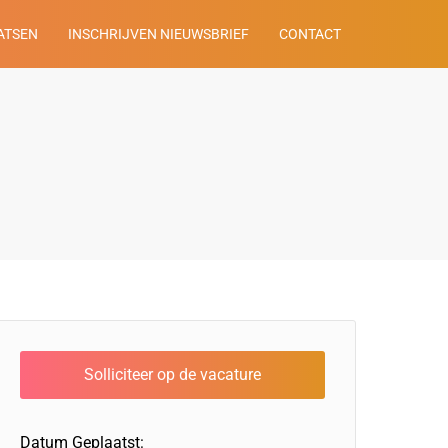
ATSEN
INSCHRIJVEN NIEUWSBRIEF
CONTACT
Datum Geplaatst: