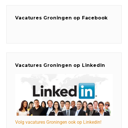
Vacatures Groningen op Facebook
Vacatures Groningen op LinkedIn
Volg vacatures Groningen ook op Linkedin!