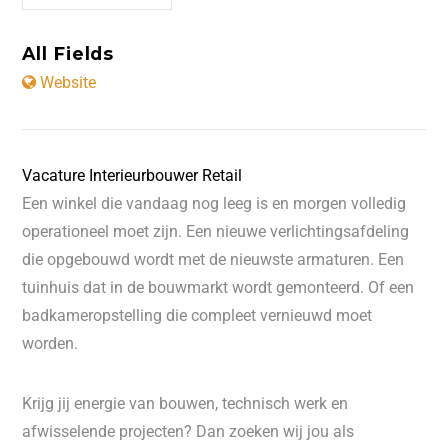
All Fields
Website
Vacature Interieurbouwer Retail
Een winkel die vandaag nog leeg is en morgen volledig
operationeel moet zijn. Een nieuwe verlichtingsafdeling
die opgebouwd wordt met de nieuwste armaturen. Een
tuinhuis dat in de bouwmarkt wordt gemonteerd. Of een
badkameropstelling die compleet vernieuwd moet
worden.
Krijg jij energie van bouwen, technisch werk en
afwisselende projecten? Dan zoeken wij jou als