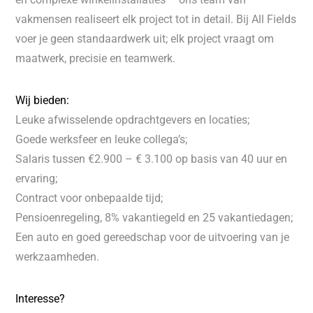
vakmensen realiseert elk project tot in detail. Bij All Fields
voer je geen standaardwerk uit; elk project vraagt om
maatwerk, precisie en teamwerk.
Wij bieden:
Leuke afwisselende opdrachtgevers en locaties;
Goede werksfeer en leuke collega’s;
Salaris tussen €2.900 – € 3.100 op basis van 40 uur en
ervaring;
Contract voor onbepaalde tijd;
Pensioenregeling, 8% vakantiegeld en 25 vakantiedagen;
Een auto en goed gereedschap voor de uitvoering van je
werkzaamheden.
Interesse?