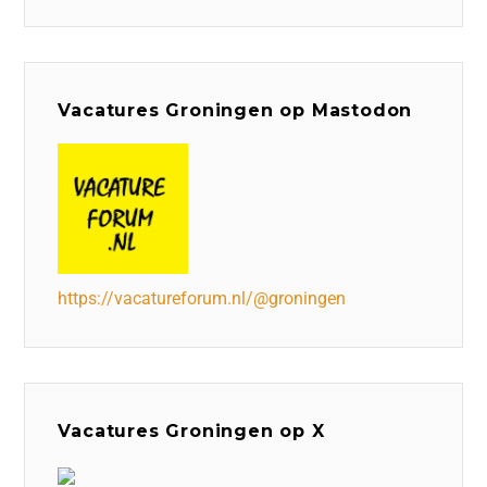
Vacatures Groningen op Mastodon
https://vacatureforum.nl/@groningen
Vacatures Groningen op X