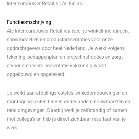
Interieurbouwer Retail bij All Fields.
Functieomschrijving
Als Interieurbouwer Retail realiseer je winkelinrichtingen,
showmodellen en productpresentaties voor onze
opdrachtgevers door heel Nederland. Je werkt volgens
tekening, schappenplan en projectinstructies en zorgt
ervoor dat iedere presentatie vakkundig wordt
opgebouwd en opgeleverd.
Je werkt aan afdelingsrestyles, winkelombouwingen en
montageprojecten binnen onder andere bouwmarkten en
retailomgevingen. Daarbij werk je zelfstandig of samen
met collega’s en heb je direct zichtbaar resultaat van je
werk.