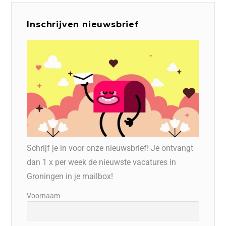
Inschrijven nieuwsbrief
Schrijf je in voor onze nieuwsbrief! Je ontvangt
dan 1 x per week de nieuwste vacatures in
Groningen in je mailbox!
Voornaam