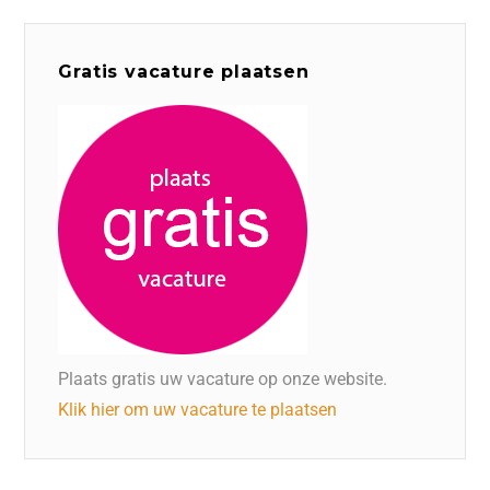
Gratis vacature plaatsen
Plaats gratis uw vacature op onze website.
Klik hier om uw vacature te plaatsen