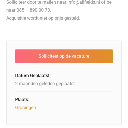
Solliciteer door te mailen naar info@allfields.nl of bel
naar 085 – 890 00 73.
Acquisitie wordt niet op prijs gesteld.
Datum Geplaatst:
2 maanden geleden geplaatst
Plaats:
Groningen