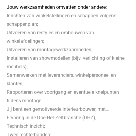
Jouw werkzaamheden omvatten onder andere:
Inrichten van winkelstellingen en schappen volgens
schappenplan;
Uitvoeren van restyles en ombouwen van
winkelafdelingen;
Uitvoeren van montagewerkzaamheden;
Installeren van showmodellen (bijv. verlichting of kleine
meubels);
Samenwerken met leveranciers, winkelpersoneel en
klanten;
Rapporteren over voortgang en eventuele knelpunten
tijdens montage.
Jij bent een gemotiveerde interieurbouwer, met…
Ervaring in de Doe-Het-Zelfbranche (DHZ);
Technisch inzicht;
Twee rechterhanden;