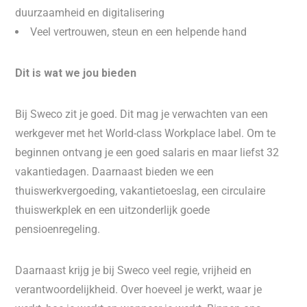
duurzaamheid en digitalisering
Veel vertrouwen, steun en een helpende hand
Dit is wat we jou bieden
Bij Sweco zit je goed. Dit mag je verwachten van een
werkgever met het World-class Workplace label. Om te
beginnen ontvang je een goed salaris en maar liefst 32
vakantiedagen. Daarnaast bieden we een
thuiswerkvergoeding, vakantietoeslag, een circulaire
thuiswerkplek en een uitzonderlijk goede
pensioenregeling.
Daarnaast krijg je bij Sweco veel regie, vrijheid en
verantwoordelijkheid. Over hoeveel je werkt, waar je