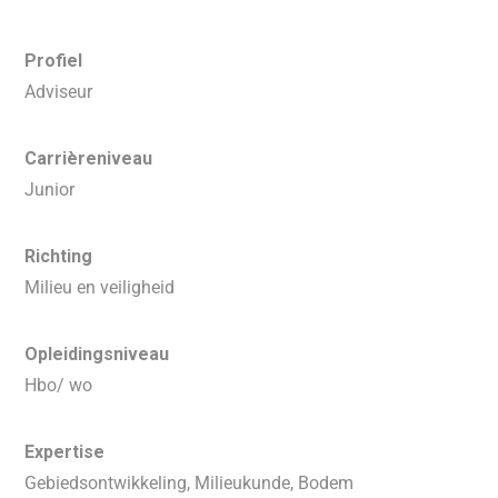
Profiel
Adviseur
Carrièreniveau
Junior
Richting
Milieu en veiligheid
Opleidingsniveau
Hbo/ wo
Expertise
Gebiedsontwikkeling, Milieukunde, Bodem