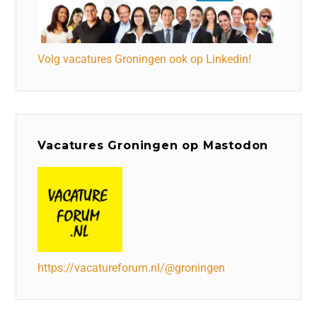
Volg vacatures Groningen ook op Linkedin!
Vacatures Groningen op Mastodon
https://vacatureforum.nl/@groningen