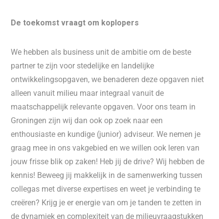
De toekomst vraagt om koplopers
We hebben als business unit de ambitie om de beste
partner te zijn voor stedelijke en landelijke
ontwikkelingsopgaven, we benaderen deze opgaven niet
alleen vanuit milieu maar integraal vanuit de
maatschappelijk relevante opgaven. Voor ons team in
Groningen zijn wij dan ook op zoek naar een
enthousiaste en kundige (junior) adviseur. We nemen je
graag mee in ons vakgebied en we willen ook leren van
jouw frisse blik op zaken! Heb jij de drive? Wij hebben de
kennis! Beweeg jij makkelijk in de samenwerking tussen
collegas met diverse expertises en weet je verbinding te
creëren? Krijg je er energie van om je tanden te zetten in
de dynamiek en complexiteit van de milieuvraagstukken