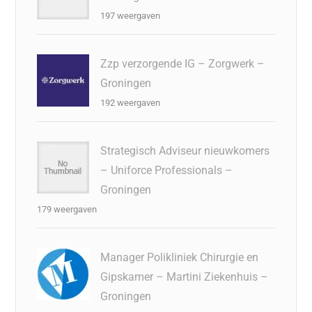
197 weergaven
Zzp verzorgende IG – Zorgwerk –
Groningen
192 weergaven
Strategisch Adviseur nieuwkomers
– Uniforce Professionals –
Groningen
179 weergaven
Manager Polikliniek Chirurgie en
Gipskamer – Martini Ziekenhuis –
Groningen