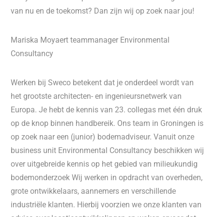
van nu en de toekomst? Dan zijn wij op zoek naar jou!
Mariska Moyaert teammanager Environmental
Consultancy
Werken bij Sweco betekent dat je onderdeel wordt van
het grootste architecten- en ingenieursnetwerk van
Europa. Je hebt de kennis van 23. collegas met één druk
op de knop binnen handbereik. Ons team in Groningen is
op zoek naar een (junior) bodemadviseur. Vanuit onze
business unit Environmental Consultancy beschikken wij
over uitgebreide kennis op het gebied van milieukundig
bodemonderzoek Wij werken in opdracht van overheden,
grote ontwikkelaars, aannemers en verschillende
industriële klanten. Hierbij voorzien we onze klanten van