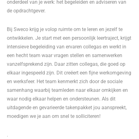
onderdeel van je werk: het begeleiden en adviseren van
de opdrachtgever.
Bij Sweco krijg je volop ruimte om te leren en jezelf te
ontwikkelen. Je start met een persoonlijk leertraject, krijgt
intensieve begeleiding van ervaren collegas en werkt in
een hecht team waar vragen stellen en samenwerken
vanzelfsprekend zijn. Daar zitten collegas, die goed op
elkaar ingespeeld zijn. Dit creëert een fijne werkomgeving
en werksfeer. Het team kenmerkt zich door de sociale
samenhang waarbij teamleden naar elkaar omkijken en
waar nodig elkaar helpen en ondersteunen. Als dit
uitdagende en gevarieerde takenpakket jou aanspreekt,
moedigen we je aan om snel te solliciteren!
.