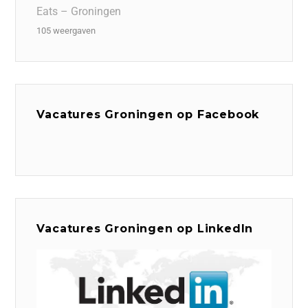
Eats – Groningen
105 weergaven
Vacatures Groningen op Facebook
Vacatures Groningen op LinkedIn