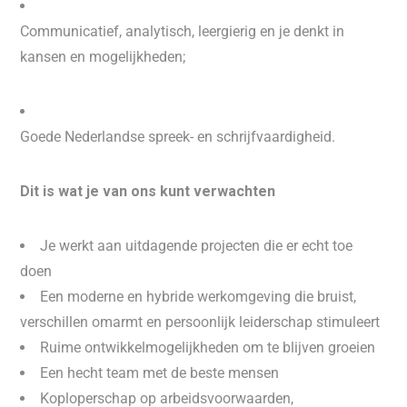
Communicatief, analytisch, leergierig en je denkt in
kansen en mogelijkheden;
Goede Nederlandse spreek- en schrijfvaardigheid.
Dit is wat je van ons kunt verwachten
Je werkt aan uitdagende projecten die er echt toe
doen
Een moderne en hybride werkomgeving die bruist,
verschillen omarmt en persoonlijk leiderschap stimuleert
Ruime ontwikkelmogelijkheden om te blijven groeien
Een hecht team met de beste mensen
Koploperschap op arbeidsvoorwaarden,