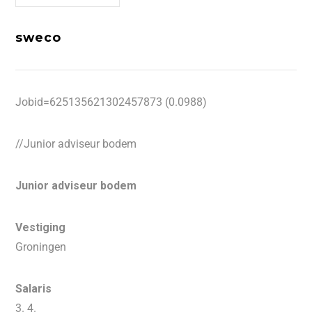
sweco
Jobid=625135621302457873 (0.0988)
//Junior adviseur bodem
Junior adviseur bodem
Vestiging
Groningen
Salaris
3. 4.