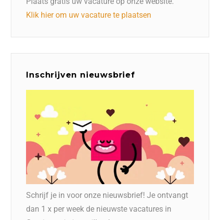
Plaats gratis uw vacature op onze website.
Klik hier om uw vacature te plaatsen
Inschrijven nieuwsbrief
Schrijf je in voor onze nieuwsbrief! Je ontvangt
dan 1 x per week de nieuwste vacatures in