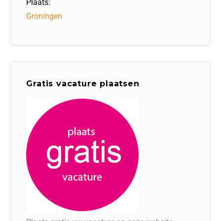
Plaats:
Groningen
Gratis vacature plaatsen