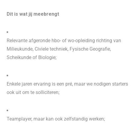
Dit is wat jij meebrengt
Relevante afgeronde hbo- of wo-opleiding richting van
Milieukunde, Civiele techniek, Fysische Geografie,
Scheikunde of Biologie;
Enkele jaren ervaring is een pré, maar we nodigen starters
ook uit om te solliciteren;
Teamplayer, maar kan ook zelfstandig werken;