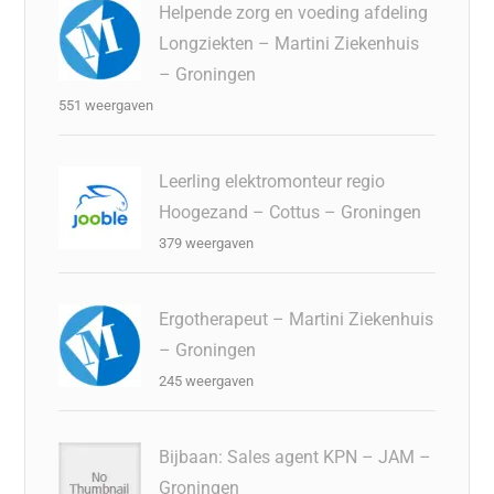
Helpende zorg en voeding afdeling
Longziekten – Martini Ziekenhuis
– Groningen
551 weergaven
Leerling elektromonteur regio
Hoogezand – Cottus – Groningen
379 weergaven
Ergotherapeut – Martini Ziekenhuis
– Groningen
245 weergaven
Bijbaan: Sales agent KPN – JAM –
Groningen