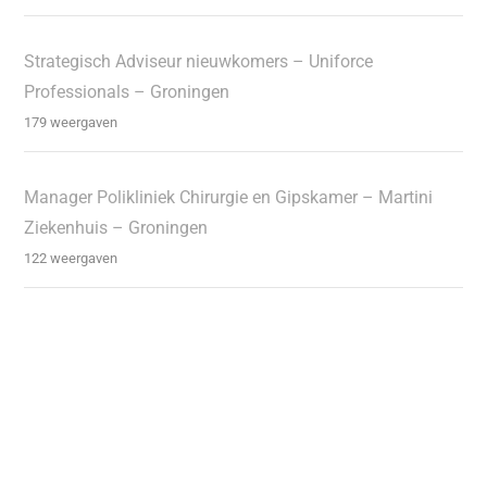
Strategisch Adviseur nieuwkomers – Uniforce
Professionals – Groningen
179 weergaven
Manager Polikliniek Chirurgie en Gipskamer – Martini
Ziekenhuis – Groningen
122 weergaven