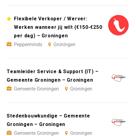
Flexibele Verkoper / Werver:
Werken wanneer jij wilt (€150-€250
per dag) – Groningen
Pepperminds
Groningen
Teamleider Service & Support (IT) –
Gemeente Groningen – Groningen
Gemeente Groningen
Groningen
Stedenbouwkundige – Gemeente
Groningen – Groningen
Gemeente Groningen
Groningen