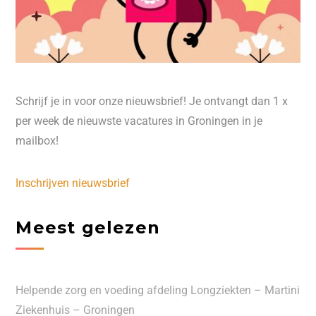
Schrijf je in voor onze nieuwsbrief! Je ontvangt dan 1 x
per week de nieuwste vacatures in Groningen in je
mailbox!
Inschrijven nieuwsbrief
Meest gelezen
Helpende zorg en voeding afdeling Longziekten – Martini
Ziekenhuis – Groningen