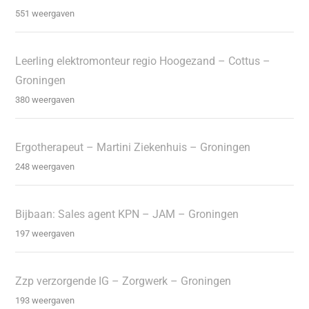
551 weergaven
Leerling elektromonteur regio Hoogezand – Cottus –
Groningen
380 weergaven
Ergotherapeut – Martini Ziekenhuis – Groningen
248 weergaven
Bijbaan: Sales agent KPN – JAM – Groningen
197 weergaven
Zzp verzorgende IG – Zorgwerk – Groningen
193 weergaven