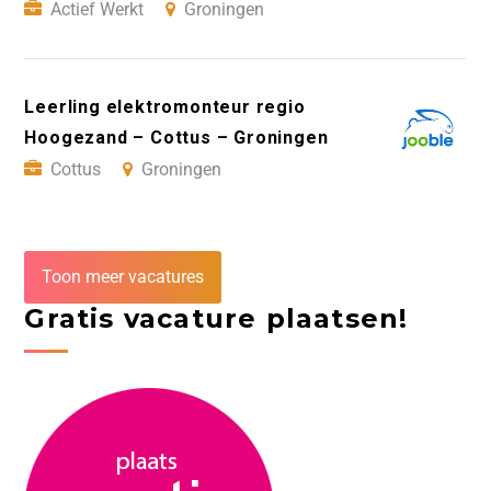
Actief Werkt
Groningen
Leerling elektromonteur regio
Hoogezand – Cottus – Groningen
Cottus
Groningen
Toon meer vacatures
Gratis vacature plaatsen!