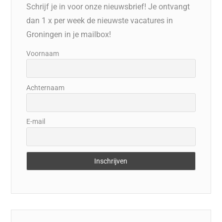
Schrijf je in voor onze nieuwsbrief! Je ontvangt
dan 1 x per week de nieuwste vacatures in
Groningen in je mailbox!
Voornaam
Achternaam
E-mail