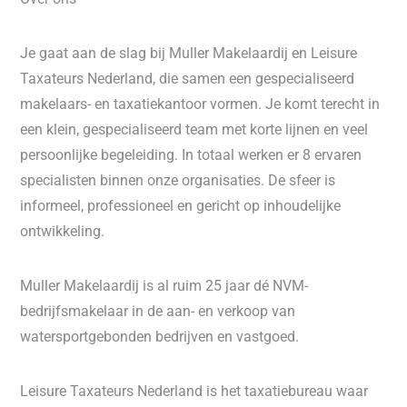
Je gaat aan de slag bij Muller Makelaardij en Leisure
Taxateurs Nederland, die samen een gespecialiseerd
makelaars- en taxatiekantoor vormen. Je komt terecht in
een klein, gespecialiseerd team met korte lijnen en veel
persoonlijke begeleiding. In totaal werken er 8 ervaren
specialisten binnen onze organisaties. De sfeer is
informeel, professioneel en gericht op inhoudelijke
ontwikkeling.
Muller Makelaardij is al ruim 25 jaar dé NVM-
bedrijfsmakelaar in de aan- en verkoop van
watersportgebonden bedrijven en vastgoed.
Leisure Taxateurs Nederland is het taxatiebureau waar