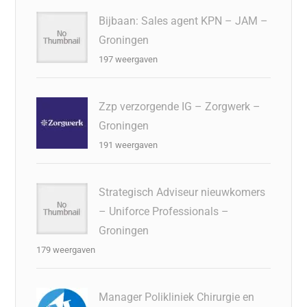
Bijbaan: Sales agent KPN – JAM –
Groningen
197 weergaven
Zzp verzorgende IG – Zorgwerk –
Groningen
191 weergaven
Strategisch Adviseur nieuwkomers
– Uniforce Professionals –
Groningen
179 weergaven
Manager Polikliniek Chirurgie en