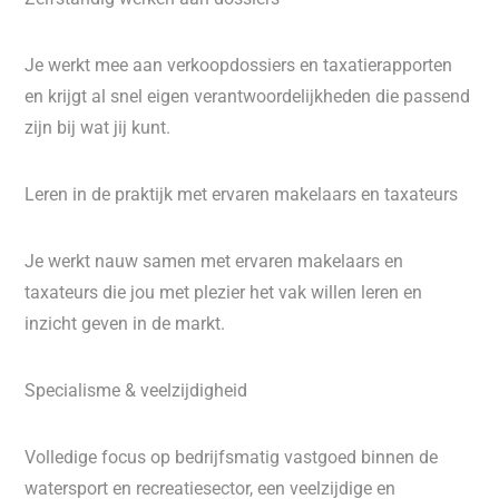
Je werkt mee aan verkoopdossiers en taxatierapporten
en krijgt al snel eigen verantwoordelijkheden die passend
zijn bij wat jij kunt.
Leren in de praktijk met ervaren makelaars en taxateurs
Je werkt nauw samen met ervaren makelaars en
taxateurs die jou met plezier het vak willen leren en
inzicht geven in de markt.
Specialisme & veelzijdigheid
Volledige focus op bedrijfsmatig vastgoed binnen de
watersport en recreatiesector, een veelzijdige en