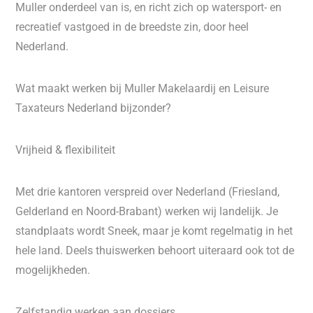
Muller onderdeel van is, en richt zich op watersport- en
recreatief vastgoed in de breedste zin, door heel
Nederland.
Wat maakt werken bij Muller Makelaardij en Leisure
Taxateurs Nederland bijzonder?
Vrijheid & flexibiliteit
Met drie kantoren verspreid over Nederland (Friesland,
Gelderland en Noord-Brabant) werken wij landelijk. Je
standplaats wordt Sneek, maar je komt regelmatig in het
hele land. Deels thuiswerken behoort uiteraard ook tot de
mogelijkheden.
Zelfstandig werken aan dossiers