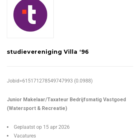
studievereniging Villa ‘96
Jobid=615171278549747993 (0.0988)
Junior Makelaar/Taxateur Bedrijfsmatig Vastgoed
(Watersport & Recreatie)
Geplaatst op 15 apr 2026
Vacatures