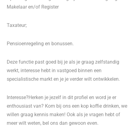
Makelaar en/of Register
Taxateur;
Pensioenregeling en bonussen.
Deze functie past goed bij je als je graag zelfstandig
werkt, interesse hebt in vastgoed binnen een
specialistische markt en je je verder wilt ontwikkelen.
Interesse?Herken je jezelf in dit profiel en word je er
enthousiast van? Kom bij ons een kop koffie drinken, we
willen graag kennis maken! Ook als je vragen hebt of
meer wilt weten, bel ons dan gewoon even.