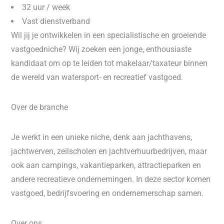
32 uur / week
Vast dienstverband
Wil jij je ontwikkelen in een specialistische en groeiende
vastgoedniche? Wij zoeken een jonge, enthousiaste
kandidaat om op te leiden tot makelaar/taxateur binnen
de wereld van watersport- en recreatief vastgoed.
Over de branche
Je werkt in een unieke niche, denk aan jachthavens,
jachtwerven, zeilscholen en jachtverhuurbedrijven, maar
ook aan campings, vakantieparken, attractieparken en
andere recreatieve ondernemingen. In deze sector komen
vastgoed, bedrijfsvoering en ondernemerschap samen.
Over ons