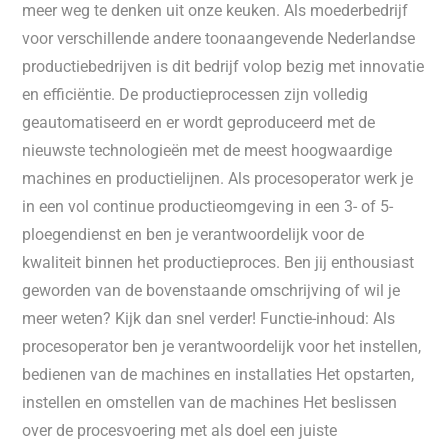
meer weg te denken uit onze keuken. Als moederbedrijf
voor verschillende andere toonaangevende Nederlandse
productiebedrijven is dit bedrijf volop bezig met innovatie
en efficiëntie. De productieprocessen zijn volledig
geautomatiseerd en er wordt geproduceerd met de
nieuwste technologieën met de meest hoogwaardige
machines en productielijnen. Als procesoperator werk je
in een vol continue productieomgeving in een 3- of 5-
ploegendienst en ben je verantwoordelijk voor de
kwaliteit binnen het productieproces. Ben jij enthousiast
geworden van de bovenstaande omschrijving of wil je
meer weten? Kijk dan snel verder! Functie-inhoud: Als
procesoperator ben je verantwoordelijk voor het instellen,
bedienen van de machines en installaties Het opstarten,
instellen en omstellen van de machines Het beslissen
over de procesvoering met als doel een juiste