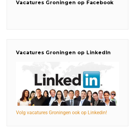
Vacatures Groningen op Facebook
Vacatures Groningen op LinkedIn
Volg vacatures Groningen ook op Linkedin!