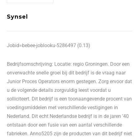
Synsel
Jobid=bebee-joblooku-5286497 (0.13)
Bedrijfsomschrijving: Locatie: regio Groningen. Door een
onverwachte snelle groei bij dit bedrijf is de vraag naar
Junior Proces Operators enorm gestegen. Zorg ervoor dat
u de volgende details zorgvuldig leest voordat u
solliciteert. Dit bedrijf is een toonaangevende procent van
voedingsmiddelen met verschillende vestigingen in
Nederland. Dit echt Nederlandse bedrijf is in de jaren ’40
ontstaan door een fusie van een aantal verschillende
fabrieken. Anno5205 zijn de producten van dit bedrijf niet