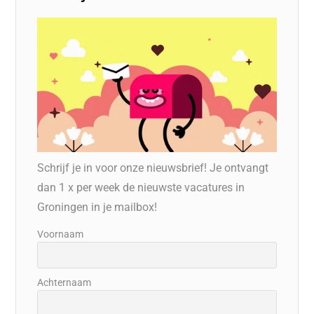
Schrijf je in voor onze nieuwsbrief! Je ontvangt
dan 1 x per week de nieuwste vacatures in
Groningen in je mailbox!
Voornaam
Achternaam