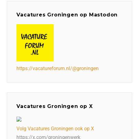
Vacatures Groningen op Mastodon
https://vacatureforum.nl/@groningen
Vacatures Groningen op X
Volg Vacatures Groningen ook op X
https://x.com/groningenwerk