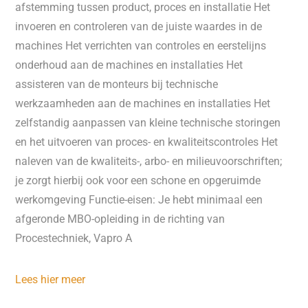
afstemming tussen product, proces en installatie Het
invoeren en controleren van de juiste waardes in de
machines Het verrichten van controles en eerstelijns
onderhoud aan de machines en installaties Het
assisteren van de monteurs bij technische
werkzaamheden aan de machines en installaties Het
zelfstandig aanpassen van kleine technische storingen
en het uitvoeren van proces- en kwaliteitscontroles Het
naleven van de kwaliteits-, arbo- en milieuvoorschriften;
je zorgt hierbij ook voor een schone en opgeruimde
werkomgeving Functie-eisen: Je hebt minimaal een
afgeronde MBO-opleiding in de richting van
Procestechniek, Vapro A
Lees hier meer