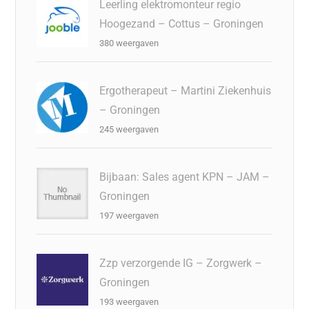
Leerling elektromonteur regio
Hoogezand – Cottus – Groningen
380 weergaven
Ergotherapeut – Martini Ziekenhuis
– Groningen
245 weergaven
Bijbaan: Sales agent KPN – JAM –
Groningen
197 weergaven
Zzp verzorgende IG – Zorgwerk –
Groningen
193 weergaven