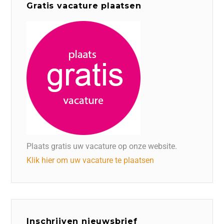
Gratis vacature plaatsen
Plaats gratis uw vacature op onze website.
Klik hier om uw vacature te plaatsen
Inschrijven nieuwsbrief