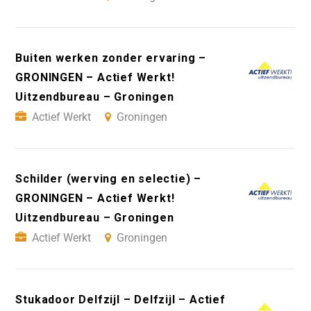
Buiten werken zonder ervaring –
GRONINGEN – Actief Werkt!
Uitzendbureau – Groningen
Actief Werkt
Groningen
Schilder (werving en selectie) –
GRONINGEN – Actief Werkt!
Uitzendbureau – Groningen
Actief Werkt
Groningen
Stukadoor Delfzijl – Delfzijl – Actief