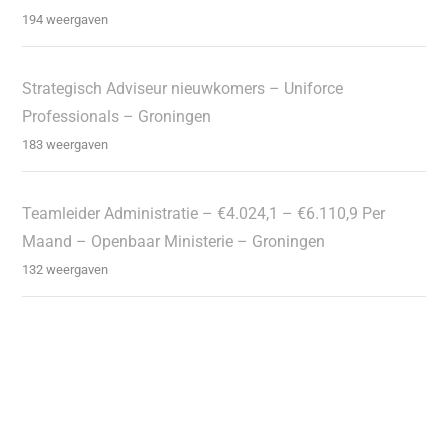
194 weergaven
Strategisch Adviseur nieuwkomers – Uniforce
Professionals – Groningen
183 weergaven
Teamleider Administratie – €4.024,1 – €6.110,9 Per
Maand – Openbaar Ministerie – Groningen
132 weergaven