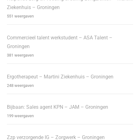
Ziekenhuis – Groningen
551 weergaven
Commercieel talent werkstudent – ASA Talent –
Groningen
381 weergaven
Ergotherapeut – Martini Ziekenhuis – Groningen
248 weergaven
Bijbaan: Sales agent KPN – JAM – Groningen
199 weergaven
Zzp verzorgende IG – Zorgwerk – Groningen