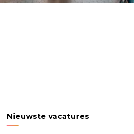
Nieuwste vacatures