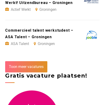
Werkt! Uitzendbureau – Groningen
Actief Werkt
Groningen
Commercieel talent werkstudent –
ASA Talent – Groningen
ASA Talent
Groningen
Toon meer vacatures
Gratis vacature plaatsen!