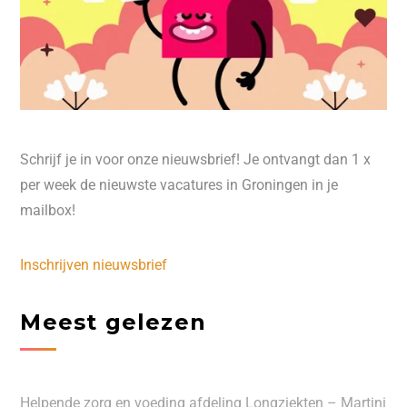
Schrijf je in voor onze nieuwsbrief! Je ontvangt dan 1 x
per week de nieuwste vacatures in Groningen in je
mailbox!
Inschrijven nieuwsbrief
Meest gelezen
Helpende zorg en voeding afdeling Longziekten – Martini