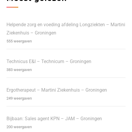
Helpende zorg en voeding afdeling Longziekten – Martini
Ziekenhuis – Groningen
555 weergaven
Technicus E&I – Technicum – Groningen
383 weergaven
Ergotherapeut – Martini Ziekenhuis – Groningen
249 weergaven
Bijbaan: Sales agent KPN – JAM – Groningen
200 weergaven