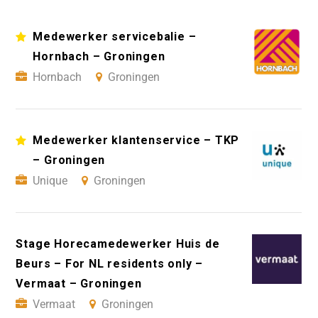
Medewerker servicebalie –
Hornbach – Groningen
Hornbach
Groningen
Medewerker klantenservice – TKP
– Groningen
Unique
Groningen
Stage Horecamedewerker Huis de
Beurs – For NL residents only –
Vermaat – Groningen
Vermaat
Groningen