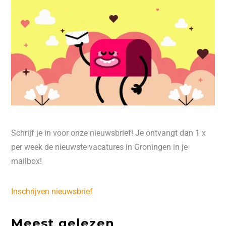
Schrijf je in voor onze nieuwsbrief! Je ontvangt dan 1 x
per week de nieuwste vacatures in Groningen in je
mailbox!
Inschrijven nieuwsbrief
Meest gelezen