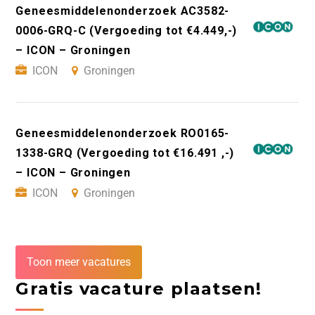
Geneesmiddelenonderzoek AC3582-
0006-GRQ-C (Vergoeding tot €4.449,-)
– ICON – Groningen
ICON
Groningen
Geneesmiddelenonderzoek RO0165-
1338-GRQ (Vergoeding tot €16.491 ,-)
– ICON – Groningen
ICON
Groningen
Toon meer vacatures
Gratis vacature plaatsen!