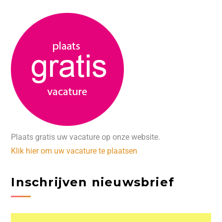
Plaats gratis uw vacature op onze website.
Klik hier om uw vacature te plaatsen
Inschrijven nieuwsbrief