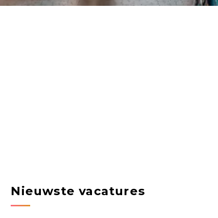
Nieuwste vacatures