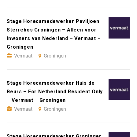
Stage Horecamedewerker Paviljoen
Sterrebos Groningen – Alleen voor
inwoners van Nederland – Vermaat –
Groningen
Vermaat
Groningen
Stage Horecamedewerker Huis de
Beurs – For Netherland Resident Only
– Vermaat – Groningen
Vermaat
Groningen
Stage Horecamedewerker Groninger