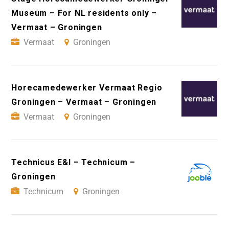
Museum – For NL residents only –
Vermaat – Groningen
Vermaat
Groningen
Horecamedewerker Vermaat Regio
Groningen – Vermaat – Groningen
Vermaat
Groningen
Technicus E&I – Technicum –
Groningen
Technicum
Groningen