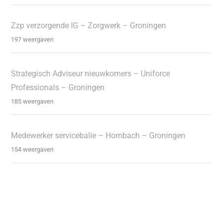
Zzp verzorgende IG – Zorgwerk – Groningen
197 weergaven
Strategisch Adviseur nieuwkomers – Uniforce
Professionals – Groningen
185 weergaven
Medewerker servicebalie – Hornbach – Groningen
154 weergaven