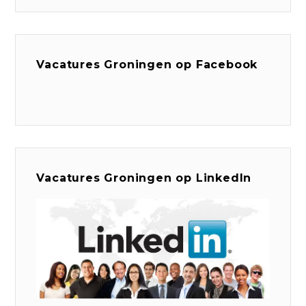
Vacatures Groningen op Facebook
Vacatures Groningen op LinkedIn