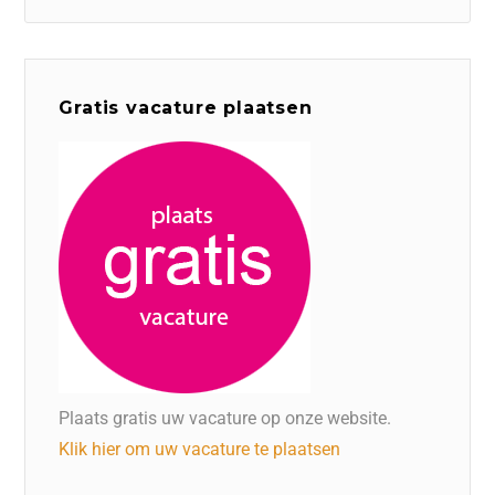
Gratis vacature plaatsen
Plaats gratis uw vacature op onze website.
Klik hier om uw vacature te plaatsen