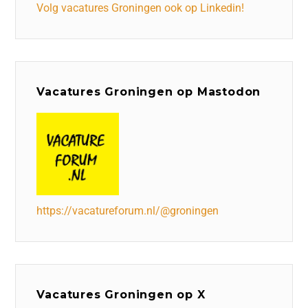
Volg vacatures Groningen ook op Linkedin!
Vacatures Groningen op Mastodon
https://vacatureforum.nl/@groningen
Vacatures Groningen op X