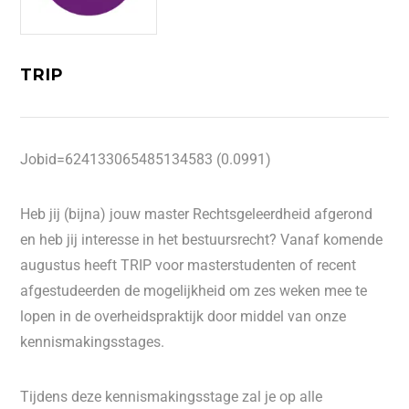
TRIP
Jobid=624133065485134583 (0.0991)
Heb jij (bijna) jouw master Rechtsgeleerdheid afgerond
en heb jij interesse in het bestuursrecht? Vanaf komende
augustus heeft TRIP voor masterstudenten of recent
afgestudeerden de mogelijkheid om zes weken mee te
lopen in de overheidspraktijk door middel van onze
kennismakingsstages.
Tijdens deze kennismakingsstage zal je op alle