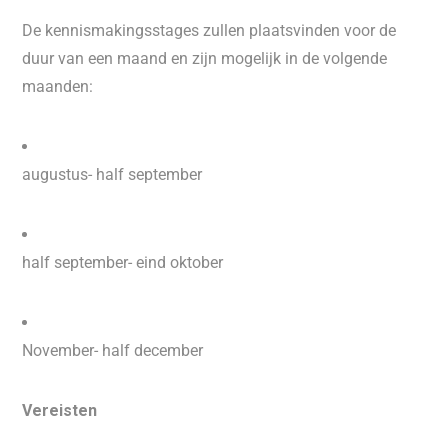
De kennismakingsstages zullen plaatsvinden voor de
duur van een maand en zijn mogelijk in de volgende
maanden:
augustus- half september
half september- eind oktober
November- half december
Vereisten