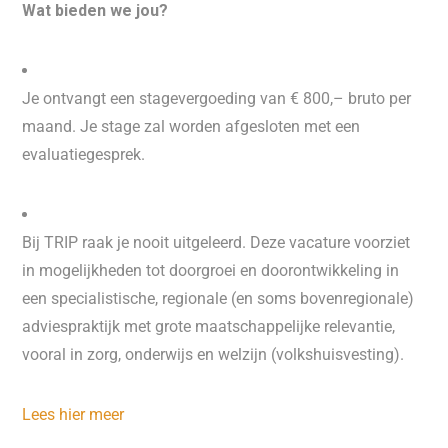
Wat bieden we jou?
Je ontvangt een stagevergoeding van € 800,– bruto per
maand. Je stage zal worden afgesloten met een
evaluatiegesprek.
Bij TRIP raak je nooit uitgeleerd. Deze vacature voorziet
in mogelijkheden tot doorgroei en doorontwikkeling in
een specialistische, regionale (en soms bovenregionale)
adviespraktijk met grote maatschappelijke relevantie,
vooral in zorg, onderwijs en welzijn (volkshuisvesting).
Lees hier meer