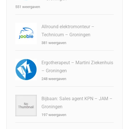
551 weergaven
Allround elektromonteur –
Technicum – Groningen
381 weergaven
Ergotherapeut – Martini Ziekenhuis
– Groningen
248 weergaven
Bijbaan: Sales agent KPN – JAM –
Groningen
197 weergaven