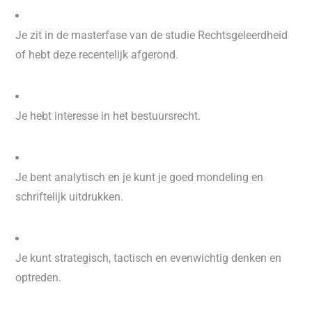
Je zit in de masterfase van de studie Rechtsgeleerdheid
of hebt deze recentelijk afgerond.
Je hebt interesse in het bestuursrecht.
Je bent analytisch en je kunt je goed mondeling en
schriftelijk uitdrukken.
Je kunt strategisch, tactisch en evenwichtig denken en
optreden.