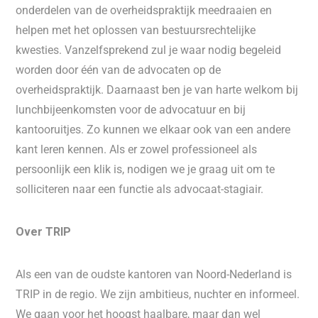
onderdelen van de overheidspraktijk meedraaien en
helpen met het oplossen van bestuursrechtelijke
kwesties. Vanzelfsprekend zul je waar nodig begeleid
worden door één van de advocaten op de
overheidspraktijk. Daarnaast ben je van harte welkom bij
lunchbijeenkomsten voor de advocatuur en bij
kantooruitjes. Zo kunnen we elkaar ook van een andere
kant leren kennen. Als er zowel professioneel als
persoonlijk een klik is, nodigen we je graag uit om te
solliciteren naar een functie als advocaat-stagiair.
Over TRIP
Als een van de oudste kantoren van Noord-Nederland is
TRIP in de regio. We zijn ambitieus, nuchter en informeel.
We gaan voor het hoogst haalbare, maar dan wel