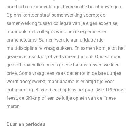
praktisch en zonder lange theoretische beschouwingen.
Op ons kantoor staat samenwerking voorop; de
samenwerking tussen collega’s van je eigen expertise,
maar ook met collega’s van andere expertises en
brancheteams. Samen werk je aan uitdagende
multidisciplinaire vraagstukken. En samen kom je tot het
gewenste resultaat, of zelfs meer dan dat. Ons kantoor
gelooft bovendien in een goede balans tussen werk en
privé. Soms vraagt een zaak dat er tot in de late uurtjes
wordt doorgewerkt, maar daarna is er altijd tijd voor
ontspanning. Bijvoorbeeld tijdens het jaarlijkse TRIPmas-
feest, de SKI-trip of een zeiluitje op één van de Friese
meren.
Duur en periodes