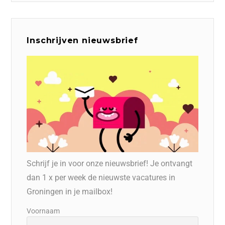
Inschrijven nieuwsbrief
Schrijf je in voor onze nieuwsbrief! Je ontvangt
dan 1 x per week de nieuwste vacatures in
Groningen in je mailbox!
Voornaam