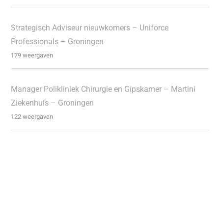
Strategisch Adviseur nieuwkomers – Uniforce
Professionals – Groningen
179 weergaven
Manager Polikliniek Chirurgie en Gipskamer – Martini
Ziekenhuis – Groningen
122 weergaven