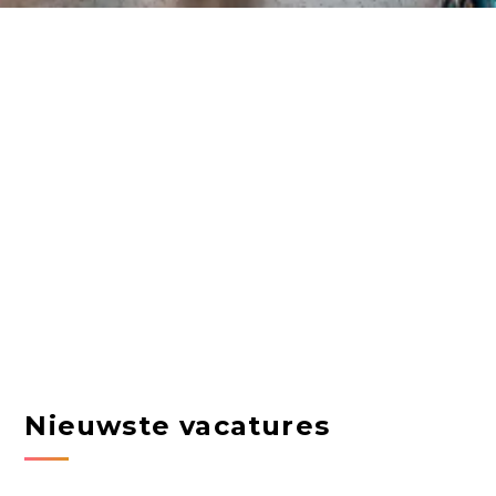
Nieuwste vacatures