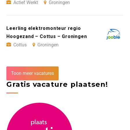
Actief Werkt
Groningen
Leerling elektromonteur regio
Hoogezand – Cottus – Groningen
Cottus
Groningen
Toon meer vacatures
Gratis vacature plaatsen!