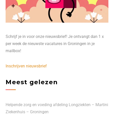
Schrijf je in voor onze nieuwsbrief! Je ontvangt dan 1 x
per week de nieuwste vacatures in Groningen in je
mailbox!
Inschrijven nieuwsbrief
Meest gelezen
Helpende zorg en voeding afdeling Longziekten – Martini
Ziekenhuis – Groningen