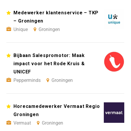
Medewerker klantenservice – TKP
– Groningen
Unique
Groningen
Bijbaan Salespromotor: Maak
impact voor het Rode Kruis &
UNICEF
Pepperminds
Groningen
Horecamedewerker Vermaat Regio
Groningen
Vermaat
Groningen