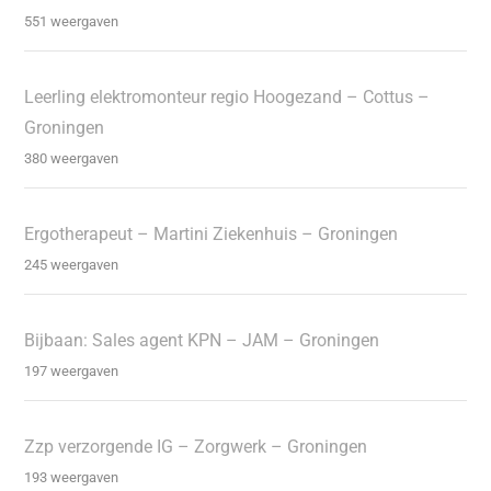
551 weergaven
Leerling elektromonteur regio Hoogezand – Cottus –
Groningen
380 weergaven
Ergotherapeut – Martini Ziekenhuis – Groningen
245 weergaven
Bijbaan: Sales agent KPN – JAM – Groningen
197 weergaven
Zzp verzorgende IG – Zorgwerk – Groningen
193 weergaven