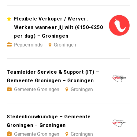
Flexibele Verkoper / Werver:
Werken wanneer jij wilt (€150-€250
per dag) – Groningen
Pepperminds
Groningen
Teamleider Service & Support (IT) –
Gemeente Groningen – Groningen
Gemeente Groningen
Groningen
Stedenbouwkundige – Gemeente
Groningen – Groningen
Gemeente Groningen
Groningen