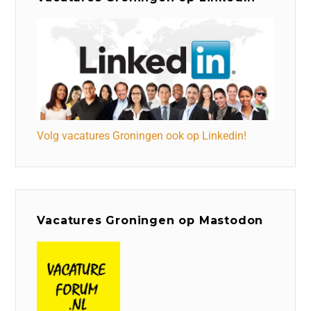
Volg vacatures Groningen ook op Linkedin!
Vacatures Groningen op Mastodon