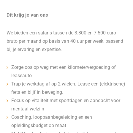
Dit krijg je van ons
We bieden een salaris tussen de 3.800 en 7.500 euro
bruto per maand op basis van 40 uur per week, passend
bij je ervaring en expertise.
Zorgeloos op weg met een kilometervergoeding of
leaseauto
Trap je werkdag af op 2 wielen. Lease een (elektrische)
fiets en blijf in beweging.
Focus op vitaliteit met sportdagen en aandacht voor
mentaal welzijn
Coaching, loopbaanbegeleiding en een
opleidingsbudget op maat