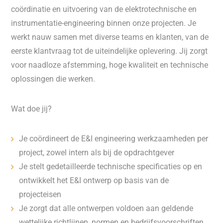
coördinatie en uitvoering van de elektrotechnische en
instrumentatie-engineering binnen onze projecten. Je
werkt nauw samen met diverse teams en klanten, van de
eerste klantvraag tot de uiteindelijke oplevering. Jij zorgt
voor naadloze afstemming, hoge kwaliteit en technische
oplossingen die werken.
Wat doe jij?
Je coördineert de E&I engineering werkzaamheden per
project, zowel intern als bij de opdrachtgever
Je stelt gedetailleerde technische specificaties op en
ontwikkelt het E&I ontwerp op basis van de
projecteisen
Je zorgt dat alle ontwerpen voldoen aan geldende
wettelijke richtlijnen, normen en bedrijfsvoorschriften