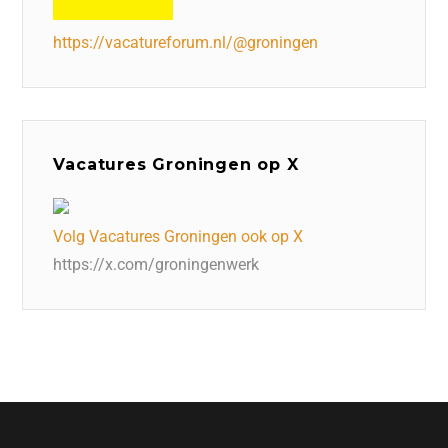
https://vacatureforum.nl/@groningen
Vacatures Groningen op X
Volg Vacatures Groningen ook op X
https://x.com/groningenwerk