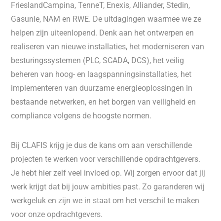
FrieslandCampina, TenneT, Enexis, Alliander, Stedin,
Gasunie, NAM en RWE. De uitdagingen waarmee we ze
helpen zijn uiteenlopend. Denk aan het ontwerpen en
realiseren van nieuwe installaties, het moderniseren van
besturingssystemen (PLC, SCADA, DCS), het veilig
beheren van hoog- en laagspanningsinstallaties, het
implementeren van duurzame energieoplossingen in
bestaande netwerken, en het borgen van veiligheid en
compliance volgens de hoogste normen.
Bij CLAFIS krijg je dus de kans om aan verschillende
projecten te werken voor verschillende opdrachtgevers.
Je hebt hier zelf veel invloed op. Wij zorgen ervoor dat jij
werk krijgt dat bij jouw ambities past. Zo garanderen wij
werkgeluk en zijn we in staat om het verschil te maken
voor onze opdrachtgevers.