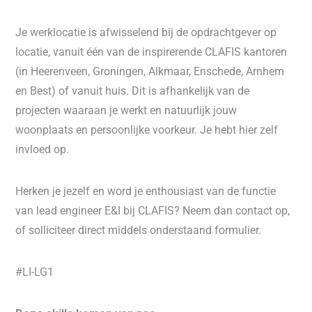
Je werklocatie is afwisselend bij de opdrachtgever op
locatie, vanuit één van de inspirerende CLAFIS kantoren
(in Heerenveen, Groningen, Alkmaar, Enschede, Arnhem
en Best) of vanuit huis. Dit is afhankelijk van de
projecten waaraan je werkt en natuurlijk jouw
woonplaats en persoonlijke voorkeur. Je hebt hier zelf
invloed op.
Herken je jezelf en word je enthousiast van de functie
van lead engineer E&I bij CLAFIS? Neem dan contact op,
of solliciteer direct middels onderstaand formulier.
#LI-LG1