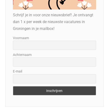
Schrijf je in voor onze nieuwsbrief! Je ontvangt
dan 1 x per week de nieuwste vacatures in
Groningen in je mailbox!
Voornaam
Achternaam
E-mail