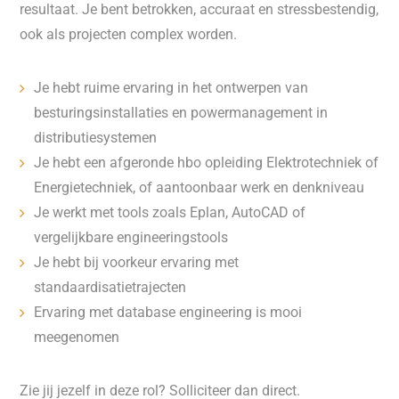
resultaat. Je bent betrokken, accuraat en stressbestendig,
ook als projecten complex worden.
Je hebt ruime ervaring in het ontwerpen van
besturingsinstallaties en powermanagement in
distributiesystemen
Je hebt een afgeronde hbo opleiding Elektrotechniek of
Energietechniek, of aantoonbaar werk en denkniveau
Je werkt met tools zoals Eplan, AutoCAD of
vergelijkbare engineeringstools
Je hebt bij voorkeur ervaring met
standaardisatietrajecten
Ervaring met database engineering is mooi
meegenomen
Zie jij jezelf in deze rol? Solliciteer dan direct.