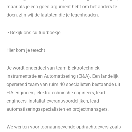
maar als je een goed argument hebt om het anders te
doen, zijn wij de laatsten die je tegenhouden.
> Bekijk ons cultuurboekje
Hier kom je terecht
Je wordt onderdeel van team Elektrotechniek,
Instrumentatie en Automatisering (EI&A). Een landelijk
opererend team van ruim 40 specialisten bestaande uit
EIA-engineers, elektrotechnische engineers, lead
engineers, installatieverantwoordelijken, lead
automatiseringsspecialisten en projectmanagers.
We werken voor toonaangevende opdrachtgevers zoals