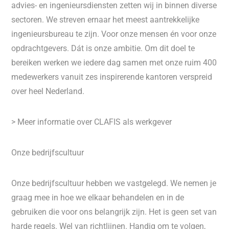
advies- en ingenieursdiensten zetten wij in binnen diverse
sectoren. We streven ernaar het meest aantrekkelijke
ingenieursbureau te zijn. Voor onze mensen én voor onze
opdrachtgevers. Dát is onze ambitie. Om dit doel te
bereiken werken we iedere dag samen met onze ruim 400
medewerkers vanuit zes inspirerende kantoren verspreid
over heel Nederland.
> Meer informatie over CLAFIS als werkgever
Onze bedrijfscultuur
Onze bedrijfscultuur hebben we vastgelegd. We nemen je
graag mee in hoe we elkaar behandelen en in de
gebruiken die voor ons belangrijk zijn. Het is geen set van
harde regels. Wel van richtlijnen. Handig om te volgen,