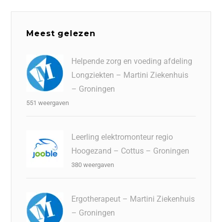
Meest gelezen
Helpende zorg en voeding afdeling
Longziekten – Martini Ziekenhuis
– Groningen
551 weergaven
Leerling elektromonteur regio
Hoogezand – Cottus – Groningen
380 weergaven
Ergotherapeut – Martini Ziekenhuis
– Groningen