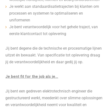
Je werkt aan standaardisatietrajecten bij klanten om
processen en systemen te optimaliseren en
uniformeren
Je bent verantwoordelijk voor het gehele traject, van
eerste klantcontact tot oplevering
Jij bent degene die de technische en procesmatige lijnen
uitzet én bewaakt. Van specificatie tot oplevering draag
jij de verantwoordelijkheid en daar gedij jij op.
Je bent fit for the job als je…
Jij bent een gedreven elektrotechnisch engineer die
gestructureerd werkt, meedenkt over slimme oplossingen
en verantwoordelijkheid neemt voor kwaliteit en