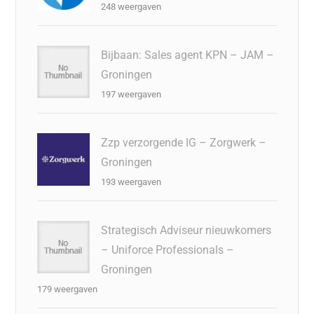
248 weergaven
Bijbaan: Sales agent KPN – JAM –
Groningen
197 weergaven
Zzp verzorgende IG – Zorgwerk –
Groningen
193 weergaven
Strategisch Adviseur nieuwkomers
– Uniforce Professionals –
Groningen
179 weergaven