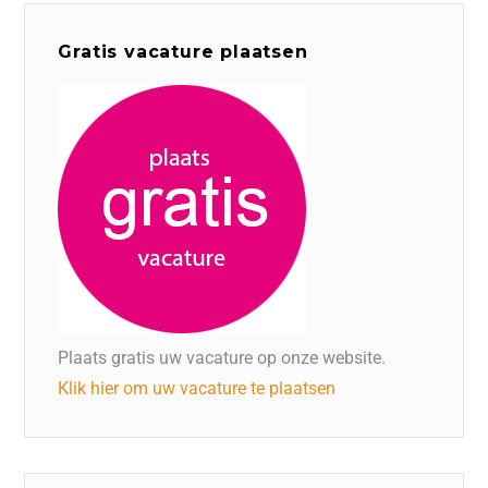
Gratis vacature plaatsen
Plaats gratis uw vacature op onze website.
Klik hier om uw vacature te plaatsen