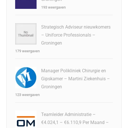
193 weergaven
Strategisch Adviseur nieuwkomers
– Uniforce Professionals –
Groningen
179 weergaven
Manager Polikliniek Chirurgie en
Gipskamer – Martini Ziekenhuis –
Groningen
123 weergaven
Teamleider Administratie –
€4.024,1 – €6.110,9 Per Maand –