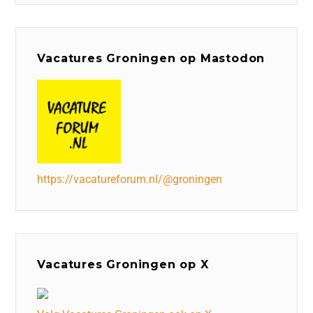
Vacatures Groningen op Mastodon
https://vacatureforum.nl/@groningen
Vacatures Groningen op X