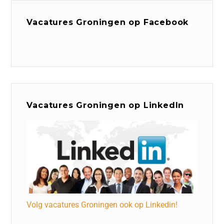
Vacatures Groningen op Facebook
Vacatures Groningen op LinkedIn
Volg vacatures Groningen ook op Linkedin!