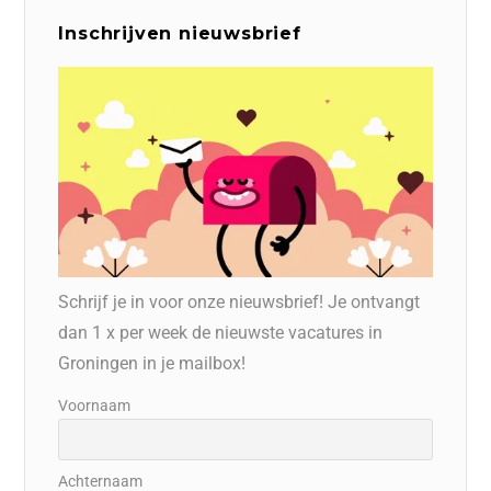
Inschrijven nieuwsbrief
Schrijf je in voor onze nieuwsbrief! Je ontvangt
dan 1 x per week de nieuwste vacatures in
Groningen in je mailbox!
Voornaam
Achternaam