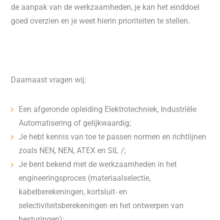
de aanpak van de werkzaamheden, je kan het einddoel
goed overzien en je weet hierin prioriteiten te stellen.
Daarnaast vragen wij:
Een afgeronde opleiding Elektrotechniek, Industriële
Automatisering of gelijkwaardig;
Je hebt kennis van toe te passen normen en richtlijnen
zoals NEN, NEN, ATEX en SIL /;
Je bent bekend met de werkzaamheden in het
engineeringsproces (materiaalselectie,
kabelberekeningen, kortsluit- en
selectiviteitsberekeningen en het ontwerpen van
besturingen);