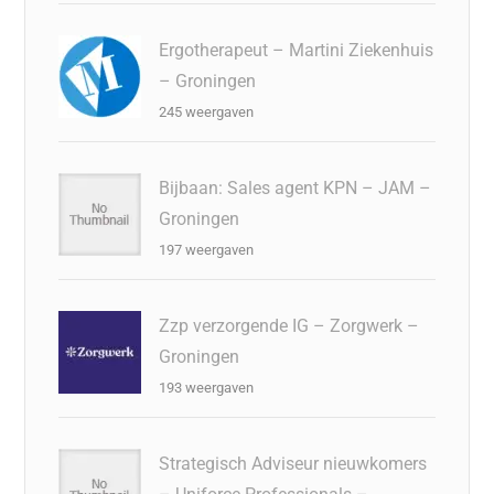
Ergotherapeut – Martini Ziekenhuis
– Groningen
245 weergaven
Bijbaan: Sales agent KPN – JAM –
Groningen
197 weergaven
Zzp verzorgende IG – Zorgwerk –
Groningen
193 weergaven
Strategisch Adviseur nieuwkomers