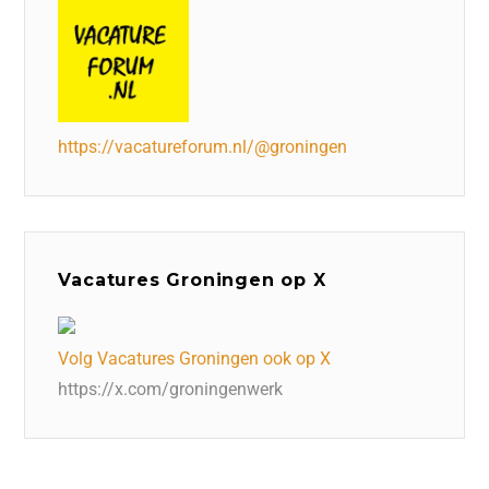
https://vacatureforum.nl/@groningen
Vacatures Groningen op X
Volg Vacatures Groningen ook op X
https://x.com/groningenwerk