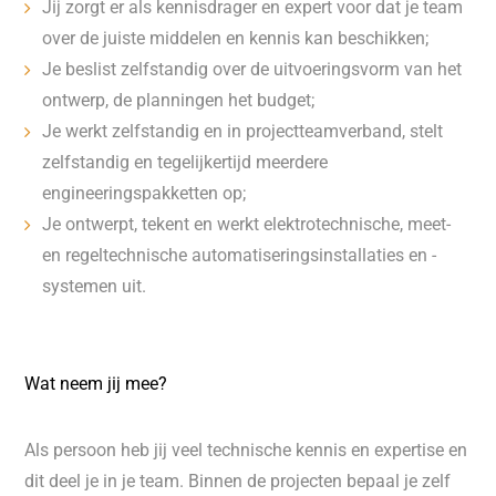
Jij zorgt er als kennisdrager en expert voor dat je team
over de juiste middelen en kennis kan beschikken;
Je beslist zelfstandig over de uitvoeringsvorm van het
ontwerp, de planningen het budget;
Je werkt zelfstandig en in projectteamverband, stelt
zelfstandig en tegelijkertijd meerdere
engineeringspakketten op;
Je ontwerpt, tekent en werkt elektrotechnische, meet-
en regeltechnische automatiseringsinstallaties en -
systemen uit.
Wat neem jij mee?
Als persoon heb jij veel technische kennis en expertise en
dit deel je in je team. Binnen de projecten bepaal je zelf