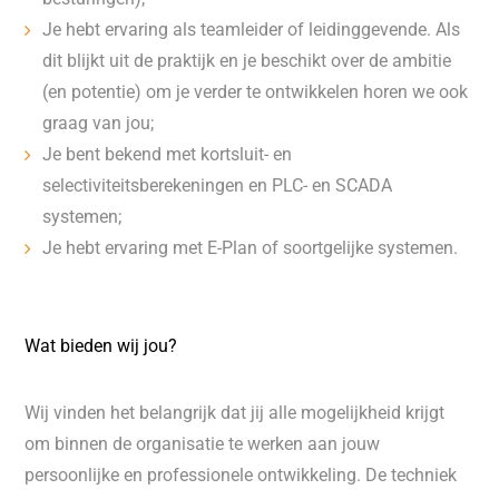
Je hebt ervaring als teamleider of leidinggevende. Als
dit blijkt uit de praktijk en je beschikt over de ambitie
(en potentie) om je verder te ontwikkelen horen we ook
graag van jou;
Je bent bekend met kortsluit- en
selectiviteitsberekeningen en PLC- en SCADA
systemen;
Je hebt ervaring met E-Plan of soortgelijke systemen.
Wat bieden wij jou?
Wij vinden het belangrijk dat jij alle mogelijkheid krijgt
om binnen de organisatie te werken aan jouw
persoonlijke en professionele ontwikkeling. De techniek