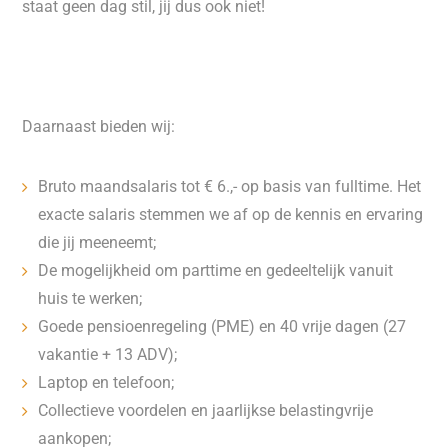
staat geen dag stil, jij dus ook niet!
Daarnaast bieden wij:
Bruto maandsalaris tot € 6.,- op basis van fulltime. Het
exacte salaris stemmen we af op de kennis en ervaring
die jij meeneemt;
De mogelijkheid om parttime en gedeeltelijk vanuit
huis te werken;
Goede pensioenregeling (PME) en 40 vrije dagen (27
vakantie + 13 ADV);
Laptop en telefoon;
Collectieve voordelen en jaarlijkse belastingvrije
aankopen;