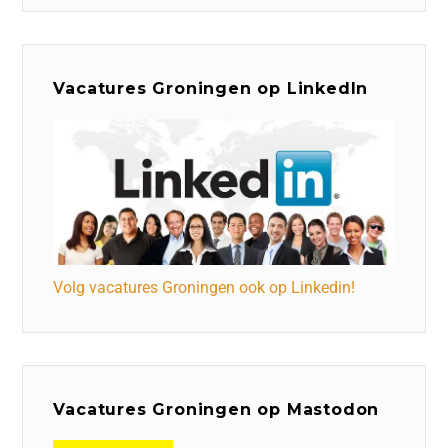
Vacatures Groningen op LinkedIn
Volg vacatures Groningen ook op Linkedin!
Vacatures Groningen op Mastodon