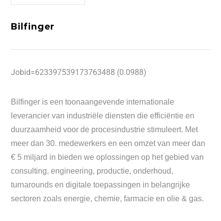
Bilfinger
Jobid=623397539173763488 (0.0988)
Bilfinger is een toonaangevende internationale
leverancier van industriële diensten die efficiëntie en
duurzaamheid voor de procesindustrie stimuleert. Met
meer dan 30. medewerkers en een omzet van meer dan
€ 5 miljard in bieden we oplossingen op het gebied van
consulting, engineering, productie, onderhoud,
turnarounds en digitale toepassingen in belangrijke
sectoren zoals energie, chemie, farmacie en olie & gas.