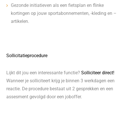
Gezonde initiatieven als een fietsplan en flinke
kortingen op jouw sportabonnementen, -kleding en –
artikelen.
Sollicitatieprocedure
Lijkt dit jou een interessante functie?
Solliciteer direct!
Wanneer je solliciteert krijg je binnen 3 werkdagen een
reactie. De procedure bestaat uit 2 gesprekken en een
assesment gevolgd door een joboffer.