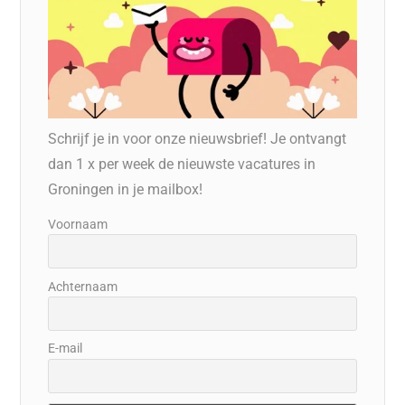
Schrijf je in voor onze nieuwsbrief! Je ontvangt
dan 1 x per week de nieuwste vacatures in
Groningen in je mailbox!
Voornaam
Achternaam
E-mail