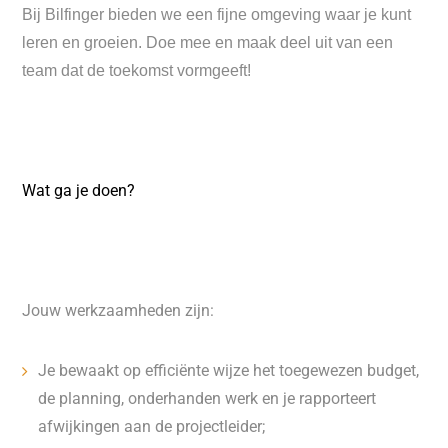
Bij Bilfinger bieden we een fijne omgeving waar je kunt
leren en groeien. Doe mee en maak deel uit van een
team dat de toekomst vormgeeft!
Wat ga je doen?
Jouw werkzaamheden zijn:
Je bewaakt op efficiënte wijze het toegewezen budget,
de planning, onderhanden werk en je rapporteert
afwijkingen aan de projectleider;