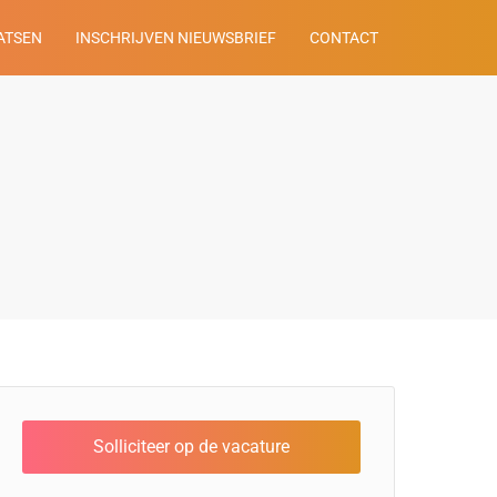
ATSEN
INSCHRIJVEN NIEUWSBRIEF
CONTACT