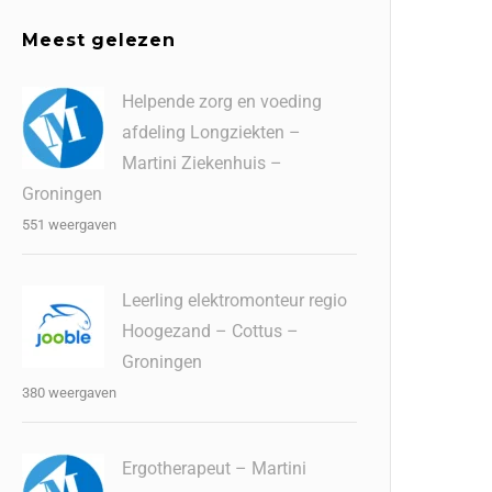
Meest gelezen
Helpende zorg en voeding
afdeling Longziekten –
Martini Ziekenhuis –
Groningen
551 weergaven
Leerling elektromonteur regio
Hoogezand – Cottus –
Groningen
380 weergaven
Ergotherapeut – Martini