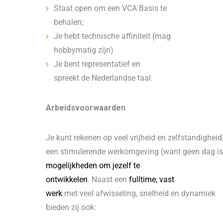
Staat open om een VCA Basis te
behalen;
Je hebt technische affiniteit (mag
hobbymatig zijn)
Je bent representatief en
spreekt de Nederlandse taal.
Arbeidsvoorwaarden
Je kunt rekenen op veel vrijheid en zelfstandigheid
een stimulerende werkomgeving (want geen dag is 
mogelijkheden om jezelf te
ontwikkelen
. Naast een
fulltime, vast
werk
met veel afwisseling, snelheid en dynamiek
bieden zij ook: