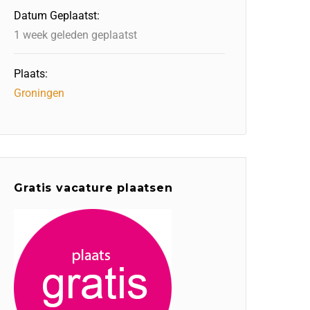
Datum Geplaatst:
1 week geleden geplaatst
Plaats:
Groningen
Gratis vacature plaatsen