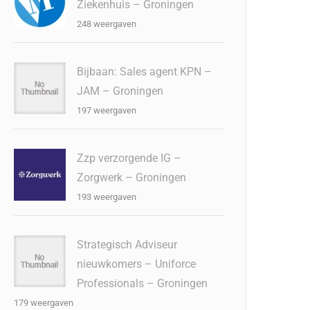
Ziekenhuis – Groningen
248 weergaven
Bijbaan: Sales agent KPN –
JAM – Groningen
197 weergaven
Zzp verzorgende IG –
Zorgwerk – Groningen
193 weergaven
Strategisch Adviseur
nieuwkomers – Uniforce
Professionals – Groningen
179 weergaven