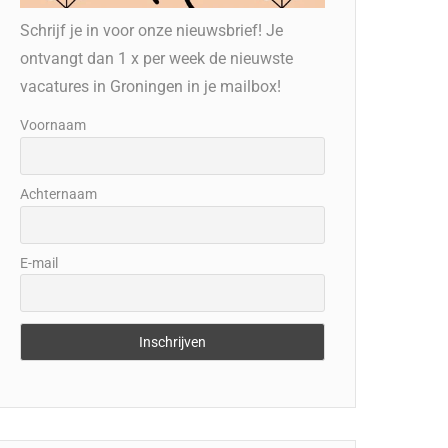
Schrijf je in voor onze nieuwsbrief! Je
ontvangt dan 1 x per week de nieuwste
vacatures in Groningen in je mailbox!
Voornaam
Achternaam
E-mail