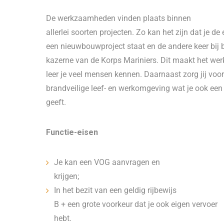
De werkzaamheden vinden plaats binnen
allerlei soorten projecten. Zo kan het zijn dat je de
een nieuwbouwproject staat en de andere keer bij 
kazerne van de Korps Mariniers. Dit maakt het wer
leer je veel mensen kennen. Daarnaast zorg jij voo
brandveilige leef- en werkomgeving wat je ook een
geeft.
Functie-eisen
Je kan een VOG aanvragen en
krijgen;
In het bezit van een geldig rijbewijs
B + een grote voorkeur dat je ook eigen vervoer
hebt.