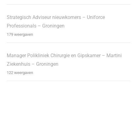
Strategisch Adviseur nieuwkomers – Uniforce
Professionals – Groningen
179 weergaven
Manager Polikliniek Chirurgie en Gipskamer – Martini
Ziekenhuis – Groningen
122 weergaven