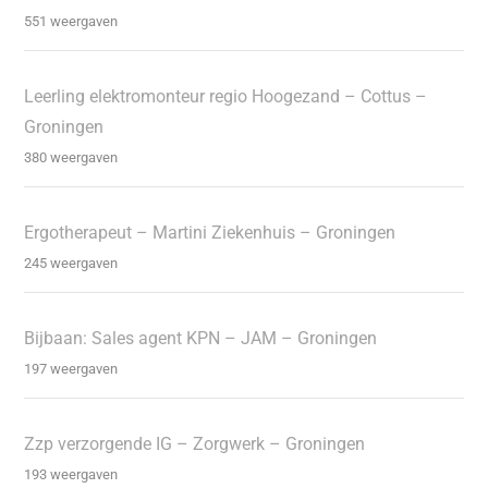
551 weergaven
Leerling elektromonteur regio Hoogezand – Cottus –
Groningen
380 weergaven
Ergotherapeut – Martini Ziekenhuis – Groningen
245 weergaven
Bijbaan: Sales agent KPN – JAM – Groningen
197 weergaven
Zzp verzorgende IG – Zorgwerk – Groningen
193 weergaven