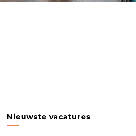
Nieuwste vacatures