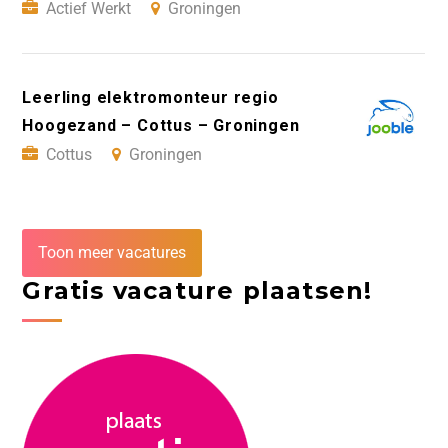
Actief Werkt
Groningen
Leerling elektromonteur regio
Hoogezand – Cottus – Groningen
Cottus
Groningen
Toon meer vacatures
Gratis vacature plaatsen!