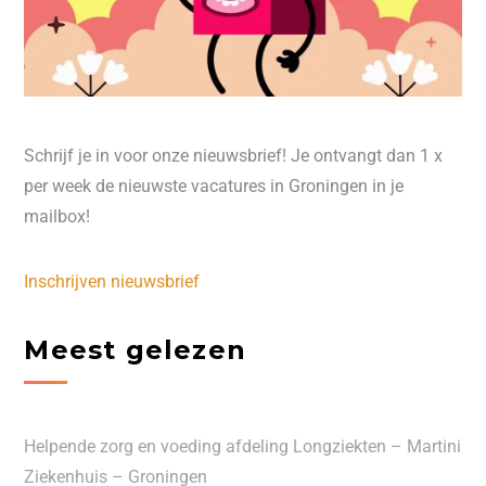
Schrijf je in voor onze nieuwsbrief! Je ontvangt dan 1 x
per week de nieuwste vacatures in Groningen in je
mailbox!
Inschrijven nieuwsbrief
Meest gelezen
Helpende zorg en voeding afdeling Longziekten – Martini
Ziekenhuis – Groningen