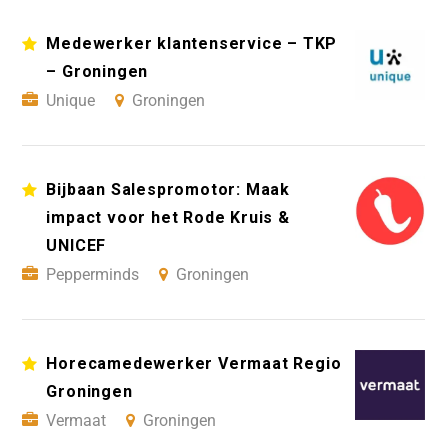
Medewerker klantenservice – TKP
– Groningen
Unique
Groningen
Bijbaan Salespromotor: Maak
impact voor het Rode Kruis &
UNICEF
Pepperminds
Groningen
Horecamedewerker Vermaat Regio
Groningen
Vermaat
Groningen