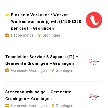
Flexibele Verkoper / Werver:
Werken wanneer jij wilt (€150-€250
per dag) – Groningen
Pepperminds
Groningen
Teamleider Service & Support (IT) –
Gemeente Groningen – Groningen
Gemeente Groningen
Groningen
Stedenbouwkundige – Gemeente
Groningen – Groningen
Gemeente Groningen
Groningen