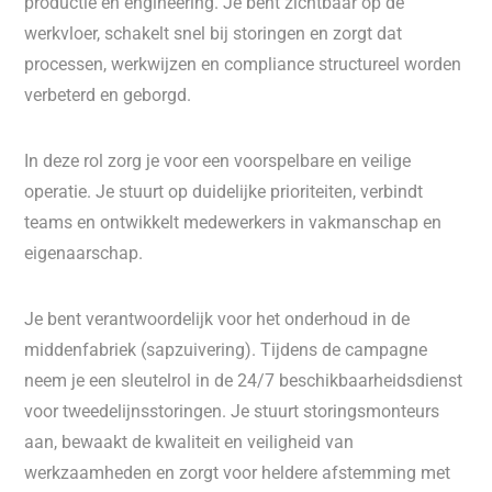
productie en engineering. Je bent zichtbaar op de
werkvloer, schakelt snel bij storingen en zorgt dat
processen, werkwijzen en compliance structureel worden
verbeterd en geborgd.
In deze rol zorg je voor een voorspelbare en veilige
operatie. Je stuurt op duidelijke prioriteiten, verbindt
teams en ontwikkelt medewerkers in vakmanschap en
eigenaarschap.
Je bent verantwoordelijk voor het onderhoud in de
middenfabriek (sapzuivering). Tijdens de campagne
neem je een sleutelrol in de 24/7 beschikbaarheidsdienst
voor tweedelijnsstoringen. Je stuurt storingsmonteurs
aan, bewaakt de kwaliteit en veiligheid van
werkzaamheden en zorgt voor heldere afstemming met