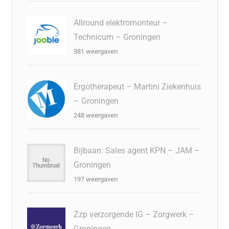
Allround elektromonteur –
Technicum – Groningen
381 weergaven
Ergotherapeut – Martini Ziekenhuis
– Groningen
248 weergaven
Bijbaan: Sales agent KPN – JAM –
Groningen
197 weergaven
Zzp verzorgende IG – Zorgwerk –
Groningen