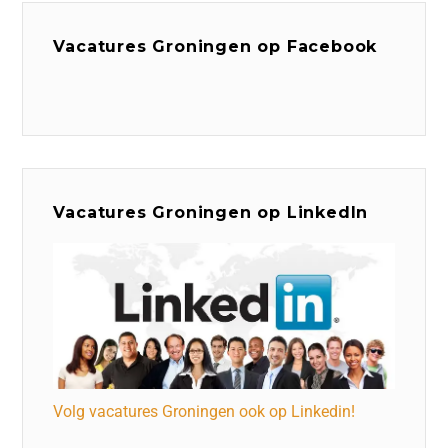
Vacatures Groningen op Facebook
Vacatures Groningen op LinkedIn
Volg vacatures Groningen ook op Linkedin!