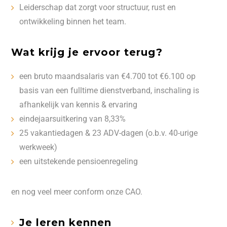
Leiderschap dat zorgt voor structuur, rust en
ontwikkeling binnen het team.
Wat krijg je ervoor terug?
een bruto maandsalaris van €4.700 tot €6.100 op
basis van een fulltime dienstverband, inschaling is
afhankelijk van kennis & ervaring
eindejaarsuitkering van 8,33%
25 vakantiedagen & 23 ADV-dagen (o.b.v. 40-urige
werkweek)
een uitstekende pensioenregeling
en nog veel meer conform onze CAO.
Je leren kennen