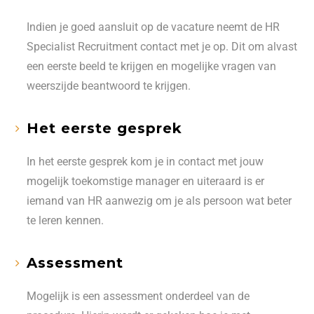
Indien je goed aansluit op de vacature neemt de HR
Specialist Recruitment contact met je op. Dit om alvast
een eerste beeld te krijgen en mogelijke vragen van
weerszijde beantwoord te krijgen.
Het eerste gesprek
In het eerste gesprek kom je in contact met jouw
mogelijk toekomstige manager en uiteraard is er
iemand van HR aanwezig om je als persoon wat beter
te leren kennen.
Assessment
Mogelijk is een assessment onderdeel van de