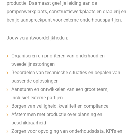
productie. Daarnaast geef je leiding aan de
pompenwerkplaats, constructiewerkplaats en draaierij en
ben je aanspreekpunt voor externe onderhoudspartijen.
Jouw verantwoordelijkheden:
Organiseren en prioriteren van onderhoud en
tweedelijnsstoringen
Beoordelen van technische situaties en bepalen van
passende oplossingen
Aansturen en ontwikkelen van een groot team,
inclusief externe partijen
Borgen van veiligheid, kwaliteit en compliance
Afstemmen met productie over planning en
beschikbaarheid
Zorgen voor opvolging van onderhoudsdata, KPI’s en