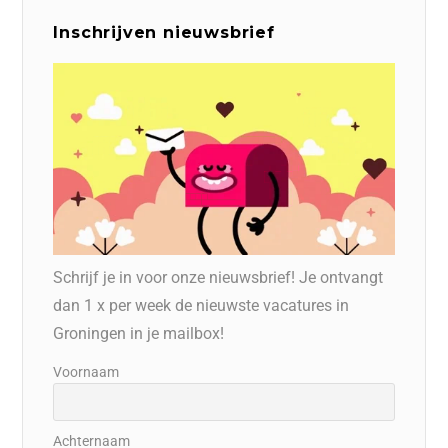
Inschrijven nieuwsbrief
Schrijf je in voor onze nieuwsbrief! Je ontvangt
dan 1 x per week de nieuwste vacatures in
Groningen in je mailbox!
Voornaam
Achternaam