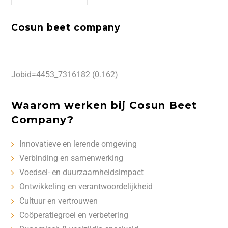
Cosun beet company
Jobid=4453_7316182 (0.162)
Waarom werken bij Cosun Beet
Company?
Innovatieve en lerende omgeving
Verbinding en samenwerking
Voedsel- en duurzaamheidsimpact
Ontwikkeling en verantwoordelijkheid
Cultuur en vertrouwen
Coöperatiegroei en verbetering