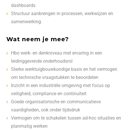
dashboards
Structuur aanbrengen in processen, werkwijzen en
samenwerking.
Wat neem je mee?
Hbo werk- en denkniveau met ervaring in een
leidinggevende onderhoudsrol
Sterke werktuigbouwkundige basis en het vermogen
om technische vraagstukken te beoordelen
Inzicht in een industriële omgeving met focus op
veiligheid, compliance en continuïteit
Goede organisatorische en communicatieve
vaardigheden, ook onder tijdsdruk
Vermogen om te schakelen tussen ad-hoc situaties en
planmatig werken