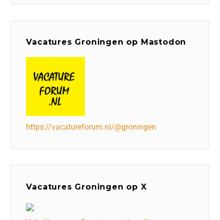
Vacatures Groningen op Mastodon
https://vacatureforum.nl/@groningen
Vacatures Groningen op X