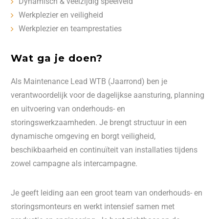
Dynamisch & veelzijdig speelveld
Werkplezier en veiligheid
Werkplezier en teamprestaties
Wat ga je doen?
Als Maintenance Lead WTB (Jaarrond) ben je
verantwoordelijk voor de dagelijkse aansturing, planning
en uitvoering van onderhouds- en
storingswerkzaamheden. Je brengt structuur in een
dynamische omgeving en borgt veiligheid,
beschikbaarheid en continuïteit van installaties tijdens
zowel campagne als intercampagne.
Je geeft leiding aan een groot team van onderhouds- en
storingsmonteurs en werkt intensief samen met