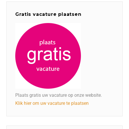
Gratis vacature plaatsen
Plaats gratis uw vacature op onze website.
Klik hier om uw vacature te plaatsen