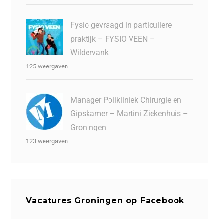
Fysio gevraagd in particuliere
praktijk – FYSIO VEEN –
Wildervank
125 weergaven
Manager Polikliniek Chirurgie en
Gipskamer – Martini Ziekenhuis –
Groningen
123 weergaven
Vacatures Groningen op Facebook