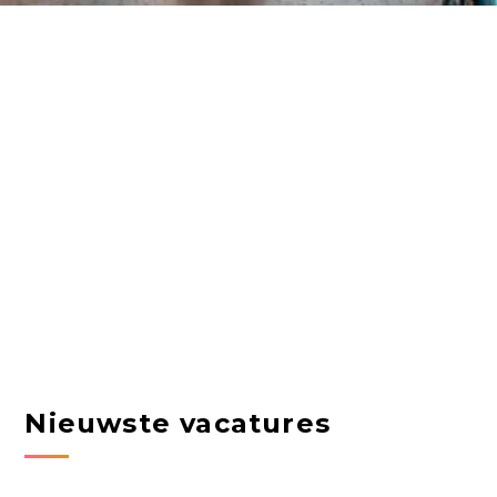
Nieuwste vacatures