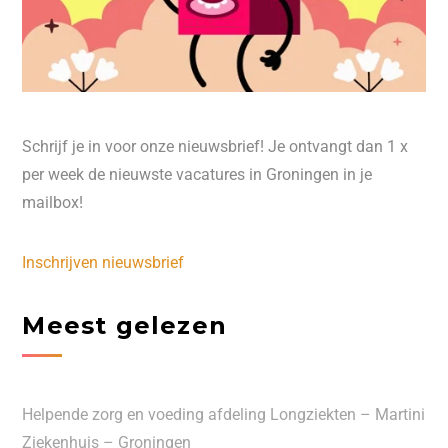
Schrijf je in voor onze nieuwsbrief! Je ontvangt dan 1 x
per week de nieuwste vacatures in Groningen in je
mailbox!
Inschrijven nieuwsbrief
Meest gelezen
Helpende zorg en voeding afdeling Longziekten – Martini
Ziekenhuis – Groningen