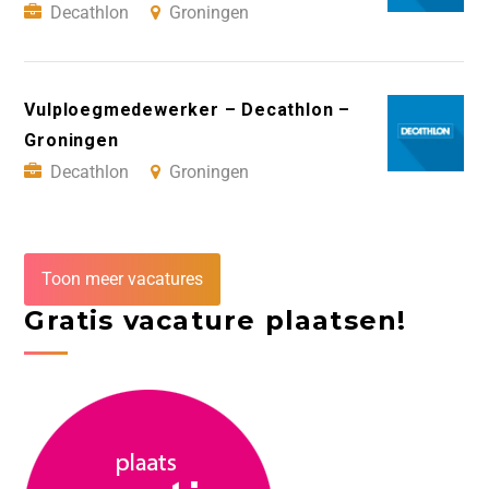
Decathlon
Groningen
Vulploegmedewerker – Decathlon –
Groningen
Decathlon
Groningen
Toon meer vacatures
Gratis vacature plaatsen!