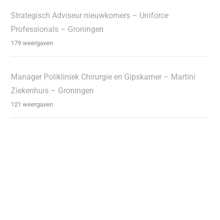
Strategisch Adviseur nieuwkomers – Uniforce
Professionals – Groningen
179 weergaven
Manager Polikliniek Chirurgie en Gipskamer – Martini
Ziekenhuis – Groningen
121 weergaven