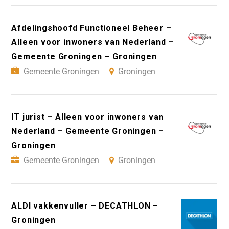
Afdelingshoofd Functioneel Beheer –
Alleen voor inwoners van Nederland –
Gemeente Groningen – Groningen
Gemeente Groningen
Groningen
IT jurist – Alleen voor inwoners van
Nederland – Gemeente Groningen –
Groningen
Gemeente Groningen
Groningen
ALDI vakkenvuller – DECATHLON –
Groningen