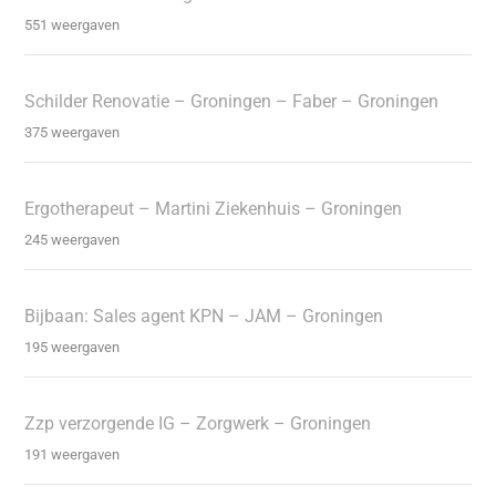
551 weergaven
Schilder Renovatie – Groningen – Faber – Groningen
375 weergaven
Ergotherapeut – Martini Ziekenhuis – Groningen
245 weergaven
Bijbaan: Sales agent KPN – JAM – Groningen
195 weergaven
Zzp verzorgende IG – Zorgwerk – Groningen
191 weergaven