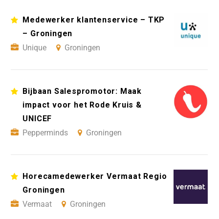
Medewerker klantenservice – TKP
– Groningen
Unique
Groningen
Bijbaan Salespromotor: Maak
impact voor het Rode Kruis &
UNICEF
Pepperminds
Groningen
Horecamedewerker Vermaat Regio
Groningen
Vermaat
Groningen